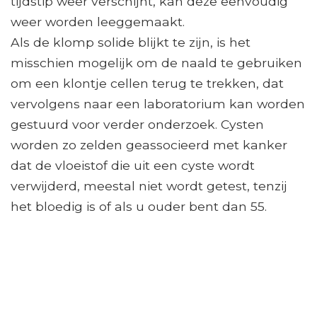
tijdstip weer verschijnt, kan deze eenvoudig
weer worden leeggemaakt.
Als de klomp solide blijkt te zijn, is het
misschien mogelijk om de naald te gebruiken
om een ​​klontje cellen terug te trekken, dat
vervolgens naar een laboratorium kan worden
gestuurd voor verder onderzoek. Cysten
worden zo zelden geassocieerd met kanker
dat de vloeistof die uit een cyste wordt
verwijderd, meestal niet wordt getest, tenzij
het bloedig is of als u ouder bent dan 55.