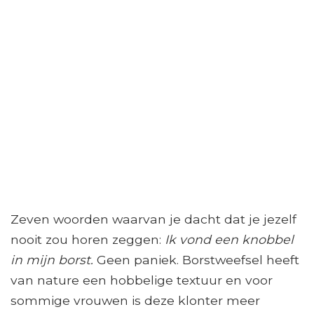
Zeven woorden waarvan je dacht dat je jezelf
nooit zou horen zeggen:
Ik vond een knobbel
in mijn borst.
Geen paniek. Borstweefsel heeft
van nature een hobbelige textuur en voor
sommige vrouwen is deze klonter meer