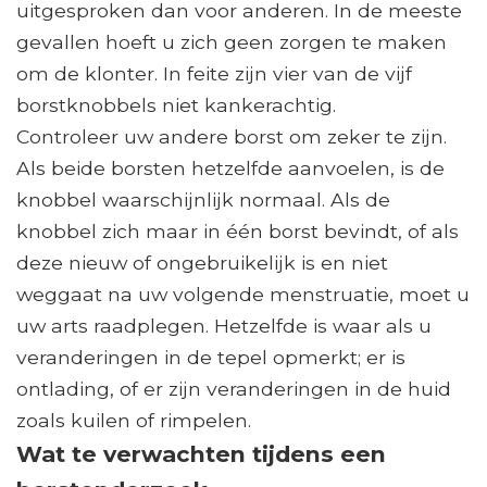
uitgesproken dan voor anderen. In de meeste
gevallen hoeft u zich geen zorgen te maken
om de klonter. In feite zijn vier van de vijf
borstknobbels niet kankerachtig.
Controleer uw andere borst om zeker te zijn.
Als beide borsten hetzelfde aanvoelen, is de
knobbel waarschijnlijk normaal. Als de
knobbel zich maar in één borst bevindt, of als
deze nieuw of ongebruikelijk is en niet
weggaat na uw volgende menstruatie, moet u
uw arts raadplegen. Hetzelfde is waar als u
veranderingen in de tepel opmerkt; er is
ontlading, of er zijn veranderingen in de huid
zoals kuilen of rimpelen.
Wat te verwachten tijdens een