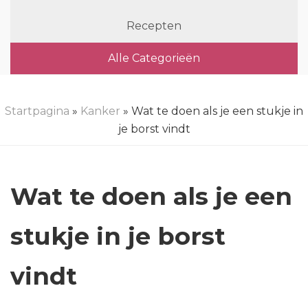
Recepten
Alle Categorieën
Startpagina
»
Kanker
» Wat te doen als je een stukje in
je borst vindt
Wat te doen als je een
stukje in je borst
vindt