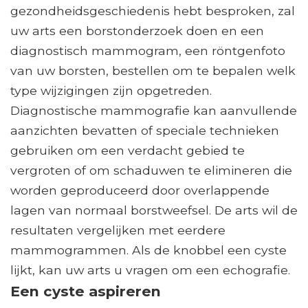
gezondheidsgeschiedenis hebt besproken, zal
uw arts een borstonderzoek doen en een
diagnostisch mammogram, een röntgenfoto
van uw borsten, bestellen om te bepalen welk
type wijzigingen zijn opgetreden.
Diagnostische mammografie kan aanvullende
aanzichten bevatten of speciale technieken
gebruiken om een ​​verdacht gebied te
vergroten of om schaduwen te elimineren die
worden geproduceerd door overlappende
lagen van normaal borstweefsel. De arts wil de
resultaten vergelijken met eerdere
mammogrammen. Als de knobbel een cyste
lijkt, kan uw arts u vragen om een ​​echografie.
Een cyste aspireren