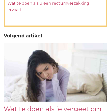
Wat te doen als u een rectumverzakking
ervaart
Volgend artikel
Wat te doen als je vergeet om