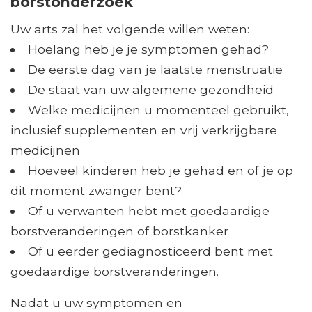
borstonderzoek
Uw arts zal het volgende willen weten:
Hoelang heb je je symptomen gehad?
De eerste dag van je laatste menstruatie
De staat van uw algemene gezondheid
Welke medicijnen u momenteel gebruikt,
inclusief supplementen en vrij verkrijgbare
medicijnen
Hoeveel kinderen heb je gehad en of je op
dit moment zwanger bent?
Of u verwanten hebt met goedaardige
borstveranderingen of borstkanker
Of u eerder gediagnosticeerd bent met
goedaardige borstveranderingen.
Nadat u uw symptomen en