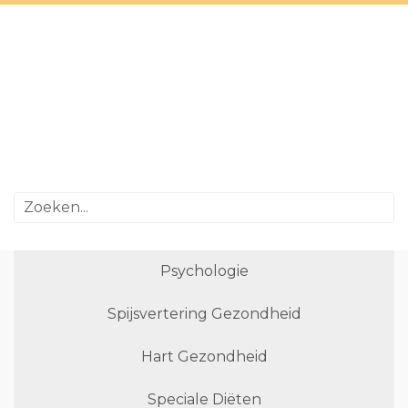
Psychologie
Spijsvertering Gezondheid
Hart Gezondheid
Speciale Diëten