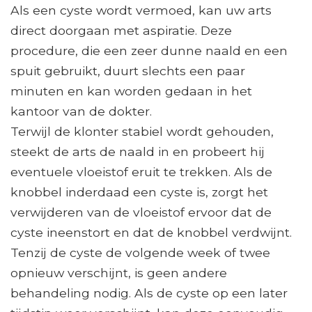
Als een cyste wordt vermoed, kan uw arts
direct doorgaan met aspiratie. Deze
procedure, die een zeer dunne naald en een
spuit gebruikt, duurt slechts een paar
minuten en kan worden gedaan in het
kantoor van de dokter.
Terwijl de klonter stabiel wordt gehouden,
steekt de arts de naald in en probeert hij
eventuele vloeistof eruit te trekken. Als de
knobbel inderdaad een cyste is, zorgt het
verwijderen van de vloeistof ervoor dat de
cyste ineenstort en dat de knobbel verdwijnt.
Tenzij de cyste de volgende week of twee
opnieuw verschijnt, is geen andere
behandeling nodig. Als de cyste op een later