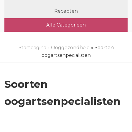
Recepten
Alle Categorieën
Startpagina
»
Ooggezondheid
» Soorten
oogartsenpecialisten
Soorten
oogartsenpecialisten