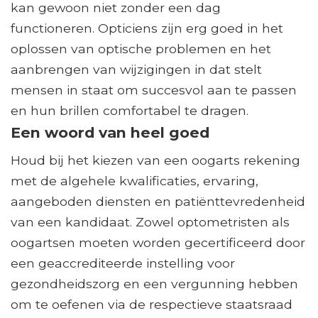
kan gewoon niet zonder een dag
functioneren. Opticiens zijn erg goed in het
oplossen van optische problemen en het
aanbrengen van wijzigingen in dat stelt
mensen in staat om succesvol aan te passen
en hun brillen comfortabel te dragen.
Een woord van heel goed
Houd bij het kiezen van een oogarts rekening
met de algehele kwalificaties, ervaring,
aangeboden diensten en patiënttevredenheid
van een kandidaat. Zowel optometristen als
oogartsen moeten worden gecertificeerd door
een geaccrediteerde instelling voor
gezondheidszorg en een vergunning hebben
om te oefenen via de respectieve staatsraad