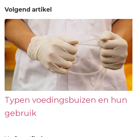
Volgend artikel
Typen voedingsbuizen en hun
gebruik