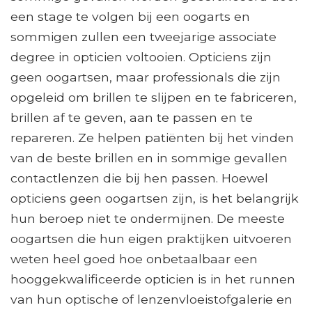
een stage te volgen bij een oogarts en
sommigen zullen een tweejarige associate
degree in opticien voltooien. Opticiens zijn
geen oogartsen, maar professionals die zijn
opgeleid om brillen te slijpen en te fabriceren,
brillen af ​​te geven, aan te passen en te
repareren. Ze helpen patiënten bij het vinden
van de beste brillen en in sommige gevallen
contactlenzen die bij hen passen. Hoewel
opticiens geen oogartsen zijn, is het belangrijk
hun beroep niet te ondermijnen. De meeste
oogartsen die hun eigen praktijken uitvoeren
weten heel goed hoe onbetaalbaar een
hooggekwalificeerde opticien is in het runnen
van hun optische of lenzenvloeistofgalerie en