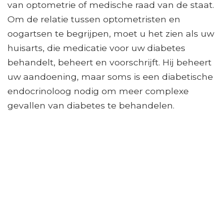
van optometrie of medische raad van de staat.
Om de relatie tussen optometristen en
oogartsen te begrijpen, moet u het zien als uw
huisarts, die medicatie voor uw diabetes
behandelt, beheert en voorschrijft. Hij beheert
uw aandoening, maar soms is een diabetische
endocrinoloog nodig om meer complexe
gevallen van diabetes te behandelen.