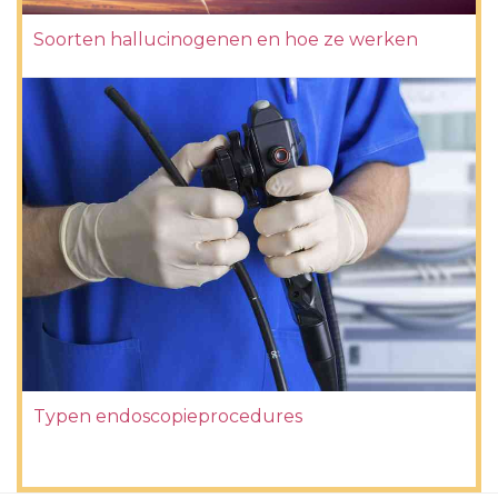
Soorten hallucinogenen en hoe ze werken
Typen endoscopieprocedures