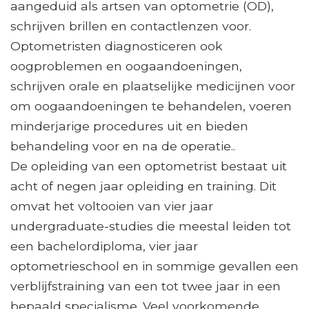
aangeduid als artsen van optometrie (OD),
schrijven brillen en contactlenzen voor.
Optometristen diagnosticeren ook
oogproblemen en oogaandoeningen,
schrijven orale en plaatselijke medicijnen voor
om oogaandoeningen te behandelen, voeren
minderjarige procedures uit en bieden
behandeling voor en na de operatie..
De opleiding van een optometrist bestaat uit
acht of negen jaar opleiding en training. Dit
omvat het voltooien van vier jaar
undergraduate-studies die meestal leiden tot
een bachelordiploma, vier jaar
optometrieschool en in sommige gevallen een
verblijfstraining van een tot twee jaar in een
bepaald specialisme. Veel voorkomende