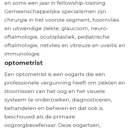
en soms een jaar in fellowship-training.
Gemeenschappelijke specialismen zijn
chirurgie in het voorste segment, hoornvlies
en uitwendige ziekte, glaucoom, neuro-
oftalmologie, oculoplastiek, pediatrische
oftalmologie, netvlies en vitreuze en uveïtis en
immunologie.
optometrist
Een optometrist is een oogarts die een
professionele vergunning heeft om ziekten en
stoornissen van het oog en het visuele
systeem te onderzoeken, diagnosticeren,
behandelen en beheren en dat ook is.
beschouwd als de primaire
oogzorgbeoefenaar. Deze oogartsen,