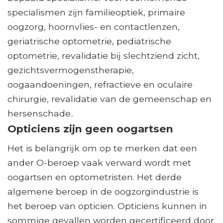
specialismen zijn familieoptiek, primaire
oogzorg, hoornvlies- en contactlenzen,
geriatrische optometrie, pediatrische
optometrie, revalidatie bij slechtziend zicht,
gezichtsvermogenstherapie,
oogaandoeningen, refractieve en oculaire
chirurgie, revalidatie van de gemeenschap en
hersenschade..
Opticiens zijn geen oogartsen
Het is belangrijk om op te merken dat een
ander O-beroep vaak verward wordt met
oogartsen en optometristen. Het derde
algemene beroep in de oogzorgindustrie is
het beroep van opticien. Opticiens kunnen in
sommige gevallen worden gecertificeerd door