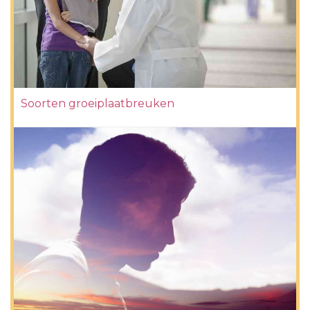
Soorten groeiplaatbreuken