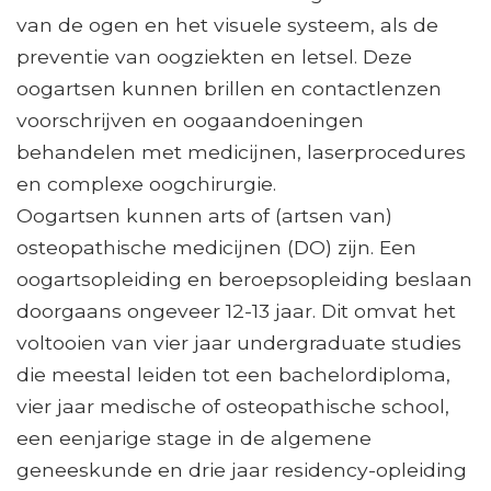
van de ogen en het visuele systeem, als de
preventie van oogziekten en letsel. Deze
oogartsen kunnen brillen en contactlenzen
voorschrijven en oogaandoeningen
behandelen met medicijnen, laserprocedures
en complexe oogchirurgie.
Oogartsen kunnen arts of (artsen van)
osteopathische medicijnen (DO) zijn. Een
oogartsopleiding en beroepsopleiding beslaan
doorgaans ongeveer 12-13 jaar. Dit omvat het
voltooien van vier jaar undergraduate studies
die meestal leiden tot een bachelordiploma,
vier jaar medische of osteopathische school,
een eenjarige stage in de algemene
geneeskunde en drie jaar residency-opleiding