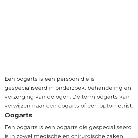
Een oogarts is een persoon die is
gespecialiseerd in onderzoek, behandeling en
verzorging van de ogen. De term oogarts kan
verwijzen naar een oogarts of een optometrist.
Oogarts
Een oogarts is een oogarts die gespecialiseerd
is in zowel medische en chirurgische zaken