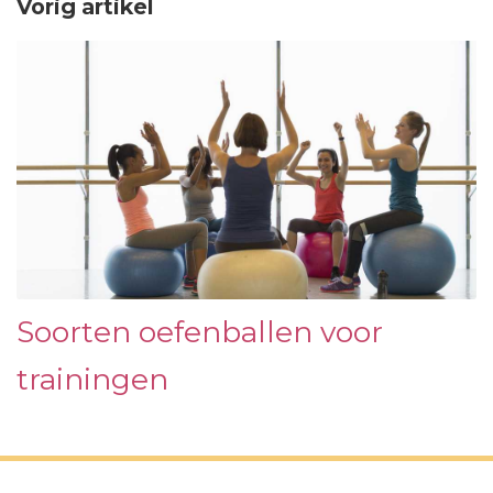
Vorig artikel
Soorten oefenballen voor
trainingen