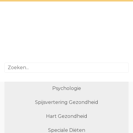
Psychologie
Spijsvertering Gezondheid
Hart Gezondheid
Speciale Diëten