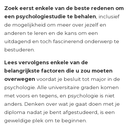
Zoek eerst enkele van de beste redenen om
een ​​psychologiestudie te behalen
, inclusief
de mogelijkheid om meer over jezelf en
anderen te leren en de kans om een ​​
uitdagend en toch fascinerend onderwerp te
bestuderen.
Lees vervolgens enkele van de
belangrijkste factoren die u zou moeten
overwegen
voordat je besluit tot major in de
psychologie. Alle universitaire graden komen
met voors en tegens, en psychologie is niet
anders. Denken over wat je gaat doen met je
diploma nadat je bent afgestudeerd, is een
geweldige plek om te beginnen.