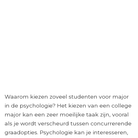
Waarom kiezen zoveel studenten voor major
in de psychologie? Het kiezen van een college
major kan een zeer moeilijke taak zijn, vooral
als je wordt verscheurd tussen concurrerende
graadopties. Psychologie kan je interesseren,