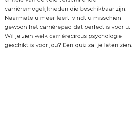
carrièremogelijkheden die beschikbaar zijn.
Naarmate u meer leert, vindt u misschien
gewoon het carrièrepad dat perfect is voor u.
Wil je zien welk carrièrecircus psychologie
geschikt is voor jou? Een quiz zal je laten zien.