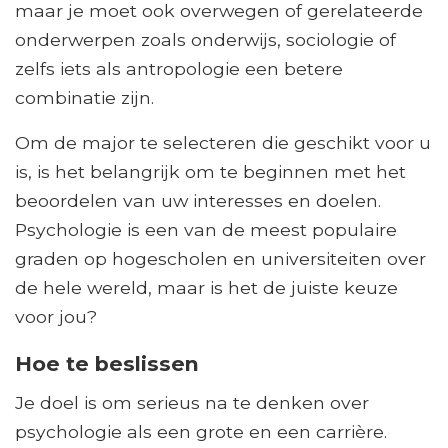
maar je moet ook overwegen of gerelateerde
onderwerpen zoals onderwijs, sociologie of
zelfs iets als antropologie een betere
combinatie zijn.
Om de major te selecteren die geschikt voor u
is, is het belangrijk om te beginnen met het
beoordelen van uw interesses en doelen.
Psychologie is een van de meest populaire
graden op hogescholen en universiteiten over
de hele wereld, maar is het de juiste keuze
voor jou?
Hoe te beslissen
Je doel is om serieus na te denken over
psychologie als een grote en een carrière.