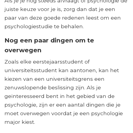
Als je je nog steeds afvraagt ​​of psychologie de
juiste keuze voor je is, zorg dan dat je een
paar van deze goede redenen leest om een ​​
psychologiestudie te behalen.
Nog een paar dingen om te
overwegen
Zoals elke eerstejaarsstudent of
universiteitsstudent kan aantonen, kan het
kiezen van een universiteitsgrens een
zenuwslopende beslissing zijn. Als je
geïnteresseerd bent in het gebied van de
psychologie, zijn er een aantal dingen die je
moet overwegen voordat je een psychologie
major kiest.