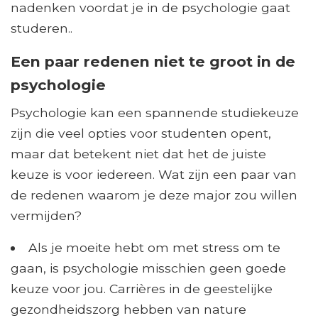
nadenken voordat je in de psychologie gaat
studeren..
Een paar redenen niet te groot in de
psychologie
Psychologie kan een spannende studiekeuze
zijn die veel opties voor studenten opent,
maar dat betekent niet dat het de juiste
keuze is voor iedereen. Wat zijn een paar van
de redenen waarom je deze major zou willen
vermijden?
Als je moeite hebt om met stress om te
gaan, is psychologie misschien geen goede
keuze voor jou. Carrières in de geestelijke
gezondheidszorg hebben van nature