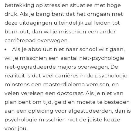
betrekking op stress en situaties met hoge
druk. Als je bang bent dat het omgaan met
deze uitdagingen uiteindelijk zal leiden tot
burn-out, dan wil je misschien een ander
carrièrepad overwegen.
Als je absoluut niet naar school wilt gaan,
wil je misschien een aantal niet-psychologie
niet-gegradueerde majors overwegen. De
realiteit is dat veel carrières in de psychologie
minstens een masterdiploma vereisen, en
velen vereisen een doctoraat. Als je niet van
plan bent om tijd, geld en moeite te besteden
aan een opleiding voor afgestudeerden, dan is
psychologie misschien niet de juiste keuze
voor jou.