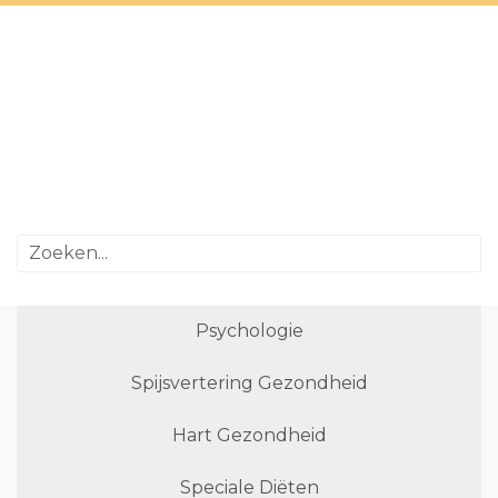
Psychologie
Spijsvertering Gezondheid
Hart Gezondheid
Speciale Diëten