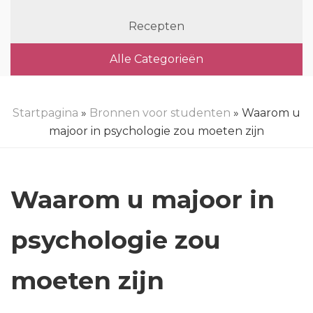
Recepten
Alle Categorieën
Startpagina
»
Bronnen voor studenten
» Waarom u
majoor in psychologie zou moeten zijn
Waarom u majoor in
psychologie zou
moeten zijn