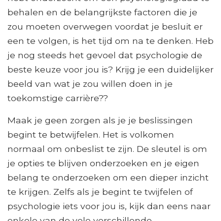
behalen en de belangrijkste factoren die je
zou moeten overwegen voordat je besluit er
een te volgen, is het tijd om na te denken. Heb
je nog steeds het gevoel dat psychologie de
beste keuze voor jou is? Krijg je een duidelijker
beeld van wat je zou willen doen in je
toekomstige carrière??
Maak je geen zorgen als je je beslissingen
begint te betwijfelen. Het is volkomen
normaal om onbeslist te zijn. De sleutel is om
je opties te blijven onderzoeken en je eigen
belang te onderzoeken om een ​​dieper inzicht
te krijgen. Zelfs als je begint te twijfelen of
psychologie iets voor jou is, kijk dan eens naar
enkele van de vele verschillende