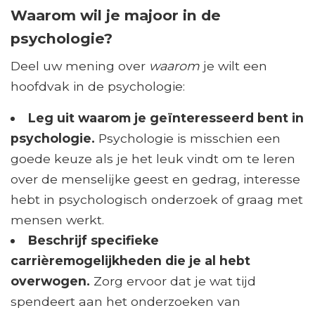
Waarom wil je majoor in de
psychologie?
Deel uw mening over
waarom
je wilt een
hoofdvak in de psychologie:
Leg uit waarom je geïnteresseerd bent in
psychologie.
Psychologie is misschien een
goede keuze als je het leuk vindt om te leren
over de menselijke geest en gedrag, interesse
hebt in psychologisch onderzoek of graag met
mensen werkt.
Beschrijf specifieke
carrièremogelijkheden die je al hebt
overwogen.
Zorg ervoor dat je wat tijd
spendeert aan het onderzoeken van