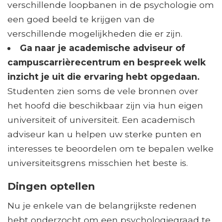
verschillende loopbanen in de psychologie om
een ​​goed beeld te krijgen van de
verschillende mogelijkheden die er zijn.
Ga naar je academische adviseur of
campuscarrièrecentrum en bespreek welk
inzicht je uit die ervaring hebt opgedaan.
Studenten zien soms de vele bronnen over
het hoofd die beschikbaar zijn via hun eigen
universiteit of universiteit. Een academisch
adviseur kan u helpen uw sterke punten en
interesses te beoordelen om te bepalen welke
universiteitsgrens misschien het beste is.
Dingen optellen
Nu je enkele van de belangrijkste redenen
hebt onderzocht om een ​​psychologiegraad te