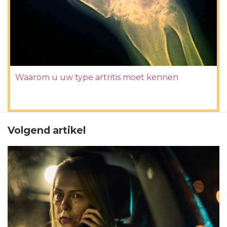
Waarom u uw type artritis moet kennen
Volgend artikel