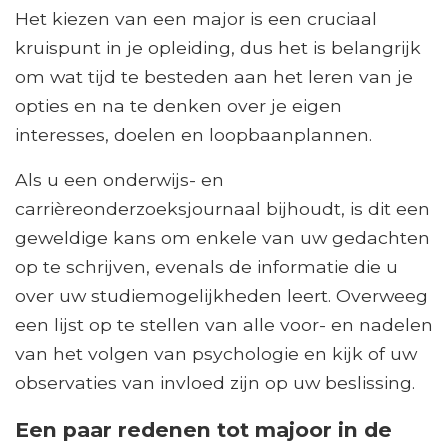
Het kiezen van een major is een cruciaal
kruispunt in je opleiding, dus het is belangrijk
om wat tijd te besteden aan het leren van je
opties en na te denken over je eigen
interesses, doelen en loopbaanplannen.
Als u een onderwijs- en
carrièreonderzoeksjournaal bijhoudt, is dit een
geweldige kans om enkele van uw gedachten
op te schrijven, evenals de informatie die u
over uw studiemogelijkheden leert. Overweeg
een lijst op te stellen van alle voor- en nadelen
van het volgen van psychologie en kijk of uw
observaties van invloed zijn op uw beslissing.
Een paar redenen tot majoor in de