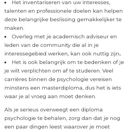
Het inventariseren van uw interesses,
talenten en professionele doelen kan helpen
deze belangrijke beslissing gemakkelijker te
maken.
Overleg met je academisch adviseur en
leden van de community die al in je
interessegebied werken, kan ook nuttig zijn
.
Het is ook belangrijk om te bedenken of je
je wilt verplichten om af te studeren. Veel
carrières binnen de psychologie vereisen
minstens een masterdiploma, dus het is iets
waar je al vroeg aan moet denken.
Als je serieus overweegt een diploma
psychologie te behalen, zorg dan dat je nog
een paar dingen leest waarover je moet