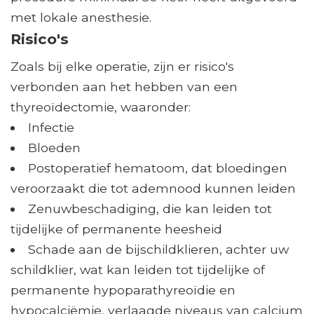
met lokale anesthesie.
Risico's
Zoals bij elke operatie, zijn er risico's
verbonden aan het hebben van een
thyreoïdectomie, waaronder:
Infectie
Bloeden
Postoperatief hematoom, dat bloedingen
veroorzaakt die tot ademnood kunnen leiden
Zenuwbeschadiging, die kan leiden tot
tijdelijke of permanente heesheid
Schade aan de bijschildklieren, achter uw
schildklier, wat kan leiden tot tijdelijke of
permanente hypoparathyreoïdie en
hypocalciëmie, verlaagde niveaus van calcium