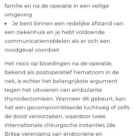
familie en na de operatie in een veilige
omgeving
Je bent binnen een redelijke afstand van
een ziekenhuis en je hebt voldoende
communicatiemiddelen als er zich een
noodgeval voordoet
Het risico op bloedingen na de operatie,
bekend als postoperatief hematoom in de
nek, is echter het belangrijkste argument
tegen het uitvoeren van ambulante
thyroïdectomieën. Wanneer dit gebeurt, kan
het een gecompromitteerde luchtweg of zelfs
de dood veroorzaken, waardoor twee
internationale chirurgische instanties (de
Britse vereniging van endocriene en