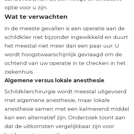
optie voor u zijn.
Wat te verwachten
In de meeste gevallen is een operatie aan de
schildklier niet bijzonder ingewikkeld en duurt
het meestal niet meer dan een paar uur. U
wordt hoogstwaarschijnlijk gevraagd om de
ochtend van uw operatie in te checken in het
ziekenhuis.
Algemene versus lokale anesthesie
Schildklierchirurgie wordt meestal uitgevoerd
met algemene anesthesie, maar lokale
anesthesie samen met een kalmerend middel
kan een alternatief zijn. Onderzoek toont aan
dat de uitkomsten vergelijkbaar zijn voor