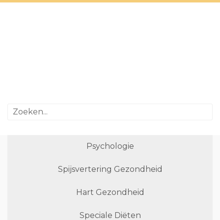
Psychologie
Spijsvertering Gezondheid
Hart Gezondheid
Speciale Diëten