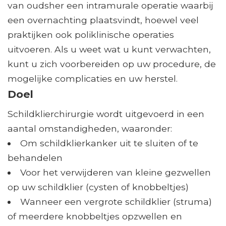
van oudsher een intramurale operatie waarbij
een overnachting plaatsvindt, hoewel veel
praktijken ook poliklinische operaties
uitvoeren. Als u weet wat u kunt verwachten,
kunt u zich voorbereiden op uw procedure, de
mogelijke complicaties en uw herstel.
Doel
Schildklierchirurgie wordt uitgevoerd in een
aantal omstandigheden, waaronder:
Om schildklierkanker uit te sluiten of te
behandelen
Voor het verwijderen van kleine gezwellen
op uw schildklier (cysten of knobbeltjes)
Wanneer een vergrote schildklier (struma)
of meerdere knobbeltjes opzwellen en