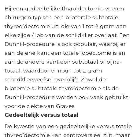
Bij een gedeeltelijke thyroïdectomie voeren
chirurgen typisch een bilaterale subtotale
thyreoïdectomie uit, die van 1 tot 2 gram aan
elke zijde / lob van de schildklier overlaat. Een
Dunhill-procedure is ook populair, waarbij er
aan de ene kant een totale lobectomie is en
aan de andere kant een subtotaal of bijna-
totaal, waardoor er nog 1 tot 2 gram
schildklierweefsel overblijft. Zowel de
bilaterale subtotale thyroïdectomie als de
Dunhill-procedure worden ook vaak gebruikt
voor de ziekte van Graves.
Gedeeltelijk versus totaal
De kwestie van een gedeeltelijke versus totale
thyreoïdectomie kan controversieel zijn, maar