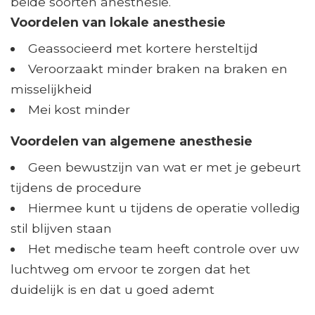
beide soorten anesthesie.
Voordelen van lokale anesthesie
Geassocieerd met kortere hersteltijd
Veroorzaakt minder braken na braken en
misselijkheid
Mei kost minder
Voordelen van algemene anesthesie
Geen bewustzijn van wat er met je gebeurt
tijdens de procedure
Hiermee kunt u tijdens de operatie volledig
stil blijven staan
Het medische team heeft controle over uw
luchtweg om ervoor te zorgen dat het
duidelijk is en dat u goed ademt