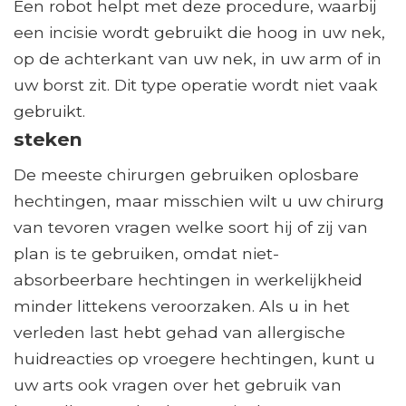
Een robot helpt met deze procedure, waarbij
een incisie wordt gebruikt die hoog in uw nek,
op de achterkant van uw nek, in uw arm of in
uw borst zit. Dit type operatie wordt niet vaak
gebruikt.
steken
De meeste chirurgen gebruiken oplosbare
hechtingen, maar misschien wilt u uw chirurg
van tevoren vragen welke soort hij of zij van
plan is te gebruiken, omdat niet-
absorbeerbare hechtingen in werkelijkheid
minder littekens veroorzaken. Als u in het
verleden last hebt gehad van allergische
huidreacties op vroegere hechtingen, kunt u
uw arts ook vragen over het gebruik van