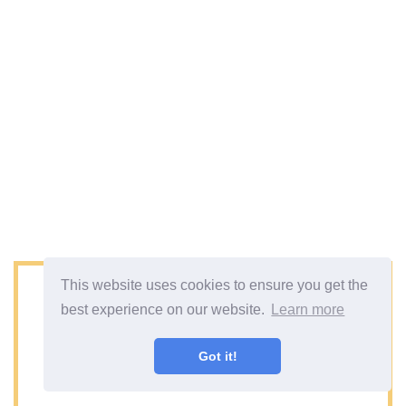
This website uses cookies to ensure you get the
best experience on our website.
Learn more
Got it!