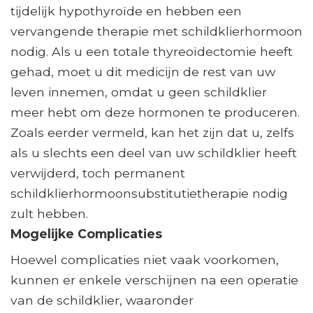
tijdelijk hypothyroïde en hebben een
vervangende therapie met schildklierhormoon
nodig. Als u een totale thyreoïdectomie heeft
gehad, moet u dit medicijn de rest van uw
leven innemen, omdat u geen schildklier
meer hebt om deze hormonen te produceren.
Zoals eerder vermeld, kan het zijn dat u, zelfs
als u slechts een deel van uw schildklier heeft
verwijderd, toch permanent
schildklierhormoonsubstitutietherapie nodig
zult hebben.
Mogelijke Complicaties
Hoewel complicaties niet vaak voorkomen,
kunnen er enkele verschijnen na een operatie
van de schildklier, waaronder