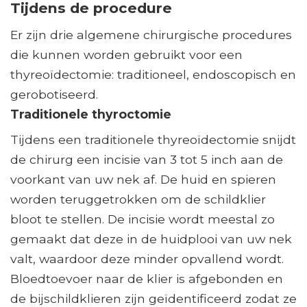
Tijdens de procedure
Er zijn drie algemene chirurgische procedures
die kunnen worden gebruikt voor een
thyreoïdectomie: traditioneel, endoscopisch en
gerobotiseerd.
Traditionele thyroctomie
Tijdens een traditionele thyreoïdectomie snijdt
de chirurg een incisie van 3 tot 5 inch aan de
voorkant van uw nek af. De huid en spieren
worden teruggetrokken om de schildklier
bloot te stellen. De incisie wordt meestal zo
gemaakt dat deze in de huidplooi van uw nek
valt, waardoor deze minder opvallend wordt.
Bloedtoevoer naar de klier is afgebonden en
de bijschildklieren zijn geïdentificeerd zodat ze