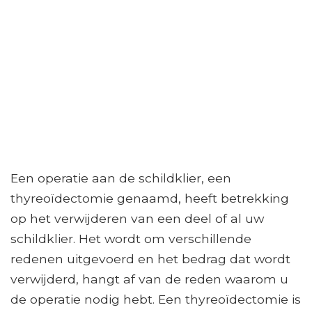
Een operatie aan de schildklier, een
thyreoïdectomie genaamd, heeft betrekking
op het verwijderen van een deel of al uw
schildklier. Het wordt om verschillende
redenen uitgevoerd en het bedrag dat wordt
verwijderd, hangt af van de reden waarom u
de operatie nodig hebt. Een thyreoïdectomie is