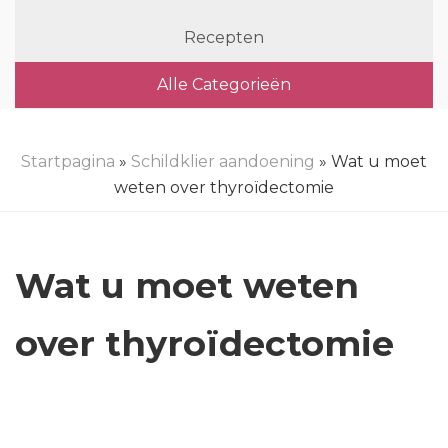
Recepten
Alle Categorieën
Startpagina
»
Schildklier aandoening
» Wat u moet
weten over thyroïdectomie
Wat u moet weten
over thyroïdectomie