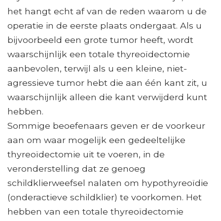
het hangt echt af van de reden waarom u de
operatie in de eerste plaats ondergaat. Als u
bijvoorbeeld een grote tumor heeft, wordt
waarschijnlijk een totale thyreoïdectomie
aanbevolen, terwijl als u een kleine, niet-
agressieve tumor hebt die aan één kant zit, u
waarschijnlijk alleen die kant verwijderd kunt
hebben.
Sommige beoefenaars geven er de voorkeur
aan om waar mogelijk een gedeeltelijke
thyreoïdectomie uit te voeren, in de
veronderstelling dat ze genoeg
schildklierweefsel nalaten om hypothyreoïdie
(onderactieve schildklier) te voorkomen. Het
hebben van een totale thyreoïdectomie