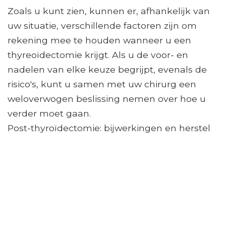
Zoals u kunt zien, kunnen er, afhankelijk van
uw situatie, verschillende factoren zijn om
rekening mee te houden wanneer u een
thyreoïdectomie krijgt. Als u de voor- en
nadelen van elke keuze begrijpt, evenals de
risico's, kunt u samen met uw chirurg een
weloverwogen beslissing nemen over hoe u
verder moet gaan.
Post-thyroïdectomie: bijwerkingen en herstel