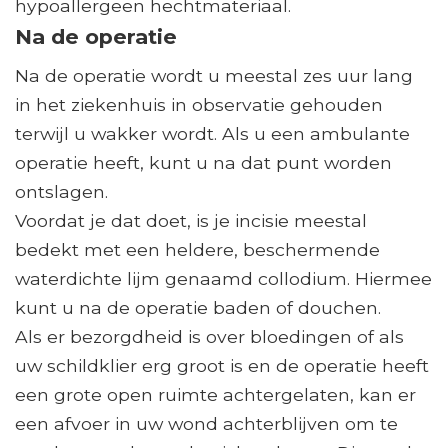
hypoallergeen hechtmateriaal.
Na de operatie
Na de operatie wordt u meestal zes uur lang
in het ziekenhuis in observatie gehouden
terwijl u wakker wordt. Als u een ambulante
operatie heeft, kunt u na dat punt worden
ontslagen.
Voordat je dat doet, is je incisie meestal
bedekt met een heldere, beschermende
waterdichte lijm genaamd collodium. Hiermee
kunt u na de operatie baden of douchen.
Als er bezorgdheid is over bloedingen of als
uw schildklier erg groot is en de operatie heeft
een grote open ruimte achtergelaten, kan er
een afvoer in uw wond achterblijven om te