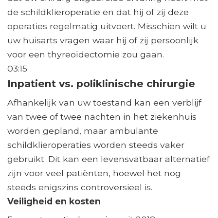
de schildklieroperatie en dat hij of zij deze
operaties regelmatig uitvoert. Misschien wilt u
uw huisarts vragen waar hij of zij persoonlijk
voor een thyreoïdectomie zou gaan.
03:15
Inpatient vs. poliklinische chirurgie
Afhankelijk van uw toestand kan een verblijf
van twee of twee nachten in het ziekenhuis
worden gepland, maar ambulante
schildklieroperaties worden steeds vaker
gebruikt. Dit kan een levensvatbaar alternatief
zijn voor veel patiënten, hoewel het nog
steeds enigszins controversieel is.
Veiligheid en kosten