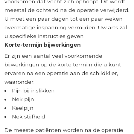
voorkomen dat vocht zich ophoopt. Dit wordt
meestal de ochtend na de operatie verwijderd.
U moet een paar dagen tot een paar weken
overmatige inspanning vermijden. Uw arts zal
u specifieke instructies geven.
Korte-termijn bijwerkingen
Er zijn een aantal veel voorkomende
bijwerkingen op de korte termijn die u kunt
ervaren na een operatie aan de schildklier,
waaronder:
Pijn bij inslikken
Nek pijn
Keelpijn
Nek stijfheid
De meeste patiënten worden na de operatie