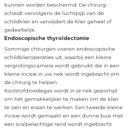
kunnen worden beschermd. De chirurg
scheidt vervolgens de luchtpijp van de
schildklier en verwijdert de klier geheel of
gedeeltelijk.
Endoscopische thyroïdectomie
Sommige chirurgen voeren endoscopische
schildklieroperaties uit, waarbij een kleine
vergrotingscamera wordt gebruikt die in een
kleine incisie in uw nek wordt ingebracht om
de chirurg te helpen..
Koolstofdioxidegas wordt in je nek gepompt
om het gemakkelijker te maken om de klier
te zien en eraan te werken. Een tweede kleine
incisie wordt gemaakt en een dunne buis met
een scalpelachtige rand wordt ingebracht