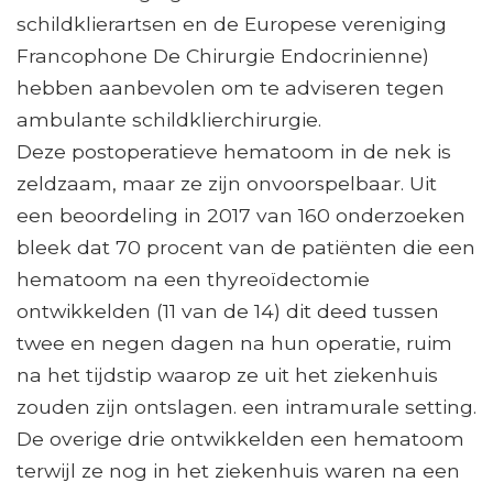
schildklierartsen en de Europese vereniging
Francophone De Chirurgie Endocrinienne)
hebben aanbevolen om te adviseren tegen
ambulante schildklierchirurgie.
Deze postoperatieve hematoom in de nek is
zeldzaam, maar ze zijn onvoorspelbaar. Uit
een beoordeling in 2017 van 160 onderzoeken
bleek dat 70 procent van de patiënten die een
hematoom na een thyreoïdectomie
ontwikkelden (11 van de 14) dit deed tussen
twee en negen dagen na hun operatie, ruim
na het tijdstip waarop ze uit het ziekenhuis
zouden zijn ontslagen. een intramurale setting.
De overige drie ontwikkelden een hematoom
terwijl ze nog in het ziekenhuis waren na een