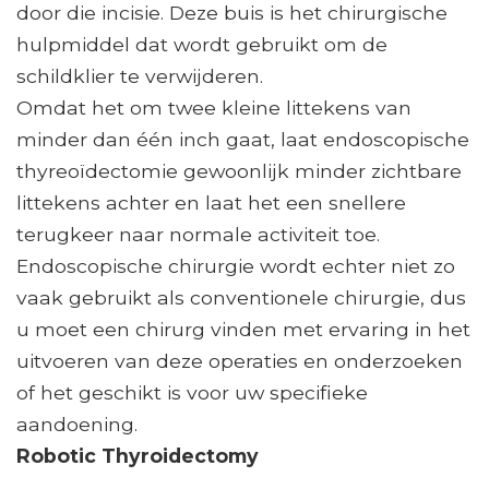
door die incisie. Deze buis is het chirurgische
hulpmiddel dat wordt gebruikt om de
schildklier te verwijderen.
Omdat het om twee kleine littekens van
minder dan één inch gaat, laat endoscopische
thyreoïdectomie gewoonlijk minder zichtbare
littekens achter en laat het een snellere
terugkeer naar normale activiteit toe.
Endoscopische chirurgie wordt echter niet zo
vaak gebruikt als conventionele chirurgie, dus
u moet een chirurg vinden met ervaring in het
uitvoeren van deze operaties en onderzoeken
of het geschikt is voor uw specifieke
aandoening.
Robotic Thyroidectomy