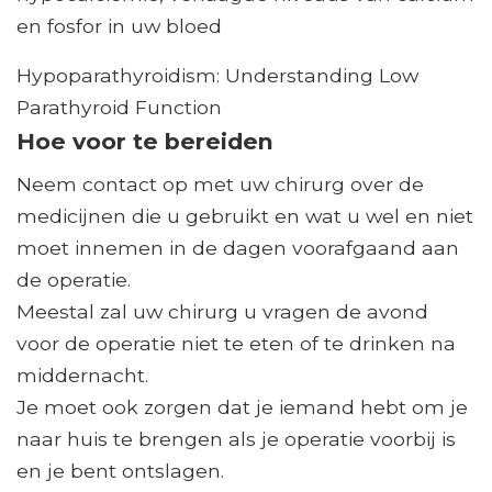
en fosfor in uw bloed
Hypoparathyroidism: Understanding Low
Parathyroid Function
Hoe voor te bereiden
Neem contact op met uw chirurg over de
medicijnen die u gebruikt en wat u wel en niet
moet innemen in de dagen voorafgaand aan
de operatie.
Meestal zal uw chirurg u vragen de avond
voor de operatie niet te eten of te drinken na
middernacht.
Je moet ook zorgen dat je iemand hebt om je
naar huis te brengen als je operatie voorbij is
en je bent ontslagen.