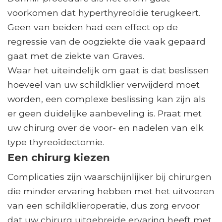
voorkomen dat hyperthyreoïdie terugkeert.
Geen van beiden had een effect op de
regressie van de oogziekte die vaak gepaard
gaat met de ziekte van Graves.
Waar het uiteindelijk om gaat is dat beslissen
hoeveel van uw schildklier verwijderd moet
worden, een complexe beslissing kan zijn als
er geen duidelijke aanbeveling is. Praat met
uw chirurg over de voor- en nadelen van elk
type thyreoïdectomie.
Een chirurg kiezen
Complicaties zijn waarschijnlijker bij chirurgen
die minder ervaring hebben met het uitvoeren
van een schildklieroperatie, dus zorg ervoor
dat uw chirurg uitgebreide ervaring heeft met