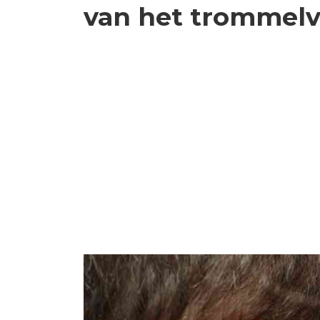
van het trommelv