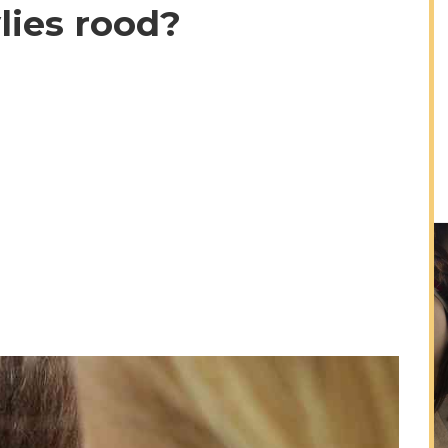
lies rood?