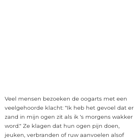
Veel mensen bezoeken de oogarts met een
veelgehoorde klacht: "Ik heb het gevoel dat er
zand in mijn ogen zit als ik 's morgens wakker
word." Ze klagen dat hun ogen pijn doen,
jeuken, verbranden of ruw aanvoelen alsof