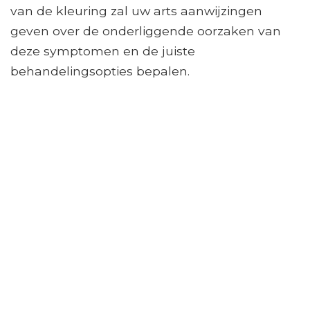
van de kleuring zal uw arts aanwijzingen
geven over de onderliggende oorzaken van
deze symptomen en de juiste
behandelingsopties bepalen.