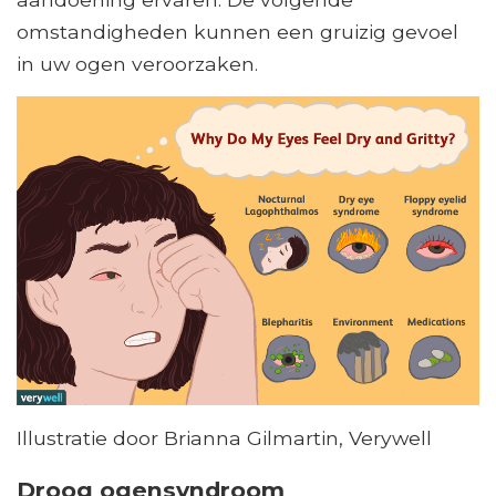
omstandigheden kunnen een gruizig gevoel
in uw ogen veroorzaken.
Illustratie door Brianna Gilmartin, Verywell
Droog ogensyndroom