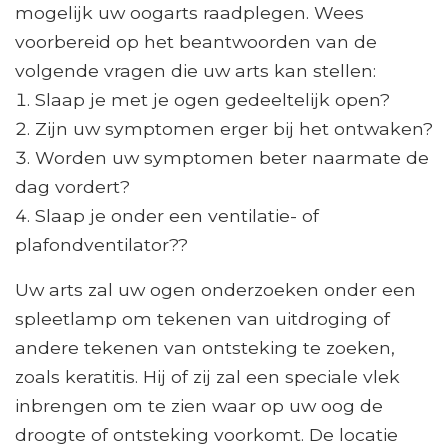
mogelijk uw oogarts raadplegen. Wees
voorbereid op het beantwoorden van de
volgende vragen die uw arts kan stellen:
Slaap je met je ogen gedeeltelijk open?
Zijn uw symptomen erger bij het ontwaken?
Worden uw symptomen beter naarmate de
dag vordert?
Slaap je onder een ventilatie- of
plafondventilator??
Uw arts zal uw ogen onderzoeken onder een
spleetlamp om tekenen van uitdroging of
andere tekenen van ontsteking te zoeken,
zoals keratitis. Hij of zij zal een speciale vlek
inbrengen om te zien waar op uw oog de
droogte of ontsteking voorkomt. De locatie