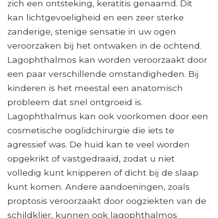
zich een ontsteking, keratitis genaamd. Dit
kan lichtgevoeligheid en een zeer sterke
zanderige, stenige sensatie in uw ogen
veroorzaken bij het ontwaken in de ochtend.
Lagophthalmos kan worden veroorzaakt door
een paar verschillende omstandigheden. Bij
kinderen is het meestal een anatomisch
probleem dat snel ontgroeid is.
Lagophthalmus kan ook voorkomen door een
cosmetische ooglidchirurgie die iets te
agressief was. De huid kan te veel worden
opgekrikt of vastgedraaid, zodat u niet
volledig kunt knipperen of dicht bij de slaap
kunt komen. Andere aandoeningen, zoals
proptosis veroorzaakt door oogziekten van de
schildklier, kunnen ook lagophthalmos