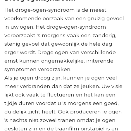
Het droge-ogen-syndroom is de meest
voorkomende oorzaak van een gruizig gevoel
in uw ogen. Het droge-ogen-syndroom
veroorzaakt 's morgens vaak een zanderig,
stenig gevoel dat gewoonlijk de hele dag
erger wordt. Droge ogen van verschillende
ernst kunnen ongemakkelijke, irriterende
symptomen veroorzaken.
Als je ogen droog zijn, kunnen je ogen veel
meer verbranden dan dat ze jeuken. Uw visie
lijkt ook vaak te fluctueren en het kan een
tijdje duren voordat u 's morgens een goed,
duidelijk zicht heeft. Ook produceren je ogen
's nachts niet zoveel tranen omdat je ogen
gesloten zijn en de traanfilm onstabiel is en