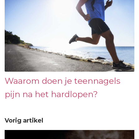
Waarom doen je teennagels
pijn na het hardlopen?
Vorig artikel