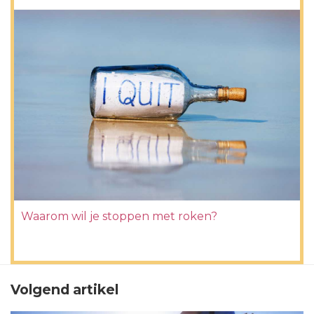
Waarom wil je stoppen met roken?
Volgend artikel