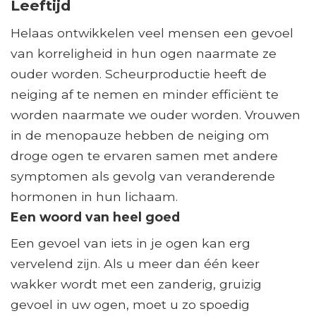
Leeftijd
Helaas ontwikkelen veel mensen een gevoel
van korreligheid in hun ogen naarmate ze
ouder worden. Scheurproductie heeft de
neiging af te nemen en minder efficiënt te
worden naarmate we ouder worden. Vrouwen
in de menopauze hebben de neiging om
droge ogen te ervaren samen met andere
symptomen als gevolg van veranderende
hormonen in hun lichaam.
Een woord van heel goed
Een gevoel van iets in je ogen kan erg
vervelend zijn. Als u meer dan één keer
wakker wordt met een zanderig, gruizig
gevoel in uw ogen, moet u zo spoedig