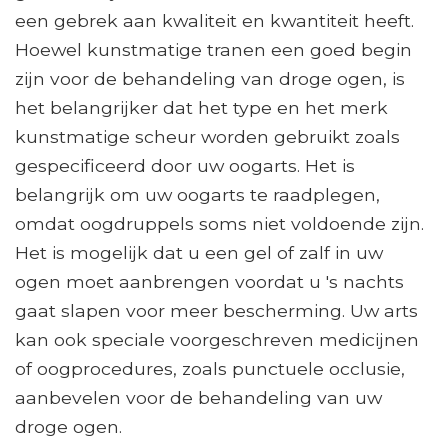
een gebrek aan kwaliteit en kwantiteit heeft.
Hoewel kunstmatige tranen een goed begin
zijn voor de behandeling van droge ogen, is
het belangrijker dat het type en het merk
kunstmatige scheur worden gebruikt zoals
gespecificeerd door uw oogarts. Het is
belangrijk om uw oogarts te raadplegen,
omdat oogdruppels soms niet voldoende zijn.
Het is mogelijk dat u een gel of zalf in uw
ogen moet aanbrengen voordat u 's nachts
gaat slapen voor meer bescherming. Uw arts
kan ook speciale voorgeschreven medicijnen
of oogprocedures, zoals punctuele occlusie,
aanbevelen voor de behandeling van uw
droge ogen.