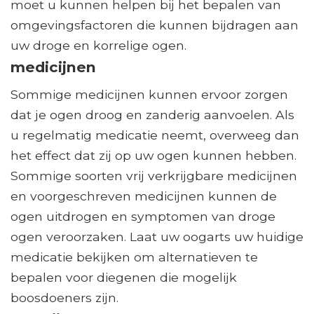
moet u kunnen helpen bij het bepalen van
omgevingsfactoren die kunnen bijdragen aan
uw droge en korrelige ogen.
medicijnen
Sommige medicijnen kunnen ervoor zorgen
dat je ogen droog en zanderig aanvoelen. Als
u regelmatig medicatie neemt, overweeg dan
het effect dat zij op uw ogen kunnen hebben.
Sommige soorten vrij verkrijgbare medicijnen
en voorgeschreven medicijnen kunnen de
ogen uitdrogen en symptomen van droge
ogen veroorzaken. Laat uw oogarts uw huidige
medicatie bekijken om alternatieven te
bepalen voor diegenen die mogelijk
boosdoeners zijn.