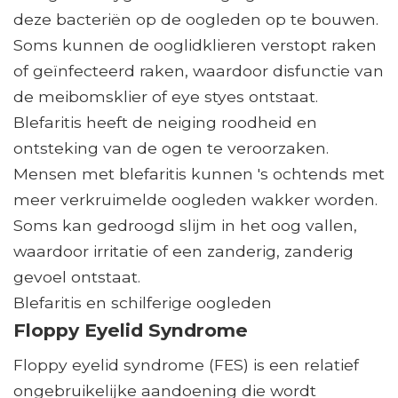
deze bacteriën op de oogleden op te bouwen.
Soms kunnen de ooglidklieren verstopt raken
of geïnfecteerd raken, waardoor disfunctie van
de meibomsklier of eye styes ontstaat.
Blefaritis heeft de neiging roodheid en
ontsteking van de ogen te veroorzaken.
Mensen met blefaritis kunnen 's ochtends met
meer verkruimelde oogleden wakker worden.
Soms kan gedroogd slijm in het oog vallen,
waardoor irritatie of een zanderig, zanderig
gevoel ontstaat.
Blefaritis en schilferige oogleden
Floppy Eyelid Syndrome
Floppy eyelid syndrome (FES) is een relatief
ongebruikelijke aandoening die wordt