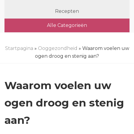
Recepten
Alle Categorieën
Startpagina
»
Ooggezondheid
» Waarom voelen uw
ogen droog en stenig aan?
Waarom voelen uw
ogen droog en stenig
aan?