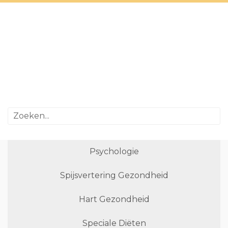
Psychologie
Spijsvertering Gezondheid
Hart Gezondheid
Speciale Diëten