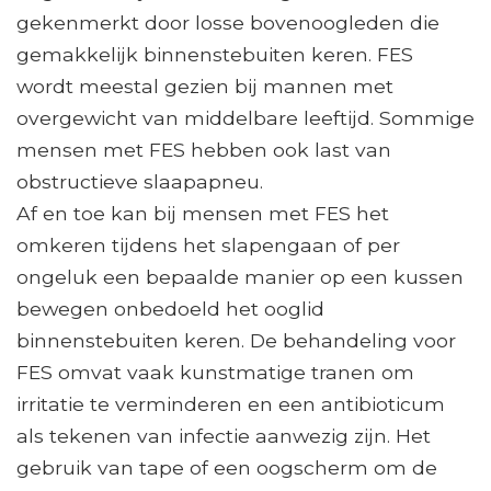
gekenmerkt door losse bovenoogleden die
gemakkelijk binnenstebuiten keren. FES
wordt meestal gezien bij mannen met
overgewicht van middelbare leeftijd. Sommige
mensen met FES hebben ook last van
obstructieve slaapapneu.
Af en toe kan bij mensen met FES het
omkeren tijdens het slapengaan of per
ongeluk een bepaalde manier op een kussen
bewegen onbedoeld het ooglid
binnenstebuiten keren. De behandeling voor
FES omvat vaak kunstmatige tranen om
irritatie te verminderen en een antibioticum
als tekenen van infectie aanwezig zijn. Het
gebruik van tape of een oogscherm om de