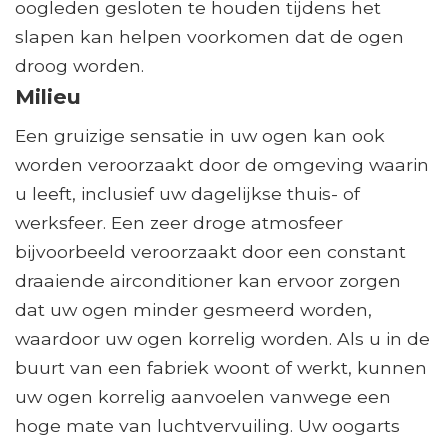
oogleden gesloten te houden tijdens het
slapen kan helpen voorkomen dat de ogen
droog worden.
Milieu
Een gruizige sensatie in uw ogen kan ook
worden veroorzaakt door de omgeving waarin
u leeft, inclusief uw dagelijkse thuis- of
werksfeer. Een zeer droge atmosfeer
bijvoorbeeld veroorzaakt door een constant
draaiende airconditioner kan ervoor zorgen
dat uw ogen minder gesmeerd worden,
waardoor uw ogen korrelig worden. Als u in de
buurt van een fabriek woont of werkt, kunnen
uw ogen korrelig aanvoelen vanwege een
hoge mate van luchtvervuiling. Uw oogarts