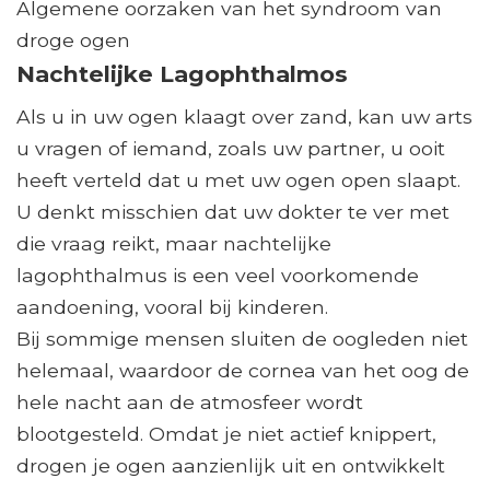
Algemene oorzaken van het syndroom van
droge ogen
Nachtelijke Lagophthalmos
Als u in uw ogen klaagt over zand, kan uw arts
u vragen of iemand, zoals uw partner, u ooit
heeft verteld dat u met uw ogen open slaapt.
U denkt misschien dat uw dokter te ver met
die vraag reikt, maar nachtelijke
lagophthalmus is een veel voorkomende
aandoening, vooral bij kinderen.
Bij sommige mensen sluiten de oogleden niet
helemaal, waardoor de cornea van het oog de
hele nacht aan de atmosfeer wordt
blootgesteld. Omdat je niet actief knippert,
drogen je ogen aanzienlijk uit en ontwikkelt