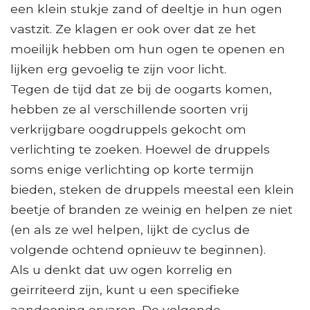
een klein stukje zand of deeltje in hun ogen
vastzit. Ze klagen er ook over dat ze het
moeilijk hebben om hun ogen te openen en
lijken erg gevoelig te zijn voor licht.
Tegen de tijd dat ze bij de oogarts komen,
hebben ze al verschillende soorten vrij
verkrijgbare oogdruppels gekocht om
verlichting te zoeken. Hoewel de druppels
soms enige verlichting op korte termijn
bieden, steken de druppels meestal een klein
beetje of branden ze weinig en helpen ze niet
(en als ze wel helpen, lijkt de cyclus de
volgende ochtend opnieuw te beginnen).
Als u denkt dat uw ogen korrelig en
geïrriteerd zijn, kunt u een specifieke
aandoening ervaren. De volgende