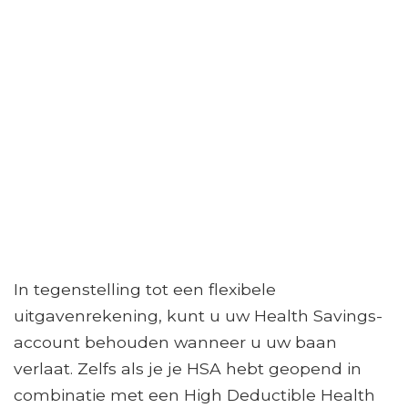
In tegenstelling tot een flexibele
uitgavenrekening, kunt u uw Health Savings-
account behouden wanneer u uw baan
verlaat. Zelfs als je je HSA hebt geopend in
combinatie met een High Deductible Health