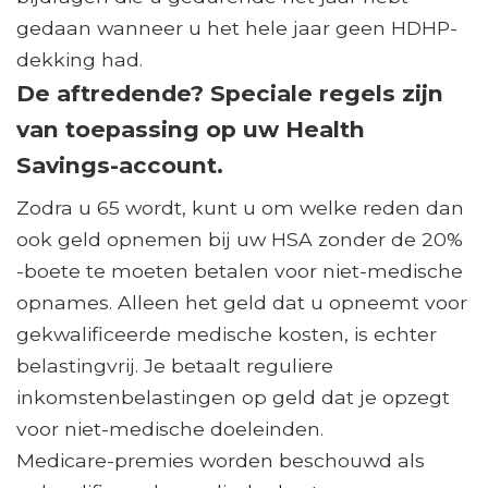
gedaan wanneer u het hele jaar geen HDHP-
dekking had.
De aftredende? Speciale regels zijn
van toepassing op uw Health
Savings-account.
Zodra u 65 wordt, kunt u om welke reden dan
ook geld opnemen bij uw HSA zonder de 20%
-boete te moeten betalen voor niet-medische
opnames. Alleen het geld dat u opneemt voor
gekwalificeerde medische kosten, is echter
belastingvrij. Je betaalt reguliere
inkomstenbelastingen op geld dat je opzegt
voor niet-medische doeleinden.
Medicare-premies worden beschouwd als