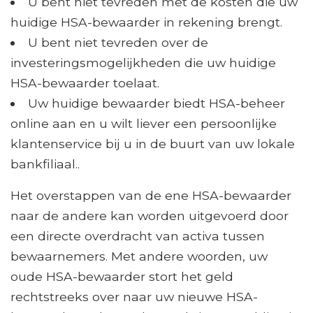
U bent niet tevreden met de kosten die uw
huidige HSA-bewaarder in rekening brengt.
U bent niet tevreden over de
investeringsmogelijkheden die uw huidige
HSA-bewaarder toelaat.
Uw huidige bewaarder biedt HSA-beheer
online aan en u wilt liever een persoonlijke
klantenservice bij u in de buurt van uw lokale
bankfiliaal..
Het overstappen van de ene HSA-bewaarder
naar de andere kan worden uitgevoerd door
een directe overdracht van activa tussen
bewaarnemers. Met andere woorden, uw
oude HSA-bewaarder stort het geld
rechtstreeks over naar uw nieuwe HSA-