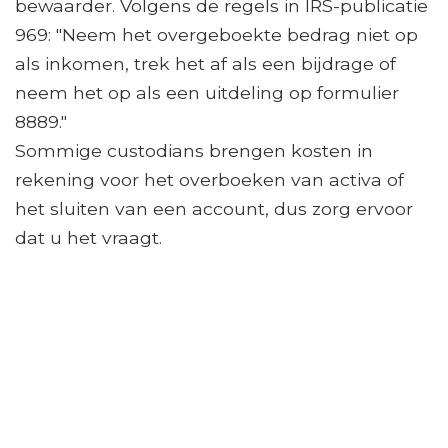
bewaarder. Volgens de regels in IRS-publicatie
969: "Neem het overgeboekte bedrag niet op
als inkomen, trek het af als een bijdrage of
neem het op als een uitdeling op formulier
8889."
Sommige custodians brengen kosten in
rekening voor het overboeken van activa of
het sluiten van een account, dus zorg ervoor
dat u het vraagt.