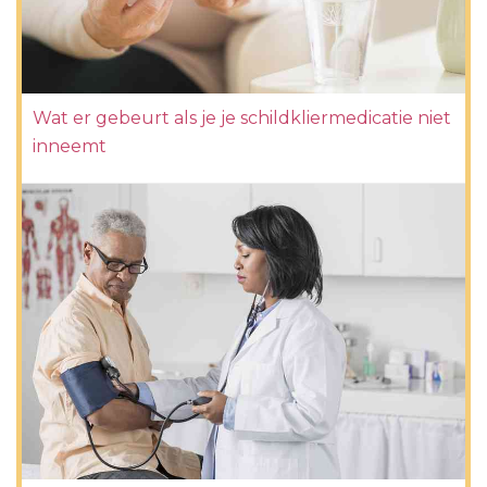
Wat er gebeurt als je je schildkliermedicatie niet
inneemt