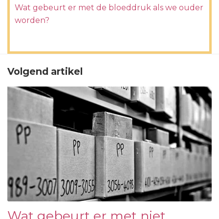
Wat gebeurt er met de bloeddruk als we ouder
worden?
Volgend artikel
Wat gebeurt er met niet