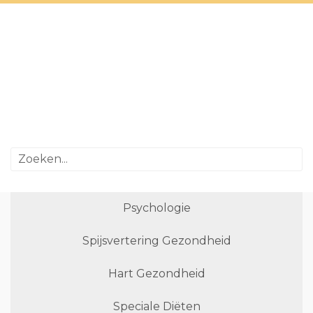
Psychologie
Spijsvertering Gezondheid
Hart Gezondheid
Speciale Diëten