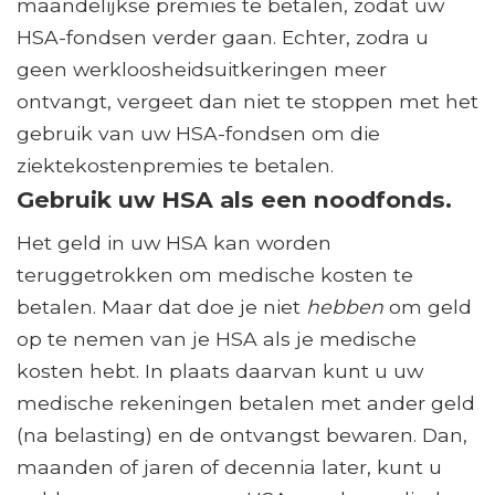
maandelijkse premies te betalen, zodat uw
HSA-fondsen verder gaan. Echter, zodra u
geen werkloosheidsuitkeringen meer
ontvangt, vergeet dan niet te stoppen met het
gebruik van uw HSA-fondsen om die
ziektekostenpremies te betalen.
Gebruik uw HSA als een noodfonds.
Het geld in uw HSA kan worden
teruggetrokken om medische kosten te
betalen. Maar dat doe je niet
hebben
om geld
op te nemen van je HSA als je medische
kosten hebt. In plaats daarvan kunt u uw
medische rekeningen betalen met ander geld
(na belasting) en de ontvangst bewaren. Dan,
maanden of jaren of decennia later, kunt u