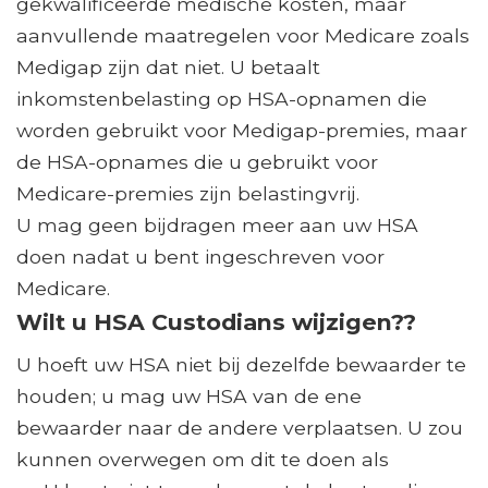
gekwalificeerde medische kosten, maar
aanvullende maatregelen voor Medicare zoals
Medigap zijn dat niet. U betaalt
inkomstenbelasting op HSA-opnamen die
worden gebruikt voor Medigap-premies, maar
de HSA-opnames die u gebruikt voor
Medicare-premies zijn belastingvrij.
U mag geen bijdragen meer aan uw HSA
doen nadat u bent ingeschreven voor
Medicare.
Wilt u HSA Custodians wijzigen??
U hoeft uw HSA niet bij dezelfde bewaarder te
houden; u mag uw HSA van de ene
bewaarder naar de andere verplaatsen. U zou
kunnen overwegen om dit te doen als