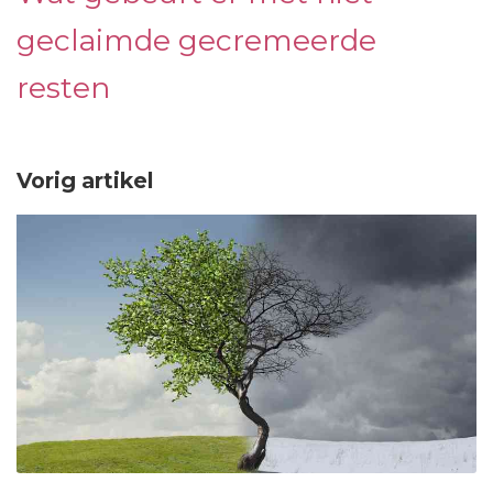
geclaimde gecremeerde
resten
Vorig artikel