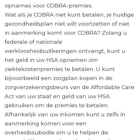
opnames voor COBRA-premies.
Wat als je COBRA niet kunt betalen, je huidige
gezondheidsplan niet wilt voortzetten of niet
in aanmerking komt voor COBRA? Zolang u
federale of nationale
werkloosheidsuitkeringen ontvangt, kunt u
het geld in uw HSA opnemen om
ziektekostenpremies te betalen. U kunt
bijvoorbeeld een zorgplan kopen in de
zorgverzekeringsbeurs van de Affordable Care
Act van uw staat en geld van uw HSA
gebruiken om de premies te betalen.
Afhankelijk van uw inkomen kunt u zelfs in
aanmerking komen voor een
overheidssubsidie ​​om u te helpen de