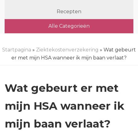
Recepten
Alle Categorieën
Startpagina
»
Ziektekostenverzekering
» Wat gebeurt
er met mijn HSA wanneer ik mijn baan verlaat?
Wat gebeurt er met
mijn HSA wanneer ik
mijn baan verlaat?