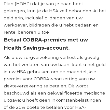
Plan (HDHP) dat je van je baan hebt
gekregen, kun je de HSA zelf behouden. Al het
geld erin, inclusief bijdragen van uw
werkgever, bijdragen die u hebt gedaan en
rente, behoren u toe.
Betaal COBRA-premies met uw
Health Savings-account.
Als u uw zorgverzekering verliest als gevolg
van het verlaten van uw baan, kunt u het geld
in uw HSA gebruiken om de maandelijkse
premies voor COBRA-voortzetting van uw
ziekteverzekering te betalen. Dit wordt
beschouwd als een gekwalificeerde medische
uitgave; u hoeft geen inkomstenbelastingen
of de 20% boete te betalen voor HSA-