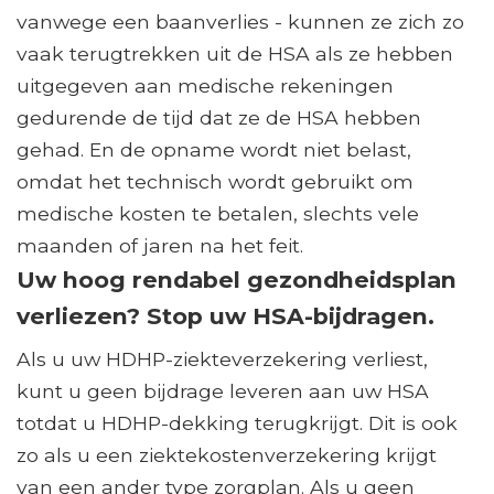
vanwege een baanverlies - kunnen ze zich zo
vaak terugtrekken uit de HSA als ze hebben
uitgegeven aan medische rekeningen
gedurende de tijd dat ze de HSA hebben
gehad. En de opname wordt niet belast,
omdat het technisch wordt gebruikt om
medische kosten te betalen, slechts vele
maanden of jaren na het feit.
Uw hoog rendabel gezondheidsplan
verliezen? Stop uw HSA-bijdragen.
Als u uw HDHP-ziekteverzekering verliest,
kunt u geen bijdrage leveren aan uw HSA
totdat u HDHP-dekking terugkrijgt. Dit is ook
zo als u een ziektekostenverzekering krijgt
van een ander type zorgplan. Als u geen