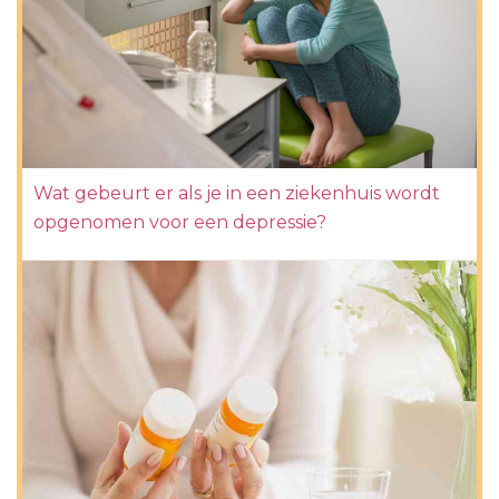
Wat gebeurt er als je in een ziekenhuis wordt
opgenomen voor een depressie?