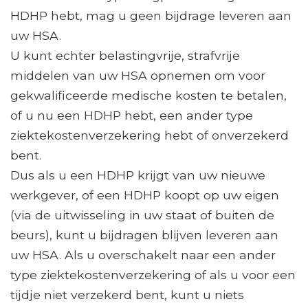
HDHP hebt, mag u geen bijdrage leveren aan
uw HSA.
U kunt echter belastingvrije, strafvrije
middelen van uw HSA opnemen om voor
gekwalificeerde medische kosten te betalen,
of u nu een HDHP hebt, een ander type
ziektekostenverzekering hebt of onverzekerd
bent.
Dus als u een HDHP krijgt van uw nieuwe
werkgever, of een HDHP koopt op uw eigen
(via de uitwisseling in uw staat of buiten de
beurs), kunt u bijdragen blijven leveren aan
uw HSA. Als u overschakelt naar een ander
type ziektekostenverzekering of als u voor een
tijdje niet verzekerd bent, kunt u niets