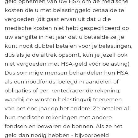
geld opnemen van uw HSA om de medische
kosten die u met belastinggeld betaalde te
vergoeden (dit gaat ervan uit dat u die
medische kosten niet hebt gespecificeerd op
uw aangifte in het jaar dat u betaalde ze, je
kunt nooit dubbel betalen voor je belastingen,
dus als je de aftrek opsomt, kun je jezelf ook
niet vergoeden met HSA-geld vóór belasting).
Dus sommige mensen behandelen hun HSA
als een noodfonds, belegd in aandelen of
obligaties of een rentedragende rekening,
waarbij de winsten belastingvrij toenemen
van het ene jaar op het andere. Ze betalen al
hun medische rekeningen met andere
fondsen en bewaren de bonnen. Als ze het
geld dan nodig hebben - bijvoorbeeld