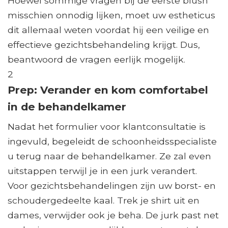
Hoewel sommige vragen bij de eerste blush
misschien onnodig lijken, moet uw estheticus
dit allemaal weten voordat hij een veilige en
effectieve gezichtsbehandeling krijgt. Dus,
beantwoord de vragen eerlijk mogelijk.
2
Prep: Verander en kom comfortabel
in de behandelkamer
Nadat het formulier voor klantconsultatie is
ingevuld, begeleidt de schoonheidsspecialiste
u terug naar de behandelkamer. Ze zal even
uitstappen terwijl je in een jurk verandert.
Voor gezichtsbehandelingen zijn uw borst- en
schoudergedeelte kaal. Trek je shirt uit en
dames, verwijder ook je beha. De jurk past net