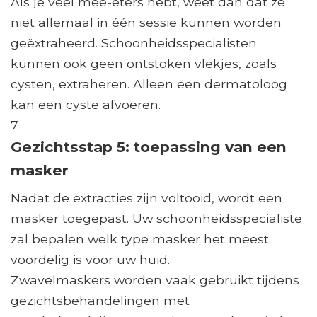
Als je veel mee-eters hebt, weet dan dat ze
niet allemaal in één sessie kunnen worden
geëxtraheerd. Schoonheidsspecialisten
kunnen ook geen ontstoken vlekjes, zoals
cysten, extraheren. Alleen een dermatoloog
kan een cyste afvoeren.
7
Gezichtsstap 5: toepassing van een
masker
Nadat de extracties zijn voltooid, wordt een
masker toegepast. Uw schoonheidsspecialiste
zal bepalen welk type masker het meest
voordelig is voor uw huid.
Zwavelmaskers worden vaak gebruikt tijdens
gezichtsbehandelingen met