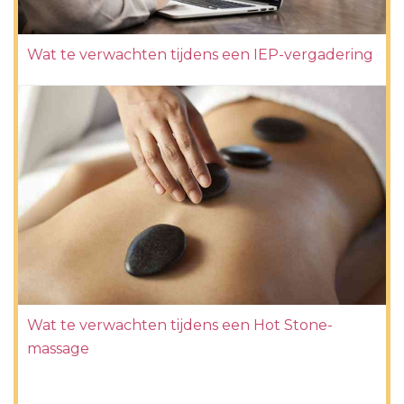
Wat te verwachten tijdens een IEP-vergadering
Wat te verwachten tijdens een Hot Stone-
massage