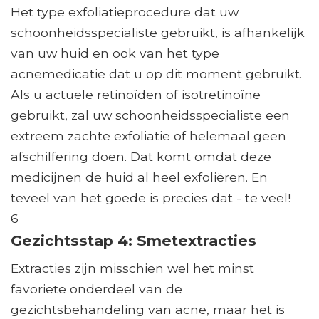
Het type exfoliatieprocedure dat uw
schoonheidsspecialiste gebruikt, is afhankelijk
van uw huid en ook van het type
acnemedicatie dat u op dit moment gebruikt.
Als u actuele retinoïden of isotretinoïne
gebruikt, zal uw schoonheidsspecialiste een
extreem zachte exfoliatie of helemaal geen
afschilfering doen. Dat komt omdat deze
medicijnen de huid al heel exfoliëren. En
teveel van het goede is precies dat - te veel!
6
Gezichtsstap 4: Smetextracties
Extracties zijn misschien wel het minst
favoriete onderdeel van de
gezichtsbehandeling van acne, maar het is