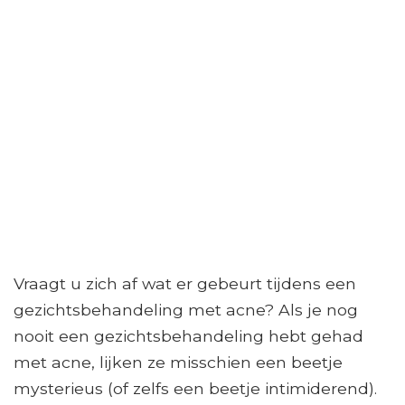
Vraagt ​​u zich af wat er gebeurt tijdens een
gezichtsbehandeling met acne? Als je nog
nooit een gezichtsbehandeling hebt gehad
met acne, lijken ze misschien een beetje
mysterieus (of zelfs een beetje intimiderend).