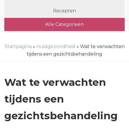
Recepten
Alle Categorieën
Startpagina
»
Huidgezondheid
» Wat te verwachten
tijdens een gezichtsbehandeling
Wat te verwachten
tijdens een
gezichtsbehandeling