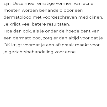
zijn. Deze meer ernstige vormen van acne
moeten worden behandeld door een
dermatoloog met voorgeschreven medicijnen.
Je krijgt veel betere resultaten.
Hoe dan ook, als je onder de hoede bent van
een dermatoloog, zorg er dan altijd voor dat je
OK krijgt voordat je een afspraak maakt voor
je gezichtsbehandeling voor acne.