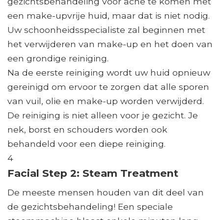
gezichtsbehandeling voor acne te komen met
een make-upvrije huid, maar dat is niet nodig.
Uw schoonheidsspecialiste zal beginnen met
het verwijderen van make-up en het doen van
een grondige reiniging.
Na de eerste reiniging wordt uw huid opnieuw
gereinigd om ervoor te zorgen dat alle sporen
van vuil, olie en make-up worden verwijderd.
De reiniging is niet alleen voor je gezicht. Je
nek, borst en schouders worden ook
behandeld voor een diepe reiniging.
4
Facial Step 2: Steam Treatment
De meeste mensen houden van dit deel van
de gezichtsbehandeling! Een speciale