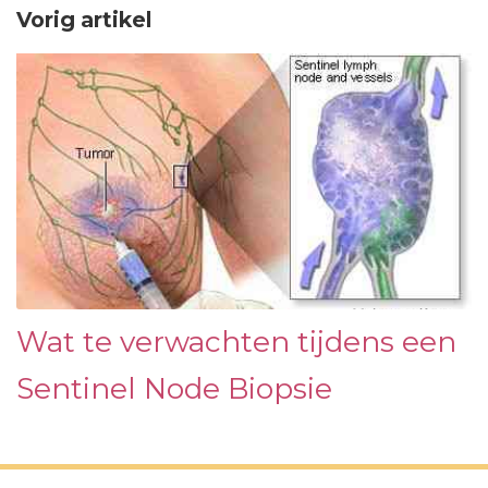
Vorig artikel
Wat te verwachten tijdens een
Sentinel Node Biopsie