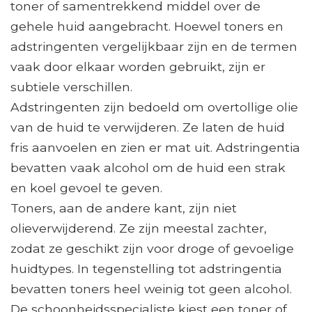
toner of samentrekkend middel over de
gehele huid aangebracht. Hoewel toners en
adstringenten vergelijkbaar zijn en de termen
vaak door elkaar worden gebruikt, zijn er
subtiele verschillen.
Adstringenten zijn bedoeld om overtollige olie
van de huid te verwijderen. Ze laten de huid
fris aanvoelen en zien er mat uit. Adstringentia
bevatten vaak alcohol om de huid een strak
en koel gevoel te geven.
Toners, aan de andere kant, zijn niet
olieverwijderend. Ze zijn meestal zachter,
zodat ze geschikt zijn voor droge of gevoelige
huidtypes. In tegenstelling tot adstringentia
bevatten toners heel weinig tot geen alcohol.
De schoonheidsspecialiste kiest een toner of