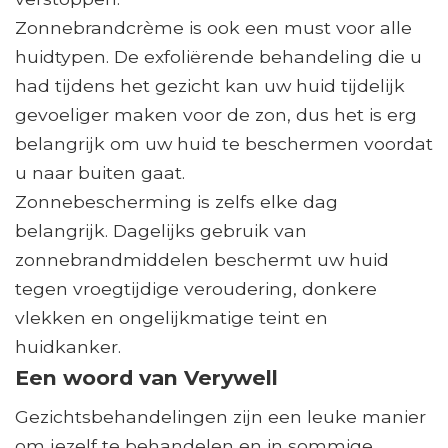
Zonnebrandcrème is ook een must voor alle
huidtypen. De exfoliërende behandeling die u
had tijdens het gezicht kan uw huid tijdelijk
gevoeliger maken voor de zon, dus het is erg
belangrijk om uw huid te beschermen voordat
u naar buiten gaat.
Zonnebescherming is zelfs elke dag
belangrijk. Dagelijks gebruik van
zonnebrandmiddelen beschermt uw huid
tegen vroegtijdige veroudering, donkere
vlekken en ongelijkmatige teint en
huidkanker.
Een woord van Verywell
Gezichtsbehandelingen zijn een leuke manier
om jezelf te behandelen en in sommige