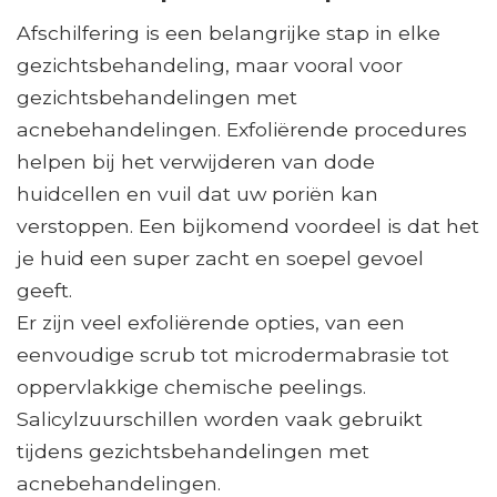
Afschilfering is een belangrijke stap in elke
gezichtsbehandeling, maar vooral voor
gezichtsbehandelingen met
acnebehandelingen. Exfoliërende procedures
helpen bij het verwijderen van dode
huidcellen en vuil dat uw poriën kan
verstoppen. Een bijkomend voordeel is dat het
je huid een super zacht en soepel gevoel
geeft.
Er zijn veel exfoliërende opties, van een
eenvoudige scrub tot microdermabrasie tot
oppervlakkige chemische peelings.
Salicylzuurschillen worden vaak gebruikt
tijdens gezichtsbehandelingen met
acnebehandelingen.