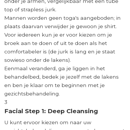
onder je armen, vergelijkbaar met een tube
top of strapless jurk.
Mannen worden geen toga's aangeboden; in
plaats daarvan verwijder je gewoon je shirt.
Voor iedereen kun je er voor kiezen om je
broek aan te doen of uit te doen als het
comfortabeler is (de jurk is lang en je staat
sowieso onder de lakens).
Eenmaal veranderd, ga je liggen in het
behandelbed, bedek je jezelf met de lakens
en ben je klaar om te beginnen met je
gezichtsbehandeling.
3
Facial Step 1: Deep Cleansing
U kunt ervoor kiezen om naar uw