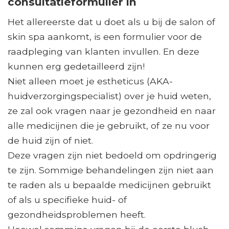
consultatieformulier in
Het allereerste dat u doet als u bij de salon of
skin spa aankomt, is een formulier voor de
raadpleging van klanten invullen. En deze
kunnen erg gedetailleerd zijn!
Niet alleen moet je estheticus (AKA-
huidverzorgingspecialist) over je huid weten,
ze zal ook vragen naar je gezondheid en naar
alle medicijnen die je gebruikt, of ze nu voor
de huid zijn of niet.
Deze vragen zijn niet bedoeld om opdringerig
te zijn. Sommige behandelingen zijn niet aan
te raden als u bepaalde medicijnen gebruikt
of als u specifieke huid- of
gezondheidsproblemen heeft.