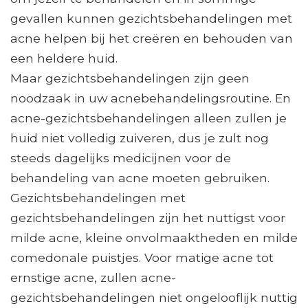
gevallen kunnen gezichtsbehandelingen met
acne helpen bij het creëren en behouden van
een heldere huid.
Maar gezichtsbehandelingen zijn geen
noodzaak in uw acnebehandelingsroutine. En
acne-gezichtsbehandelingen alleen zullen je
huid niet volledig zuiveren, dus je zult nog
steeds dagelijks medicijnen voor de
behandeling van acne moeten gebruiken.
Gezichtsbehandelingen met
gezichtsbehandelingen zijn het nuttigst voor
milde acne, kleine onvolmaaktheden en milde
comedonale puistjes. Voor matige acne tot
ernstige acne, zullen acne-
gezichtsbehandelingen niet ongelooflijk nuttig