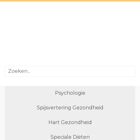
Psychologie
Spijsvertering Gezondheid
Hart Gezondheid
Speciale Diëten