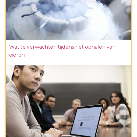
Wat te verwachten tijdens het ophalen van
eieren