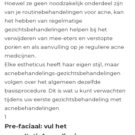
Hoewel ze geen noodzakelijk onderdeel zijn
van je routinebehandelingen voor acne, kan
het hebben van regelmatige
gezichtsbehandelingen helpen bij het
verwijderen van mee-eters en verstopte
poriën en als aanvulling op je reguliere acne
medicijnen..
Elke estheticus heeft haar eigen stijl, maar
acnebehandelings-gezichtsbehandelingen
volgen over het algemeen dezelfde
basisprocedure. Dit is wat u kunt verwachten
tijdens uw eerste gezichtsbehandeling met
acnebehandelingen.
1
Pre-faciaal: vul het