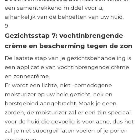
een samentrekkend middel voor u,
afhankelijk van de behoeften van uw huid.
9
Gezichtsstap 7: vochtinbrengende
crème en bescherming tegen de zon
De laatste stap van je gezichtsbehandeling is
een applicatie van vochtinbrengende crème
en zonnecrème.
Er wordt een lichte, niet -comedogene
moisturizer op uw hele gezicht, nek en
borstgebied aangebracht. Maak je geen
zorgen, de moisturizer zal er een zijn speciaal
voor de huid die gevoelig is voor acne, dus het
zal je niet supergeil laten voelen of je poriën
verstoppen.