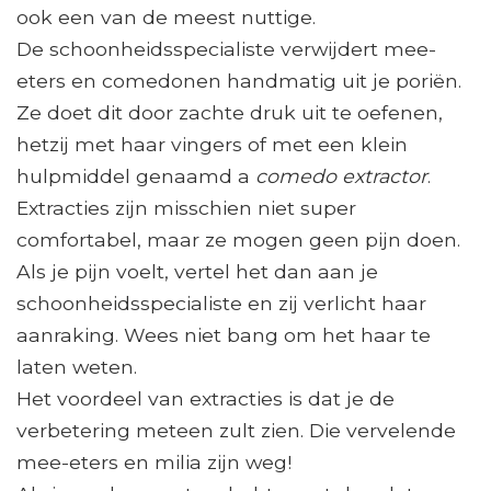
ook een van de meest nuttige.
De schoonheidsspecialiste verwijdert mee-
eters en comedonen handmatig uit je poriën.
Ze doet dit door zachte druk uit te oefenen,
hetzij met haar vingers of met een klein
hulpmiddel genaamd a
comedo extractor
.
Extracties zijn misschien niet super
comfortabel, maar ze mogen geen pijn doen.
Als je pijn voelt, vertel het dan aan je
schoonheidsspecialiste en zij verlicht haar
aanraking. Wees niet bang om het haar te
laten weten.
Het voordeel van extracties is dat je de
verbetering meteen zult zien. Die vervelende
mee-eters en milia zijn weg!