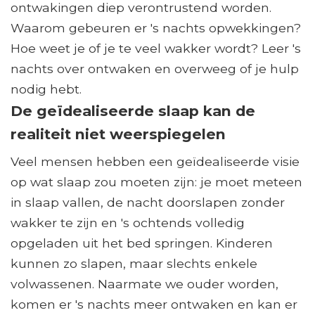
ontwakingen diep verontrustend worden.
Waarom gebeuren er 's nachts opwekkingen?
Hoe weet je of je te veel wakker wordt? Leer 's
nachts over ontwaken en overweeg of je hulp
nodig hebt.
De geïdealiseerde slaap kan de
realiteit niet weerspiegelen
Veel mensen hebben een geïdealiseerde visie
op wat slaap zou moeten zijn: je moet meteen
in slaap vallen, de nacht doorslapen zonder
wakker te zijn en 's ochtends volledig
opgeladen uit het bed springen. Kinderen
kunnen zo slapen, maar slechts enkele
volwassenen. Naarmate we ouder worden,
komen er 's nachts meer ontwaken en kan er