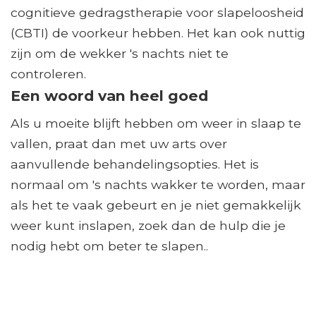
cognitieve gedragstherapie voor slapeloosheid
(CBTI) de voorkeur hebben. Het kan ook nuttig
zijn om de wekker 's nachts niet te
controleren.
Een woord van heel goed
Als u moeite blijft hebben om weer in slaap te
vallen, praat dan met uw arts over
aanvullende behandelingsopties. Het is
normaal om 's nachts wakker te worden, maar
als het te vaak gebeurt en je niet gemakkelijk
weer kunt inslapen, zoek dan de hulp die je
nodig hebt om beter te slapen..