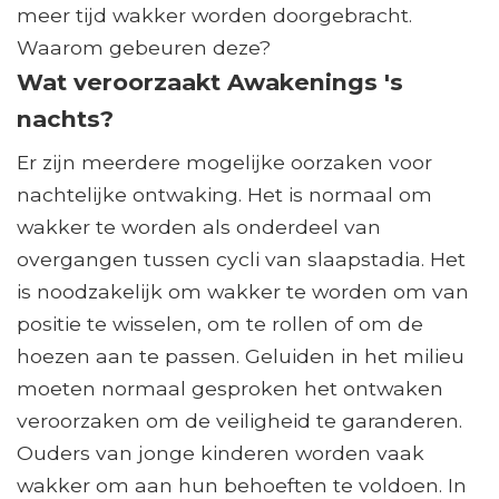
meer tijd wakker worden doorgebracht.
Waarom gebeuren deze?
Wat veroorzaakt Awakenings 's
nachts?
Er zijn meerdere mogelijke oorzaken voor
nachtelijke ontwaking. Het is normaal om
wakker te worden als onderdeel van
overgangen tussen cycli van slaapstadia. Het
is noodzakelijk om wakker te worden om van
positie te wisselen, om te rollen of om de
hoezen aan te passen. Geluiden in het milieu
moeten normaal gesproken het ontwaken
veroorzaken om de veiligheid te garanderen.
Ouders van jonge kinderen worden vaak
wakker om aan hun behoeften te voldoen. In