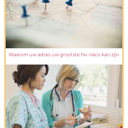
Waarom uw adres uw grootste hiv-risico kan zijn