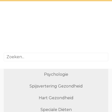
Psychologie
Spijsvertering Gezondheid
Hart Gezondheid
Speciale Diëten