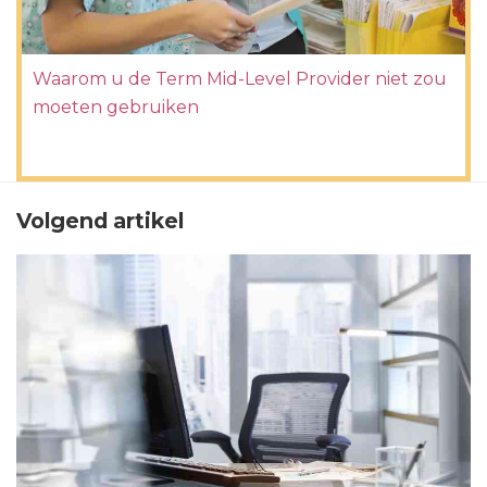
Waarom u de Term Mid-Level Provider niet zou
moeten gebruiken
Volgend artikel