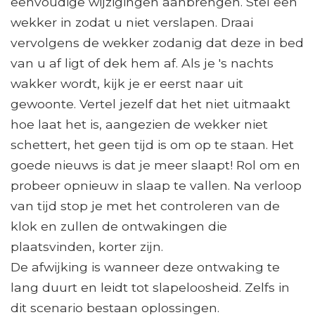
eenvoudige wijzigingen aanbrengen. Stel een
wekker in zodat u niet verslapen. Draai
vervolgens de wekker zodanig dat deze in bed
van u af ligt of dek hem af. Als je 's nachts
wakker wordt, kijk je er eerst naar uit
gewoonte. Vertel jezelf dat het niet uitmaakt
hoe laat het is, aangezien de wekker niet
schettert, het geen tijd is om op te staan. Het
goede nieuws is dat je meer slaapt! Rol om en
probeer opnieuw in slaap te vallen. Na verloop
van tijd stop je met het controleren van de
klok en zullen de ontwakingen die
plaatsvinden, korter zijn.
De afwijking is wanneer deze ontwaking te
lang duurt en leidt tot slapeloosheid. Zelfs in
dit scenario bestaan ​​oplossingen.