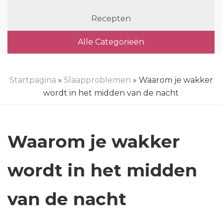
Recepten
Alle Categorieën
Startpagina
»
Slaapproblemen
» Waarom je wakker
wordt in het midden van de nacht
Waarom je wakker
wordt in het midden
van de nacht