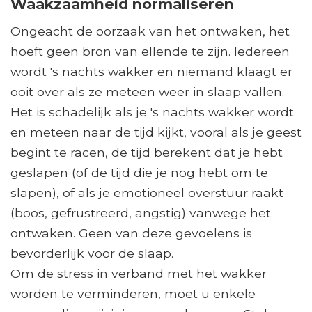
Waakzaamheid normaliseren
Ongeacht de oorzaak van het ontwaken, het
hoeft geen bron van ellende te zijn. Iedereen
wordt 's nachts wakker en niemand klaagt er
ooit over als ze meteen weer in slaap vallen.
Het is schadelijk als je 's nachts wakker wordt
en meteen naar de tijd kijkt, vooral als je geest
begint te racen, de tijd berekent dat je hebt
geslapen (of de tijd die je nog hebt om te
slapen), of als je emotioneel overstuur raakt
(boos, gefrustreerd, angstig) vanwege het
ontwaken. Geen van deze gevoelens is
bevorderlijk voor de slaap.
Om de stress in verband met het wakker
worden te verminderen, moet u enkele