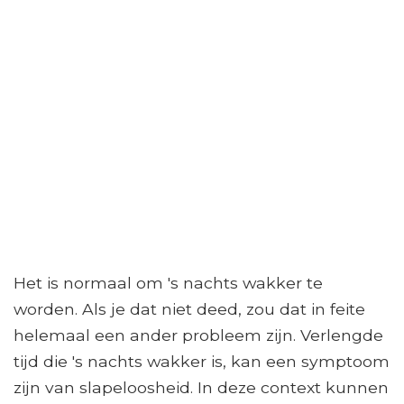
Het is normaal om 's nachts wakker te
worden. Als je dat niet deed, zou dat in feite
helemaal een ander probleem zijn. Verlengde
tijd die 's nachts wakker is, kan een symptoom
zijn van slapeloosheid. In deze context kunnen