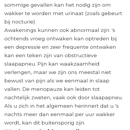
sommige gevallen kan het nodig zijn om
wakker te worden met urinaat (zoals gebeurt
bij nocturie).
Awakenings kunnen ook abnormaal zijn: 's
ochtends vroeg ontwaken kan optreden bij
een depressie en zeer frequente ontwaken
kan een teken zijn van obstructieve
slaapapneu. Pijn kan waakzaamheid
verlengen, maar we zijn ons meestal niet
bewust van pijn als we eenmaal in slaap
vallen. De menopauze kan leiden tot
nachtelijk zweten, vaak ook door slaapapneu.
Als u zich in het algemeen herinnert dat u 's
nachts meer dan eenmaal per uur wakker
wordt, kan dit buitensporig zijn.