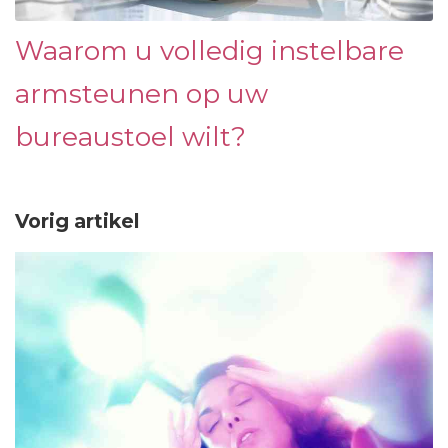
Waarom u volledig instelbare
armsteunen op uw
bureaustoel wilt?
Vorig artikel