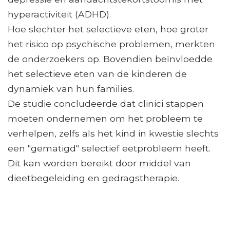
hyperactiviteit (ADHD).
Hoe slechter het selectieve eten, hoe groter
het risico op psychische problemen, merkten
de onderzoekers op. Bovendien beïnvloedde
het selectieve eten van de kinderen de
dynamiek van hun families.
De studie concludeerde dat clinici stappen
moeten ondernemen om het probleem te
verhelpen, zelfs als het kind in kwestie slechts
een "gematigd" selectief eetprobleem heeft.
Dit kan worden bereikt door middel van
dieetbegeleiding en gedragstherapie.