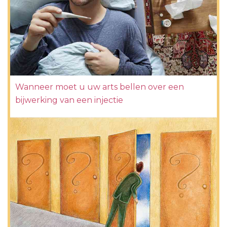
Wanneer moet u uw arts bellen over een
bijwerking van een injectie