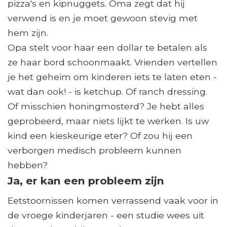
pizza's en kipnuggets. Oma zegt dat hij
verwend is en je moet gewoon stevig met
hem zijn.
Opa stelt voor haar een dollar te betalen als
ze haar bord schoonmaakt. Vrienden vertellen
je het geheim om kinderen iets te laten eten -
wat dan ook! - is ketchup. Of ranch dressing.
Of misschien honingmosterd? Je hebt alles
geprobeerd, maar niets lijkt te werken. Is uw
kind een kieskeurige eter? Of zou hij een
verborgen medisch probleem kunnen
hebben?
Ja, er kan een probleem zijn
Eetstoornissen komen verrassend vaak voor in
de vroege kinderjaren - een studie wees uit