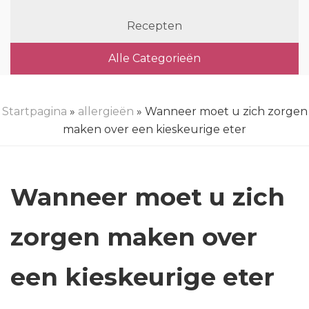
Recepten
Alle Categorieën
Startpagina
»
allergieën
» Wanneer moet u zich zorgen
maken over een kieskeurige eter
Wanneer moet u zich
zorgen maken over
een kieskeurige eter