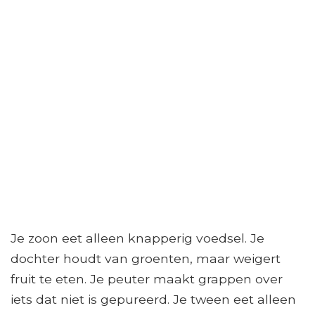
Je zoon eet alleen knapperig voedsel. Je
dochter houdt van groenten, maar weigert
fruit te eten. Je peuter maakt grappen over
iets dat niet is gepureerd. Je tween eet alleen