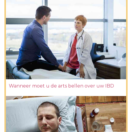
Wanneer moet u de arts bellen over uw IBD