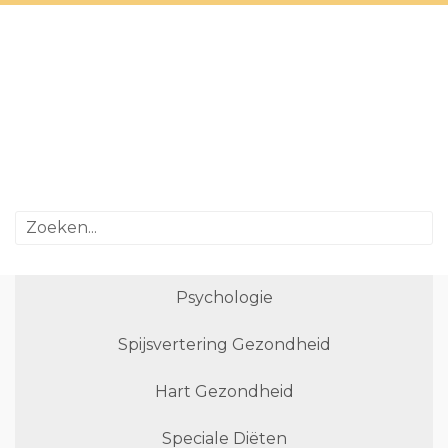
Psychologie
Spijsvertering Gezondheid
Hart Gezondheid
Speciale Diëten