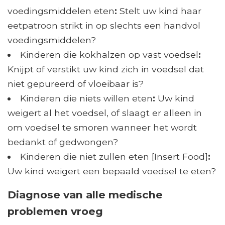
voedingsmiddelen eten
:
Stelt uw kind haar
eetpatroon strikt in op slechts een handvol
voedingsmiddelen?
Kinderen die kokhalzen op vast voedsel
:
Knijpt of verstikt uw kind zich in voedsel dat
niet gepureerd of vloeibaar is?
Kinderen die niets willen eten
:
Uw kind
weigert al het voedsel, of slaagt er alleen in
om voedsel te smoren wanneer het wordt
bedankt of gedwongen?
Kinderen die niet zullen eten [Insert Food]
:
Uw kind weigert een bepaald voedsel te eten?
Diagnose van alle medische
problemen vroeg