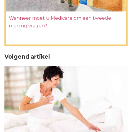
Wanneer moet u Medicare om een ​​tweede
mening vragen?
Volgend artikel