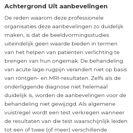
Achtergrond Uit aanbevelingen
De reden waarom deze professionele
organisaties deze aanbevelingen zo duidelijk
maken, is dat de beeldvormingsstudies
uiteindelijk geen waarde bieden in termen
van het helpen van patiënten verlichting te
brengen van hun ongemak. De behandeling
van acute lage-rugpijn verandert niet op basis
van röntgen- en MRI-resultaten. Zelfs als de
onderliggende diagnose niet helemaal
duidelijk is, worden de aanbevelingen voor de
behandeling niet gewijzigd. Als algemene
vuistregel wordt een test verkregen wanneer
de resultaten van die test waarschijnlijk leiden
tot een of twee (of meer) verschillende