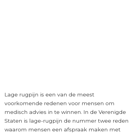
Lage rugpijn is een van de meest
voorkomende redenen voor mensen om
medisch advies in te winnen. In de Verenigde
Staten is lage-rugpijn de nummer twee reden
waarom mensen een afspraak maken met