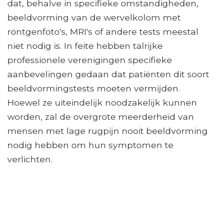
dat, behalve in specifieke omstandigheden,
beeldvorming van de wervelkolom met
röntgenfoto's, MRI's of andere tests meestal
niet nodig is. In feite hebben talrijke
professionele verenigingen specifieke
aanbevelingen gedaan dat patiënten dit soort
beeldvormingstests moeten vermijden.
Hoewel ze uiteindelijk noodzakelijk kunnen
worden, zal de overgrote meerderheid van
mensen met lage rugpijn nooit beeldvorming
nodig hebben om hun symptomen te
verlichten.