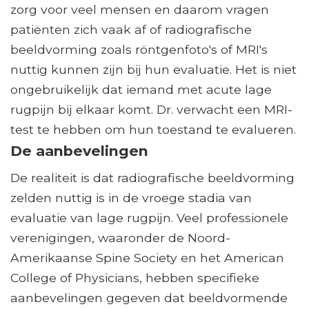
zorg voor veel mensen en daarom vragen
patiënten zich vaak af of radiografische
beeldvorming zoals röntgenfoto's of MRI's
nuttig kunnen zijn bij hun evaluatie. Het is niet
ongebruikelijk dat iemand met acute lage
rugpijn bij elkaar komt. Dr. verwacht een MRI-
test te hebben om hun toestand te evalueren.
De aanbevelingen
De realiteit is dat radiografische beeldvorming
zelden nuttig is in de vroege stadia van
evaluatie van lage rugpijn. Veel professionele
verenigingen, waaronder de Noord-
Amerikaanse Spine Society en het American
College of Physicians, hebben specifieke
aanbevelingen gegeven dat beeldvormende