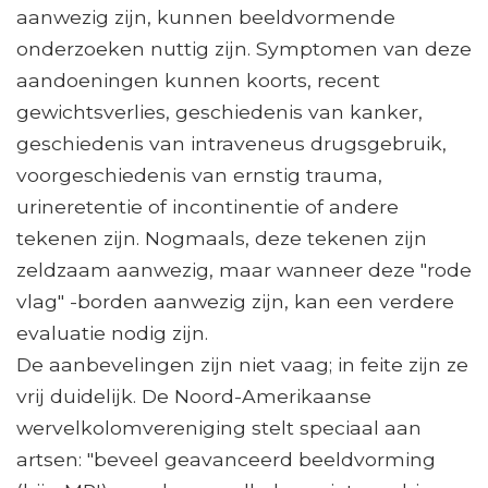
aanwezig zijn, kunnen beeldvormende
onderzoeken nuttig zijn. Symptomen van deze
aandoeningen kunnen koorts, recent
gewichtsverlies, geschiedenis van kanker,
geschiedenis van intraveneus drugsgebruik,
voorgeschiedenis van ernstig trauma,
urineretentie of incontinentie of andere
tekenen zijn. Nogmaals, deze tekenen zijn
zeldzaam aanwezig, maar wanneer deze "rode
vlag" -borden aanwezig zijn, kan een verdere
evaluatie nodig zijn.
De aanbevelingen zijn niet vaag; in feite zijn ze
vrij duidelijk. De Noord-Amerikaanse
wervelkolomvereniging stelt speciaal aan
artsen: "beveel geavanceerd beeldvorming