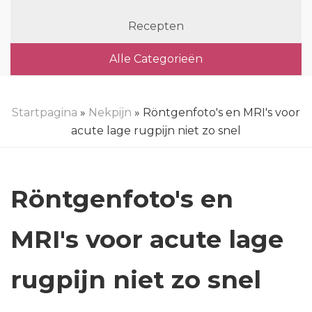
Recepten
Alle Categorieën
Startpagina
»
Nekpijn
» Röntgenfoto's en MRI's voor
acute lage rugpijn niet zo snel
Röntgenfoto's en
MRI's voor acute lage
rugpijn niet zo snel