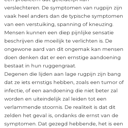
verslechteren. De symptomen van rugpijn zijn
vaak heel anders dan de typische symptomen
van een verstuiking, spanning of kneuzing.
Mensen kunnen een diep pijnlijke sensatie
beschrijven die moeilijk te verlichten is. De
ongewone aard van dit ongemak kan mensen
doen denken dat er een ernstige aandoening
bestaat in hun ruggengraat.
Degenen die lijden aan lage rugpijn zijn bang
dat ze iets ernstigs hebben, zoals een tumor of
infectie, of een aandoening die niet beter zal
worden en uiteindelijk zal leiden tot een
verlammende stoornis. De realiteit is dat dit
zelden het geval is, ondanks de ernst van de
symptomen. Dat gezegd hebbende, het is een