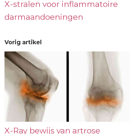
X-stralen voor inflammatoire
darmaandoeningen
Vorig artikel
X-Ray bewijs van artrose