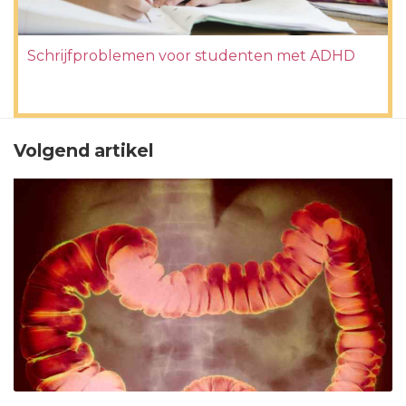
Schrijfproblemen voor studenten met ADHD
Volgend artikel