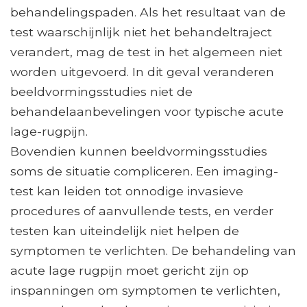
behandelingspaden. Als het resultaat van de
test waarschijnlijk niet het behandeltraject
verandert, mag de test in het algemeen niet
worden uitgevoerd. In dit geval veranderen
beeldvormingsstudies niet de
behandelaanbevelingen voor typische acute
lage-rugpijn.
Bovendien kunnen beeldvormingsstudies
soms de situatie compliceren. Een imaging-
test kan leiden tot onnodige invasieve
procedures of aanvullende tests, en verder
testen kan uiteindelijk niet helpen de
symptomen te verlichten. De behandeling van
acute lage rugpijn moet gericht zijn op
inspanningen om symptomen te verlichten,