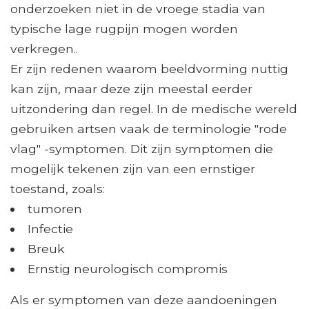
onderzoeken niet in de vroege stadia van
typische lage rugpijn mogen worden
verkregen..
Er zijn redenen waarom beeldvorming nuttig
kan zijn, maar deze zijn meestal eerder
uitzondering dan regel. In de medische wereld
gebruiken artsen vaak de terminologie "rode
vlag" -symptomen. Dit zijn symptomen die
mogelijk tekenen zijn van een ernstiger
toestand, zoals:
tumoren
Infectie
Breuk
Ernstig neurologisch compromis
Als er symptomen van deze aandoeningen