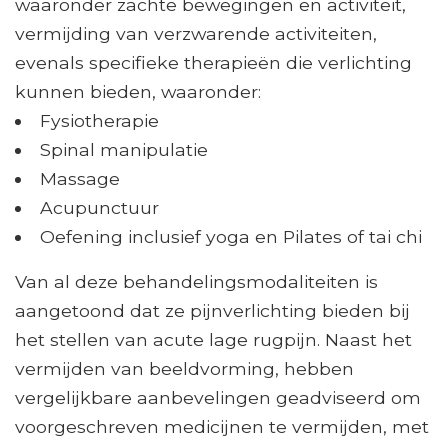
waaronder zachte bewegingen en activiteit,
vermijding van verzwarende activiteiten,
evenals specifieke therapieën die verlichting
kunnen bieden, waaronder:
Fysiotherapie
Spinal manipulatie
Massage
Acupunctuur
Oefening inclusief yoga en Pilates of tai chi
Van al deze behandelingsmodaliteiten is
aangetoond dat ze pijnverlichting bieden bij
het stellen van acute lage rugpijn. Naast het
vermijden van beeldvorming, hebben
vergelijkbare aanbevelingen geadviseerd om
voorgeschreven medicijnen te vermijden, met