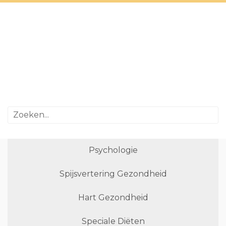
Psychologie
Spijsvertering Gezondheid
Hart Gezondheid
Speciale Diëten