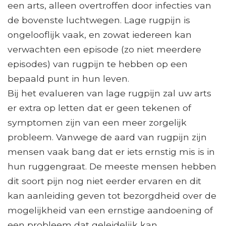
een arts, alleen overtroffen door infecties van
de bovenste luchtwegen. Lage rugpijn is
ongelooflijk vaak, en zowat iedereen kan
verwachten een episode (zo niet meerdere
episodes) van rugpijn te hebben op een
bepaald punt in hun leven.
Bij het evalueren van lage rugpijn zal uw arts
er extra op letten dat er geen tekenen of
symptomen zijn van een meer zorgelijk
probleem. Vanwege de aard van rugpijn zijn
mensen vaak bang dat er iets ernstig mis is in
hun ruggengraat. De meeste mensen hebben
dit soort pijn nog niet eerder ervaren en dit
kan aanleiding geven tot bezorgdheid over de
mogelijkheid van een ernstige aandoening of
een probleem dat geleidelijk kan