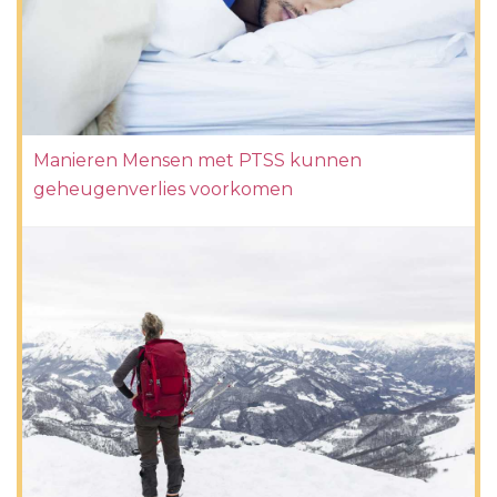
Manieren Mensen met PTSS kunnen
geheugenverlies voorkomen