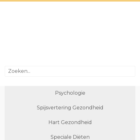
Psychologie
Spijsvertering Gezondheid
Hart Gezondheid
Speciale Diëten