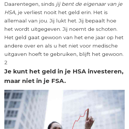
Daarentegen, sinds
jij bent de eigenaar van je
HSA
, je verliest nooit het geld erin. Het is
allemaal van jou. Jij lukt het. Jij bepaalt hoe
het wordt uitgegeven. Jij noemt de schoten.
Het geld gaat gewoon van het ene jaar op het
andere over en als u het niet voor medische
uitgaven hoeft te gebruiken, blijft het gewoon.
2
Je kunt het geld in je HSA investeren,
maar niet in je FSA.