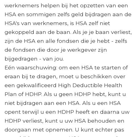
werknemers helpen bij het opzetten van een
HSA en sommigen zelfs geld bijdragen aan de
HSA's van werknemers, is HSA zelf niet
gekoppeld aan de baan. Als je je baan verliest,
zijn de HSA en alle fondsen die je hebt - zelfs
de fondsen die door je werkgever zijn
bijgedragen - van jou.
Eén waarschuwing: om een ​​HSA te starten of
eraan bij te dragen, moet u beschikken over
een gekwalificeerd High Deductible Health
Plan of HDHP. Als u geen HDHP hebt, kunt u
niet bijdragen aan een HSA. Als u een HSA
opent terwijl u een HDHP heeft en daarna uw
HDHP verliest, kunt u uw HSA behouden en
doorgaan met opnemen. U kunt echter pas