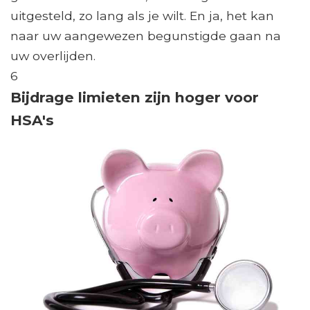
uitgesteld, zo lang als je wilt. En ja, het kan
naar uw aangewezen begunstigde gaan na
uw overlijden.
6
Bijdrage limieten zijn hoger voor
HSA's