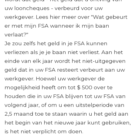
uw looncheques - verbeurd voor uw
werkgever. Lees hier meer over "Wat gebeurt
er met mijn FSA wanneer ik mijn baan
verlaat?"
Je zou zelfs het geld in je FSA kunnen
verliezen als je je baan niet verliest. Aan het
einde van elk jaar wordt het niet-uitgegeven
geld dat in uw FSA resteert verbeurt aan uw
werkgever. Hoewel uw werkgever de
mogelijkheid heeft om tot $ 500 over te
houden die in uw FSA blijven tot uw FSA van
volgend jaar, of om u een uitstelperiode van
2,5 maand toe te staan ​​waarin u het geld aan
het begin van het nieuwe jaar kunt gebruiken,
is het niet verplicht om doen.