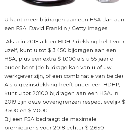
U kunt meer bijdragen aan een HSA dan aan
een FSA. David Franklin / Getty Images
Als u in 2018 alleen HDHP-dekking hebt voor
uzelf, kunt u tot $ 3.450 bijdragen aan een
HSA, plus een extra $ 1.000 als u 55 jaar of
ouder bent (de bijdrage kan van u of uw
werkgever zijn, of een combinatie van beide) .
Als u gezinsdekking heeft onder een HDHP,
kunt u tot 20100 bijdragen aan een HSA. In
2019 zijn deze bovengrenzen respectievelijk $
3.500 en $ 7.000.
Bij een FSA bedraagt ​​de maximale
premiegrens voor 2018 echter $ 2.650