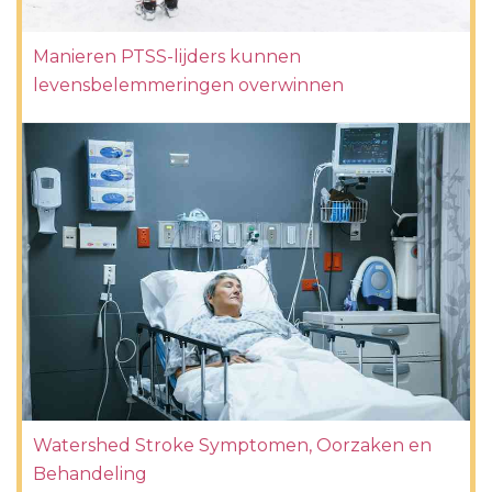
Manieren PTSS-lijders kunnen
levensbelemmeringen overwinnen
Watershed Stroke Symptomen, Oorzaken en
Behandeling