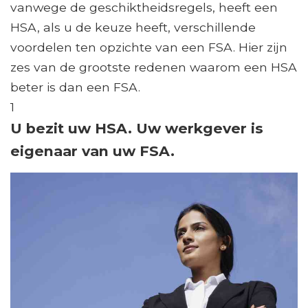
vanwege de geschiktheidsregels, heeft een
HSA, als u de keuze heeft, verschillende
voordelen ten opzichte van een FSA. Hier zijn
zes van de grootste redenen waarom een ​​HSA
beter is dan een FSA.
1
U bezit uw HSA. Uw werkgever is
eigenaar van uw FSA.