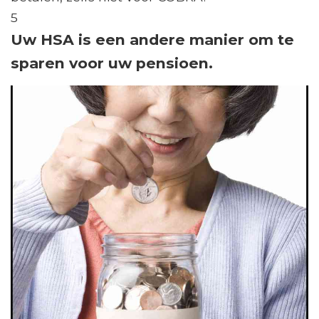
5
Uw HSA is een andere manier om te
sparen voor uw pensioen.