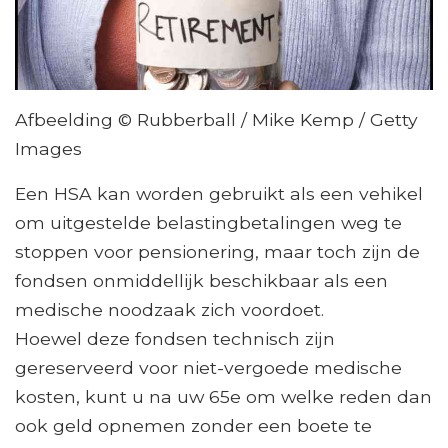
Afbeelding © Rubberball / Mike Kemp / Getty
Images
Een HSA kan worden gebruikt als een vehikel
om uitgestelde belastingbetalingen weg te
stoppen voor pensionering, maar toch zijn de
fondsen onmiddellijk beschikbaar als een
medische noodzaak zich voordoet.
Hoewel deze fondsen technisch zijn
gereserveerd voor niet-vergoede medische
kosten, kunt u na uw 65e om welke reden dan
ook geld opnemen zonder een boete te