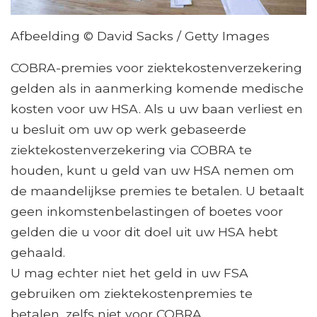
Afbeelding © David Sacks / Getty Images
COBRA-premies voor ziektekostenverzekering
gelden als in aanmerking komende medische
kosten voor uw HSA. Als u uw baan verliest en
u besluit om uw op werk gebaseerde
ziektekostenverzekering via COBRA te
houden, kunt u geld van uw HSA nemen om
de maandelijkse premies te betalen. U betaalt
geen inkomstenbelastingen of boetes voor
gelden die u voor dit doel uit uw HSA hebt
gehaald.
U mag echter niet het geld in uw FSA
gebruiken om ziektekostenpremies te
betalen, zelfs niet voor COBRA.