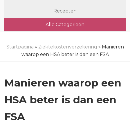
Recepten
Alle Categorieën
Startpagina
»
Ziektekostenverzekering
» Manieren
waarop een HSA beter is dan een FSA
Manieren waarop een
HSA beter is dan een
FSA