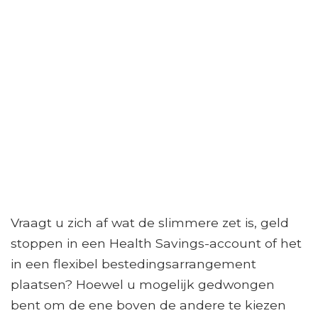
Vraagt ​​u zich af wat de slimmere zet is, geld
stoppen in een Health Savings-account of het
in een flexibel bestedingsarrangement
plaatsen? Hoewel u mogelijk gedwongen
bent om de ene boven de andere te kiezen