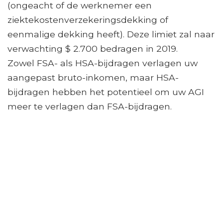
(ongeacht of de werknemer een
ziektekostenverzekeringsdekking of
eenmalige dekking heeft). Deze limiet zal naar
verwachting $ 2.700 bedragen in 2019.
Zowel FSA- als HSA-bijdragen verlagen uw
aangepast bruto-inkomen, maar HSA-
bijdragen hebben het potentieel om uw AGI
meer te verlagen dan FSA-bijdragen.