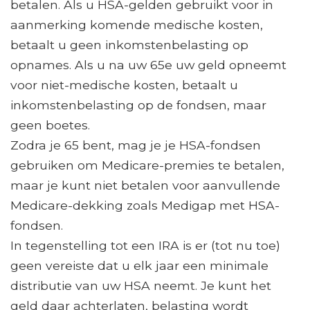
betalen. Als u HSA-gelden gebruikt voor in
aanmerking komende medische kosten,
betaalt u geen inkomstenbelasting op
opnames. Als u na uw 65e uw geld opneemt
voor niet-medische kosten, betaalt u
inkomstenbelasting op de fondsen, maar
geen boetes.
Zodra je 65 bent, mag je je HSA-fondsen
gebruiken om Medicare-premies te betalen,
maar je kunt niet betalen voor aanvullende
Medicare-dekking zoals Medigap met HSA-
fondsen.
In tegenstelling tot een IRA is er (tot nu toe)
geen vereiste dat u elk jaar een minimale
distributie van uw HSA neemt. Je kunt het
geld daar achterlaten, belasting wordt