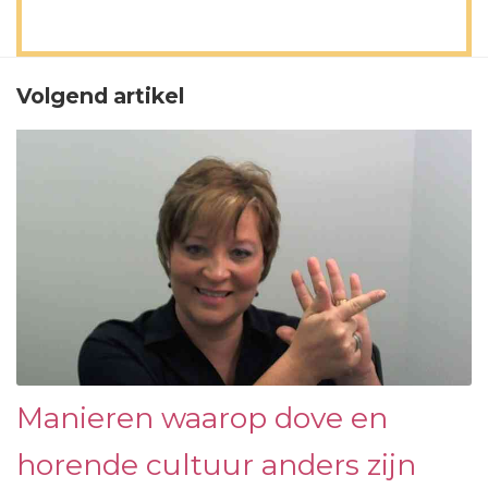
Volgend artikel
Manieren waarop dove en
horende cultuur anders zijn