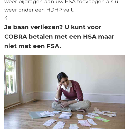
weer bijdragen aan uw HSA toevoegen als u
weer onder een HDHP valt.
4
Je baan verliezen? U kunt voor
COBRA betalen met een HSA maar
niet met een FSA.