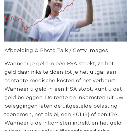
Afbeelding © Photo Talk / Getty Images
Wanneer je geld in een FSA steekt, zit het
geld daar niks te doen tot je het uitgaf aan
contante medische kosten of het verbeurt.
Wanneer u geld in een HSA stopt, kunt u dat
geld beleggen. De rente en inkomsten uit uw
beleggingen laten de uitgestelde belasting
toenemen, net als bij een 401 (k) of een IRA.
Wanneer u de inkomsten intrekt en het geld