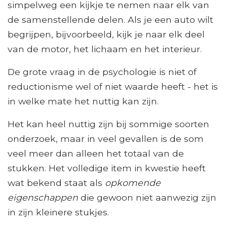
simpelweg een kijkje te nemen naar elk van
de samenstellende delen. Als je een auto wilt
begrijpen, bijvoorbeeld, kijk je naar elk deel
van de motor, het lichaam en het interieur.
De grote vraag in de psychologie is niet of
reductionisme wel of niet waarde heeft - het is
in welke mate het nuttig kan zijn.
Het kan heel nuttig zijn bij sommige soorten
onderzoek, maar in veel gevallen is de som
veel meer dan alleen het totaal van de
stukken. Het volledige item in kwestie heeft
wat bekend staat als
opkomende
eigenschappen
die gewoon niet aanwezig zijn
in zijn kleinere stukjes.