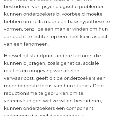
bestuderen van psychologische problemen
kunnen onderzoekers bijvoorbeeld moeite
hebben om zelfs maar een basishypothese te
vormen, tenzij ze een manier vinden om hun
aandacht te richten op een heel klein aspect
van een fenomeen.
Hoewel dit standpunt andere factoren die
kunnen bijdragen, zoals genetica, sociale
relaties en omgevingsvariabelen,
verwaarloost, geeft dit de onderzoekers een
meer beperkte focus van hun studies. Door
reductionisme te gebruiken om te
vereenvoudigen wat ze willen bestuderen,
kunnen onderzoekers een component
verkennen die veel diepgaander is.