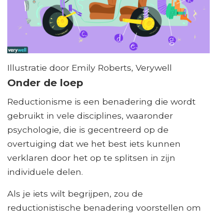
Illustratie door Emily Roberts, Verywell
Onder de loep
Reductionisme is een benadering die wordt
gebruikt in vele disciplines, waaronder
psychologie, die is gecentreerd op de
overtuiging dat we het best iets kunnen
verklaren door het op te splitsen in zijn
individuele delen.
Als je iets wilt begrijpen, zou de
reductionistische benadering voorstellen om