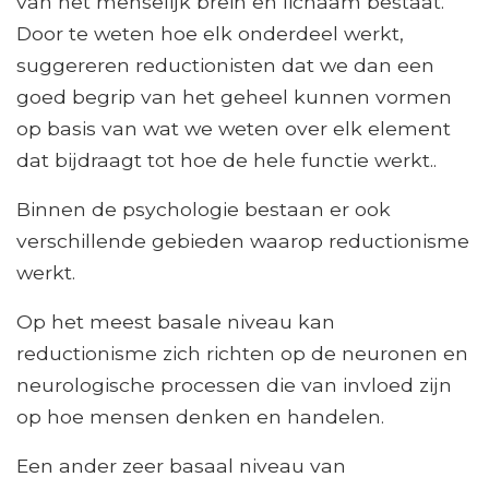
van het menselijk brein en lichaam bestaat.
Door te weten hoe elk onderdeel werkt,
suggereren reductionisten dat we dan een
goed begrip van het geheel kunnen vormen
op basis van wat we weten over elk element
dat bijdraagt ​​tot hoe de hele functie werkt..
Binnen de psychologie bestaan ​​er ook
verschillende gebieden waarop reductionisme
werkt.
Op het meest basale niveau kan
reductionisme zich richten op de neuronen en
neurologische processen die van invloed zijn
op hoe mensen denken en handelen.
Een ander zeer basaal niveau van