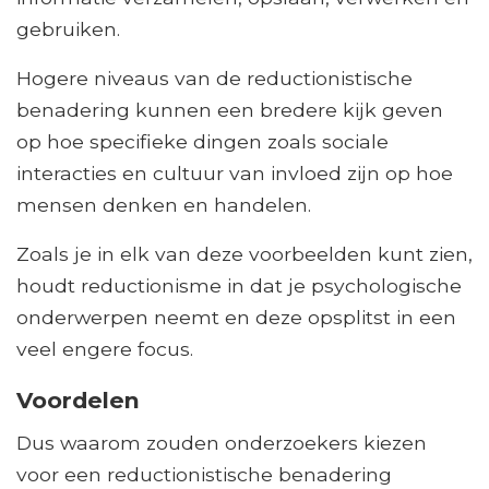
gebruiken.
Hogere niveaus van de reductionistische
benadering kunnen een bredere kijk geven
op hoe specifieke dingen zoals sociale
interacties en cultuur van invloed zijn op hoe
mensen denken en handelen.
Zoals je in elk van deze voorbeelden kunt zien,
houdt reductionisme in dat je psychologische
onderwerpen neemt en deze opsplitst in een
veel engere focus.
Voordelen
Dus waarom zouden onderzoekers kiezen
voor een reductionistische benadering