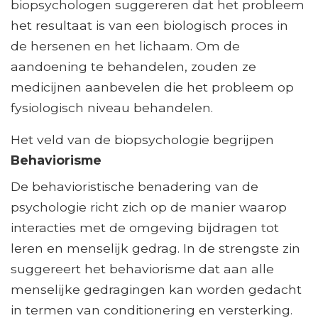
biopsychologen suggereren dat het probleem
het resultaat is van een biologisch proces in
de hersenen en het lichaam. Om de
aandoening te behandelen, zouden ze
medicijnen aanbevelen die het probleem op
fysiologisch niveau behandelen.
Het veld van de biopsychologie begrijpen
Behaviorisme
De behavioristische benadering van de
psychologie richt zich op de manier waarop
interacties met de omgeving bijdragen tot
leren en menselijk gedrag. In de strengste zin
suggereert het behaviorisme dat aan alle
menselijke gedragingen kan worden gedacht
in termen van conditionering en versterking.