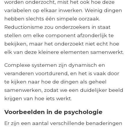
worden onderzocht, mist het ook hoe deze
variabelen op elkaar inwerken. Weinig dingen
hebben slechts één simpele oorzaak.
Reductionisme zou onderzoekers in staat
stellen om elke component afzonderlijk te
bekijken, maar het onderzoekt niet echt hoe
elk van deze kleinere elementen samenwerkt.
Complexe systemen zijn dynamisch en
veranderen voortdurend, en het is vaak door
te kijken naar hoe de dingen als geheel
samenwerken, zodat we een duidelijker beeld
krijgen van hoe iets werkt.
Voorbeelden in de psychologie
Er zijn een aantal verschillende benaderingen