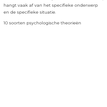
hangt vaak af van het specifieke onderwerp
en de specifieke situatie.
10 soorten psychologische theorieën