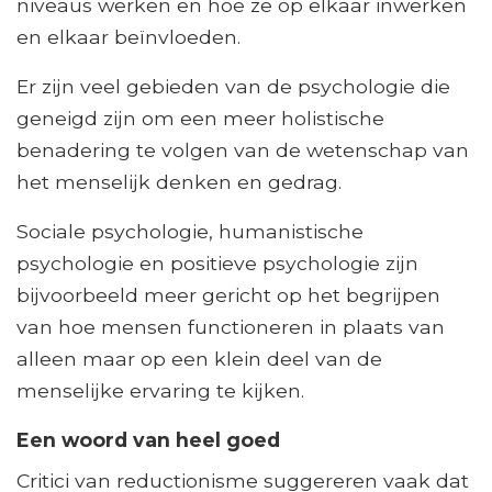
niveaus werken en hoe ze op elkaar inwerken
en elkaar beïnvloeden.
Er zijn veel gebieden van de psychologie die
geneigd zijn om een ​​meer holistische
benadering te volgen van de wetenschap van
het menselijk denken en gedrag.
Sociale psychologie, humanistische
psychologie en positieve psychologie zijn
bijvoorbeeld meer gericht op het begrijpen
van hoe mensen functioneren in plaats van
alleen maar op een klein deel van de
menselijke ervaring te kijken.
Een woord van heel goed
Critici van reductionisme suggereren vaak dat