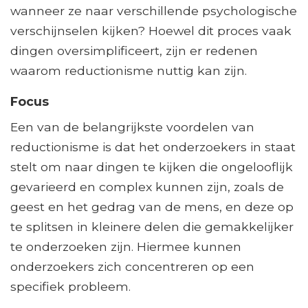
wanneer ze naar verschillende psychologische
verschijnselen kijken? Hoewel dit proces vaak
dingen oversimplificeert, zijn er redenen
waarom reductionisme nuttig kan zijn.
Focus
Een van de belangrijkste voordelen van
reductionisme is dat het onderzoekers in staat
stelt om naar dingen te kijken die ongelooflijk
gevarieerd en complex kunnen zijn, zoals de
geest en het gedrag van de mens, en deze op
te splitsen in kleinere delen die gemakkelijker
te onderzoeken zijn. Hiermee kunnen
onderzoekers zich concentreren op een
specifiek probleem.