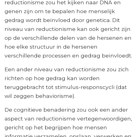
reductionisme zou het kijken naar DNA en
genen zijn om te bepalen hoe menselijk
gedrag wordt beïnvloed door genetica. Dit
niveau van reductionisme kan ook gericht zijn
op de verschillende delen van de hersenen en
hoe elke structuur in de hersenen
verschillende processen en gedrag beïnvloedt.
Een ander niveau van reductionisme zou zich
richten op hoe gedrag kan worden
teruggebracht tot stimulus-responscycli (dat
wil zeggen behaviorisme).
De cognitieve benadering zou ook een ander
aspect van reductionisme vertegenwoordigen,
gericht op het begrijpen hoe mensen
informatie verzamelen, opslaan, verwerken en