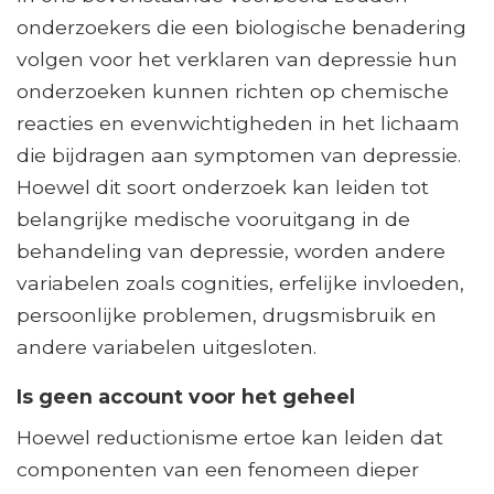
onderzoekers die een biologische benadering
volgen voor het verklaren van depressie hun
onderzoeken kunnen richten op chemische
reacties en evenwichtigheden in het lichaam
die bijdragen aan symptomen van depressie.
Hoewel dit soort onderzoek kan leiden tot
belangrijke medische vooruitgang in de
behandeling van depressie, worden andere
variabelen zoals cognities, erfelijke invloeden,
persoonlijke problemen, drugsmisbruik en
andere variabelen uitgesloten.
Is geen account voor het geheel
Hoewel reductionisme ertoe kan leiden dat
componenten van een fenomeen dieper