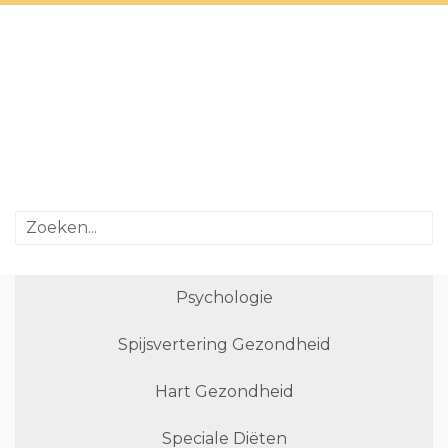
Psychologie
Spijsvertering Gezondheid
Hart Gezondheid
Speciale Diëten