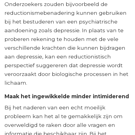
Onderzoekers zouden bijvoorbeeld de
reductionismebenadering kunnen gebruiken
bij het bestuderen van een psychiatrische
aandoening zoals depressie. In plaats van te
proberen rekening te houden met de vele
verschillende krachten die kunnen bijdragen
aan depressie, kan een reductionistisch
perspectief suggereren dat depressie wordt
veroorzaakt door biologische processen in het
lichaam.
Maak het ingewikkelde minder intimiderend
Bij het naderen van een echt moeilijk
probleem kan het al te gemakkelijk zijn om
overweldigd te raken door alle vragen en
informatie die beschikbaar zijn. Bij het