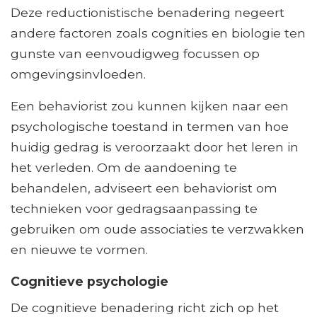
Deze reductionistische benadering negeert
andere factoren zoals cognities en biologie ten
gunste van eenvoudigweg focussen op
omgevingsinvloeden.
Een behaviorist zou kunnen kijken naar een
psychologische toestand in termen van hoe
huidig ​​gedrag is veroorzaakt door het leren in
het verleden. Om de aandoening te
behandelen, adviseert een behaviorist om
technieken voor gedragsaanpassing te
gebruiken om oude associaties te verzwakken
en nieuwe te vormen.
Cognitieve psychologie
De cognitieve benadering richt zich op het