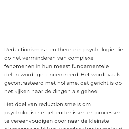
Reductionism is een theorie in psychologie die
op het verminderen van complexe
fenomenen in hun meest fundamentele
delen wordt geconcentreerd. Het wordt vaak
gecontrasteerd met holisme, dat gericht is op
het kijken naar de dingen als geheel.
Het doel van reductionisme is om
psychologische gebeurtenissen en processen
te vereenvoudigen door naar de kleinste