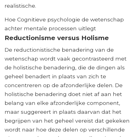
realistische.
Hoe Cognitieve psychologie de wetenschap
achter mentale processen uitlegt
Reductionisme versus Holisme
De reductionistische benadering van de
wetenschap wordt vaak gecontrasteerd met
de holistische benadering, die de dingen als
geheel benadert in plaats van zich te
concentreren op de afzonderlijke delen. De
holistische benadering doet niet af aan het
belang van elke afzonderlijke component,
maar suggereert in plaats daarvan dat het
begrijpen van het geheel vereist dat gekeken
wordt naar hoe deze delen op verschillende