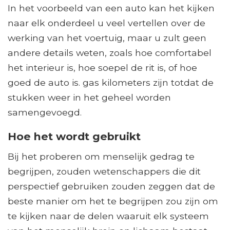
In het voorbeeld van een auto kan het kijken
naar elk onderdeel u veel vertellen over de
werking van het voertuig, maar u zult geen
andere details weten, zoals hoe comfortabel
het interieur is, hoe soepel de rit is, of hoe
goed de auto is. gas kilometers zijn totdat de
stukken weer in het geheel worden
samengevoegd.
Hoe het wordt gebruikt
Bij het proberen om menselijk gedrag te
begrijpen, zouden wetenschappers die dit
perspectief gebruiken zouden zeggen dat de
beste manier om het te begrijpen zou zijn om
te kijken naar de delen waaruit elk systeem