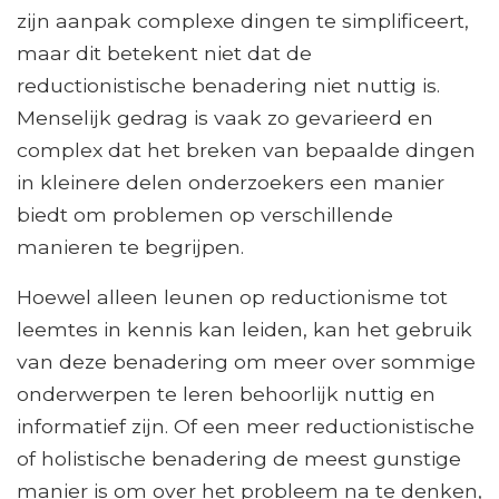
zijn aanpak complexe dingen te simplificeert,
maar dit betekent niet dat de
reductionistische benadering niet nuttig is.
Menselijk gedrag is vaak zo gevarieerd en
complex dat het breken van bepaalde dingen
in kleinere delen onderzoekers een manier
biedt om problemen op verschillende
manieren te begrijpen.
Hoewel alleen leunen op reductionisme tot
leemtes in kennis kan leiden, kan het gebruik
van deze benadering om meer over sommige
onderwerpen te leren behoorlijk nuttig en
informatief zijn. Of een meer reductionistische
of holistische benadering de meest gunstige
manier is om over het probleem na te denken,