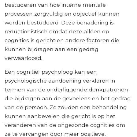
bestuderen van hoe interne mentale
processen zorgvuldig en objectief kunnen
worden bestudeerd. Deze benadering is
reductionistisch omdat deze alleen op
cognities is gericht en andere factoren die
kunnen bijdragen aan een gedrag
verwaarloosd.
Een cognitief psycholoog kan een
psychologische aandoening verklaren in
termen van de onderliggende denkpatronen
die bijdragen aan de gevoelens en het gedrag
van de persoon. Ze zouden een behandeling
kunnen aanbevelen die gericht is op het
veranderen van de ongezonde cognities om
ze te vervangen door meer positieve,