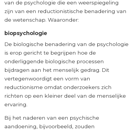
van de psychologie die een weerspiegeling
zijn van een reductionistische benadering van
de wetenschap. Waaronder:
biopsychologie
De biologische benadering van de psychologie
is erop gericht te begrijpen hoe de
onderliggende biologische processen
bijdragen aan het menselijk gedrag. Dit
vertegenwoordigt een vorm van
reductionisme omdat onderzoekers zich
richten op een kleiner deel van de menselijke
ervaring.
Bij het naderen van een psychische
aandoening, bijvoorbeeld, zouden