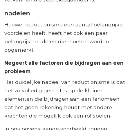
nadelen
Hoewel reductionisme een aantal belangrijke
voordelen heeft, heeft het ook een paar
belangrijke nadelen die moeten worden
opgemerkt.
Negeert alle factoren die bijdragen aan een
probleem
Het duidelijke nadeel van reductionisme is dat
het zo volledig gericht is op de kleinere
elementen die bijdragen aan een fenomeen
dat het geen rekening houdt met andere
krachten die mogelijk ook een rol spelen.
In ons bovenstaande voorbeeld zouden