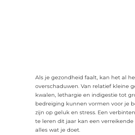
Als je gezondheid faalt, kan het al h
overschaduwen. Van relatief kleine 
kwalen, lethargie en indigestie tot
bedreiging kunnen vormen voor je b
zijn op geluk en stress. Een verbin
te leren dit jaar kan een verreikende 
alles wat je doet.