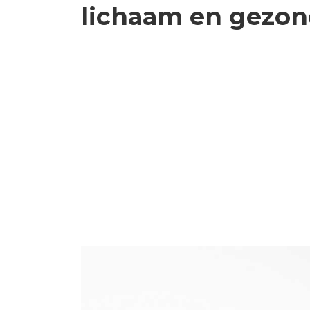
lichaam en gezon