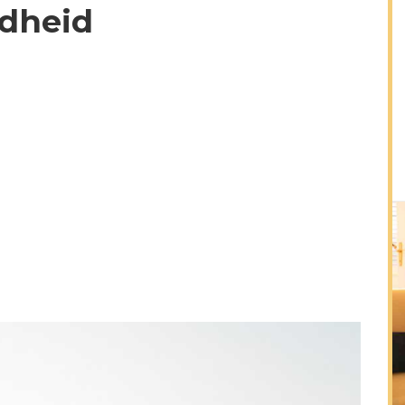
dheid