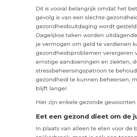
Dit is vooral belangrijk omdat het bet
gevolg is van een slechte gezondheid
gezondheidsuitdaging wordt gesteld,
Dagelijkse taken worden uitdagende
je vermogen om geld te verdienen kan
gezondheidsproblemen verergeren 
ernstige aandoeningen en ziekten, d
stressbeheersingspatroon te behoude
gezondheid te kunnen beheersen, m
blijft langer.
Hier zijn enkele gezonde gewoonten
Eet een gezond dieet om de j
In plaats van alleen te eten voor de be