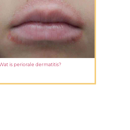
Wat is periorale dermatitis?