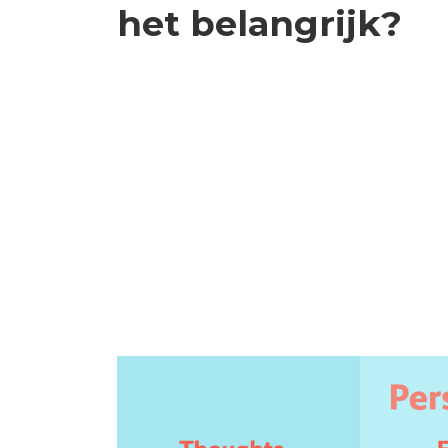
het belangrijk?