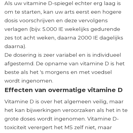
Als uw vitamine D-spiegel echter erg laag is
om te starten, kan uw arts eerst een hogere
dosis voorschrijven en deze vervolgens
verlagen (bijv. 5.000 IE wekelijks gedurende
zes tot acht weken, daarna 2000 IE dagelijks
daarna).
De dosering is zeer variabel en is individueel
afgestemd. De opname van vitamine D is het
beste als het 's morgens en met voedsel
wordt ingenomen.
Effecten van overmatige vitamine D
Vitamine D is over het algemeen veilig, maar
het kan bijwerkingen veroorzaken als het in te
grote doses wordt ingenomen. Vitamine D-
toxiciteit verergert het MS zelf niet, maar