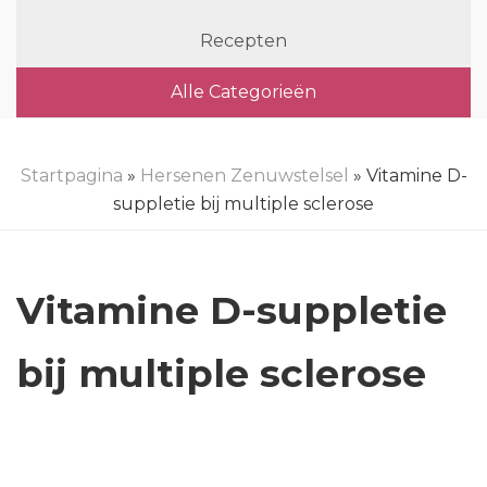
Recepten
Alle Categorieën
Startpagina
»
Hersenen Zenuwstelsel
» Vitamine D-
suppletie bij multiple sclerose
Vitamine D-suppletie
bij multiple sclerose