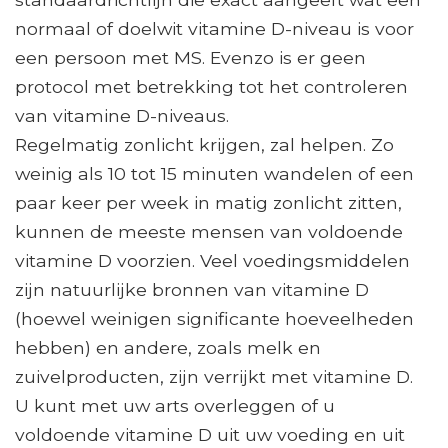
normaal of doelwit vitamine D-niveau is voor
een persoon met MS. Evenzo is er geen
protocol met betrekking tot het controleren
van vitamine D-niveaus.
Regelmatig zonlicht krijgen, zal helpen. Zo
weinig als 10 tot 15 minuten wandelen of een
paar keer per week in matig zonlicht zitten,
kunnen de meeste mensen van voldoende
vitamine D voorzien. Veel voedingsmiddelen
zijn natuurlijke bronnen van vitamine D
(hoewel weinigen significante hoeveelheden
hebben) en andere, zoals melk en
zuivelproducten, zijn verrijkt met vitamine D.
U kunt met uw arts overleggen of u
voldoende vitamine D uit uw voeding en uit