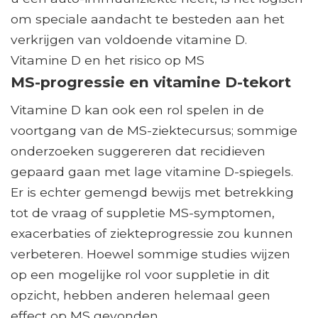
om speciale aandacht te besteden aan het
verkrijgen van voldoende vitamine D.
Vitamine D en het risico op MS
MS-progressie en vitamine D-tekort
Vitamine D kan ook een rol spelen in de
voortgang van de MS-ziektecursus; sommige
onderzoeken suggereren dat recidieven
gepaard gaan met lage vitamine D-spiegels.
Er is echter gemengd bewijs met betrekking
tot de vraag of suppletie MS-symptomen,
exacerbaties of ziekteprogressie zou kunnen
verbeteren. Hoewel sommige studies wijzen
op een mogelijke rol voor suppletie in dit
opzicht, hebben anderen helemaal geen
effect op MS gevonden.