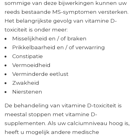
sommige van deze bijwerkingen kunnen uw
reeds bestaande MS-symptomen versterken.
Het belangrijkste gevolg van vitamine D-
toxiciteit is onder meer:
Misselijkheid en / of braken
Prikkelbaarheid en / of verwarring
Constipatie
Vermoeidheid
Verminderde eetlust
Zwakheid
Nierstenen
De behandeling van vitamine D-toxiciteit is
meestal stoppen met vitamine D-
supplementen. Als uw calciumniveau hoog is,
heeft u mogelijk andere medische