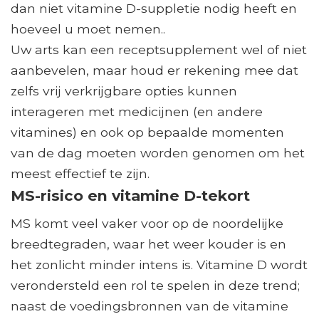
dan niet vitamine D-suppletie nodig heeft en
hoeveel u moet nemen..
Uw arts kan een receptsupplement wel of niet
aanbevelen, maar houd er rekening mee dat
zelfs vrij verkrijgbare opties kunnen
interageren met medicijnen (en andere
vitamines) en ook op bepaalde momenten
van de dag moeten worden genomen om het
meest effectief te zijn.
MS-risico en vitamine D-tekort
MS komt veel vaker voor op de noordelijke
breedtegraden, waar het weer kouder is en
het zonlicht minder intens is. Vitamine D wordt
verondersteld een rol te spelen in deze trend;
naast de voedingsbronnen van de vitamine