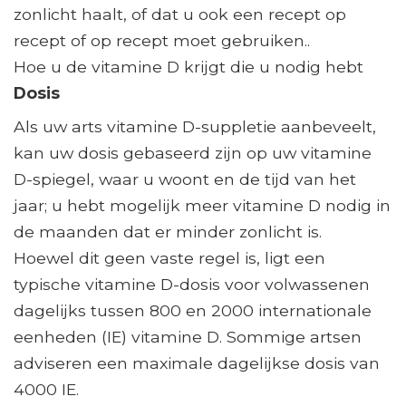
zonlicht haalt, of dat u ook een recept op
recept of op recept moet gebruiken..
Hoe u de vitamine D krijgt die u nodig hebt
Dosis
Als uw arts vitamine D-suppletie aanbeveelt,
kan uw dosis gebaseerd zijn op uw vitamine
D-spiegel, waar u woont en de tijd van het
jaar; u hebt mogelijk meer vitamine D nodig in
de maanden dat er minder zonlicht is.
Hoewel dit geen vaste regel is, ligt een
typische vitamine D-dosis voor volwassenen
dagelijks tussen 800 en 2000 internationale
eenheden (IE) vitamine D. Sommige artsen
adviseren een maximale dagelijkse dosis van
4000 IE.