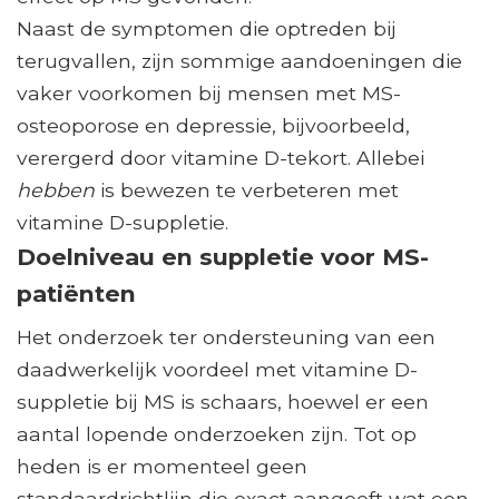
Naast de symptomen die optreden bij
terugvallen, zijn sommige aandoeningen die
vaker voorkomen bij mensen met MS-
osteoporose en depressie, bijvoorbeeld,
verergerd door vitamine D-tekort. Allebei
hebben
is bewezen te verbeteren met
vitamine D-suppletie.
Doelniveau en suppletie voor MS-
patiënten
Het onderzoek ter ondersteuning van een
daadwerkelijk voordeel met vitamine D-
suppletie bij MS is schaars, hoewel er een
aantal lopende onderzoeken zijn. Tot op
heden is er momenteel geen
standaardrichtlijn die exact aangeeft wat een