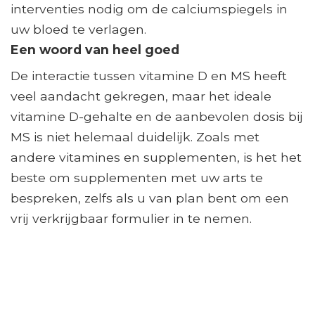
interventies nodig om de calciumspiegels in
uw bloed te verlagen.
Een woord van heel goed
De interactie tussen vitamine D en MS heeft
veel aandacht gekregen, maar het ideale
vitamine D-gehalte en de aanbevolen dosis bij
MS is niet helemaal duidelijk. Zoals met
andere vitamines en supplementen, is het het
beste om supplementen met uw arts te
bespreken, zelfs als u van plan bent om een ​​
vrij verkrijgbaar formulier in te nemen.