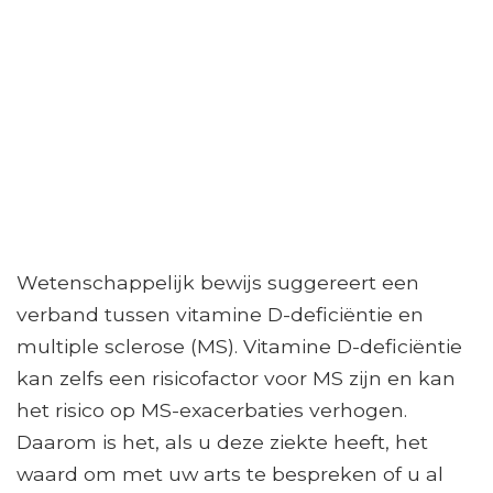
Wetenschappelijk bewijs suggereert een
verband tussen vitamine D-deficiëntie en
multiple sclerose (MS). Vitamine D-deficiëntie
kan zelfs een risicofactor voor MS zijn en kan
het risico op MS-exacerbaties verhogen.
Daarom is het, als u deze ziekte heeft, het
waard om met uw arts te bespreken of u al