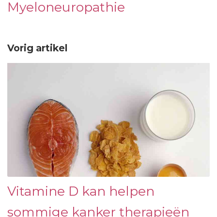
Myeloneuropathie
Vorig artikel
Vitamine D kan helpen
sommige kanker therapieën