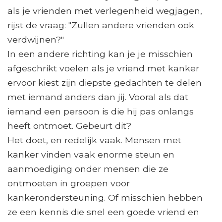
als je vrienden met verlegenheid wegjagen,
rijst de vraag: "Zullen andere vrienden ook
verdwijnen?"
In een andere richting kan je je misschien
afgeschrikt voelen als je vriend met kanker
ervoor kiest zijn diepste gedachten te delen
met iemand anders dan jij. Vooral als dat
iemand een persoon is die hij pas onlangs
heeft ontmoet. Gebeurt dit?
Het doet, en redelijk vaak. Mensen met
kanker vinden vaak enorme steun en
aanmoediging onder mensen die ze
ontmoeten in groepen voor
kankerondersteuning. Of misschien hebben
ze een kennis die snel een goede vriend en