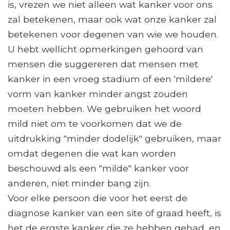
is, vrezen we niet alleen wat kanker voor ons
zal betekenen, maar ook wat onze kanker zal
betekenen voor degenen van wie we houden.
U hebt wellicht opmerkingen gehoord van
mensen die suggereren dat mensen met
kanker in een vroeg stadium of een 'mildere'
vorm van kanker minder angst zouden
moeten hebben. We gebruiken het woord
mild niet om te voorkomen dat we de
uitdrukking "minder dodelijk" gebruiken, maar
omdat degenen die wat kan worden
beschouwd als een "milde" kanker voor
anderen, niet minder bang zijn.
Voor elke persoon die voor het eerst de
diagnose kanker van een site of graad heeft, is
het de ergste kanker die ze hebben gehad, en