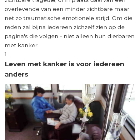
overlevende van een minder zichtbare maar
net zo traumatische emotionele strijd. Om die
reden zal bijna iedereen zichzelf zien op de
pagina's die volgen - niet alleen hun dierbaren
met kanker.
1
Leven met kanker is voor iedereen
anders