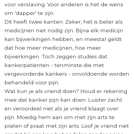
voor verslaving. Voor anderen is het de wens
om 'dapper' te zijn.
Dit heeft twee kanten. Zeker, het is beter als
medicijnen niet nodig zijn. Bijna elk medicijn
kan bijwerkingen hebben, en meestal geldt
dat hoe meer medicijnen, hoe meer
bijwerkingen. Toch zeggen studies dat
kankerpatiënten - tenminste die met
vergevorderde kankers - onvoldoende worden
behandeld voor pijn.
Wat kun je als vriend doen? Houd er rekening
mee dat kanker pijn kan doen. Luister zacht
en veroordeel niet als je vriend klaagt over
pijn. Moedig hem aan om met zijn arts te
praten of praat met zijn arts. Loof je vriend niet