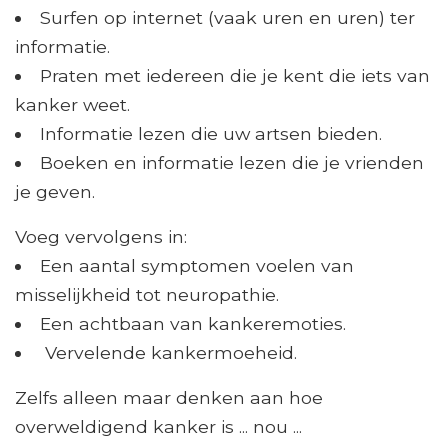
Surfen op internet (vaak uren en uren) ter
informatie.
Praten met iedereen die je kent die iets van
kanker weet.
Informatie lezen die uw artsen bieden.
Boeken en informatie lezen die je vrienden
je geven.
Voeg vervolgens in:
Een aantal symptomen voelen van
misselijkheid tot neuropathie.
Een achtbaan van kankeremoties.
Vervelende kankermoeheid.
Zelfs alleen maar denken aan hoe
overweldigend kanker is ... nou ...