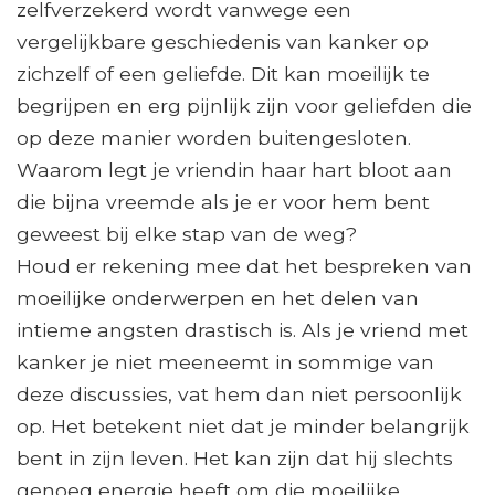
zelfverzekerd wordt vanwege een
vergelijkbare geschiedenis van kanker op
zichzelf of een geliefde. Dit kan moeilijk te
begrijpen en erg pijnlijk zijn voor geliefden die
op deze manier worden buitengesloten.
Waarom legt je vriendin haar hart bloot aan
die bijna vreemde als je er voor hem bent
geweest bij elke stap van de weg?
Houd er rekening mee dat het bespreken van
moeilijke onderwerpen en het delen van
intieme angsten drastisch is. Als je vriend met
kanker je niet meeneemt in sommige van
deze discussies, vat hem dan niet persoonlijk
op. Het betekent niet dat je minder belangrijk
bent in zijn leven. Het kan zijn dat hij slechts
genoeg energie heeft om die moeilijke