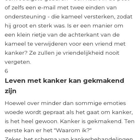
of zelfs een e-mail met twee einden van
ondersteuning - die kameel versterken, zodat
hij groot en sterk was. Is er een manier om
een ​​klein rietje van de achterkant van de
kameel te verwijderen voor een vriend met
kanker? Ze zullen je vriendelijkheid nooit
vergeten.
6
Leven met kanker kan gekmakend
zijn
Hoewel over minder dan sommige emoties
woede wordt gepraat als het gaat om kanker,
is het heel gewoon. Kanker is gekmakend. Ten
eerste kan er het "Waarom ik?"
Zeker, het schema van kankerbehandelingen