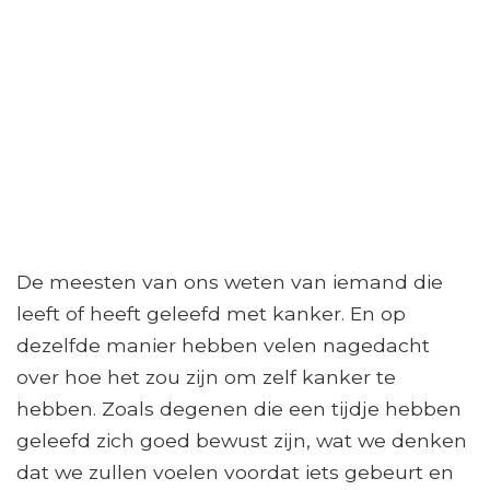
De meesten van ons weten van iemand die
leeft of heeft geleefd met kanker. En op
dezelfde manier hebben velen nagedacht
over hoe het zou zijn om zelf kanker te
hebben. Zoals degenen die een tijdje hebben
geleefd zich goed bewust zijn, wat we denken
dat we zullen voelen voordat iets gebeurt en