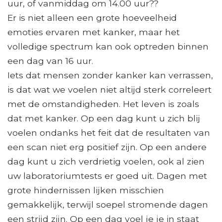
uur, of vanmiddag om 14.00 uur??
Er is niet alleen een grote hoeveelheid
emoties ervaren met kanker, maar het
volledige spectrum kan ook optreden binnen
een dag van 16 uur.
Iets dat mensen zonder kanker kan verrassen,
is dat wat we voelen niet altijd sterk correleert
met de omstandigheden. Het leven is zoals
dat met kanker. Op een dag kunt u zich blij
voelen ondanks het feit dat de resultaten van
een scan niet erg positief zijn. Op een andere
dag kunt u zich verdrietig voelen, ook al zien
uw laboratoriumtests er goed uit. Dagen met
grote hindernissen lijken misschien
gemakkelijk, terwijl soepel stromende dagen
een strijd zijn. Op een dag voel je je in staat