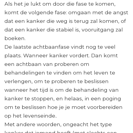
Als het je lukt om door die fase te komen,
komt de volgende fase: omgaan met de angst
dat een kanker die weg is terug zal komen, of
dat een kanker die stabiel is, vooruitgang zal
boeken.
De laatste achtbaanfase vindt nog te veel
plaats. Wanneer kanker vordert. Dan komt
een achtbaan van proberen om
behandelingen te vinden om het leven te
verlengen, om te proberen te beslissen
wanneer het tijd is om de behandeling van
kanker te stoppen, en helaas, in een poging
om te beslissen hoe je je moet voorbereiden
op het levenseinde..
Met andere woorden, ongeacht het type
kanker dat iemand heeft (met slechts een