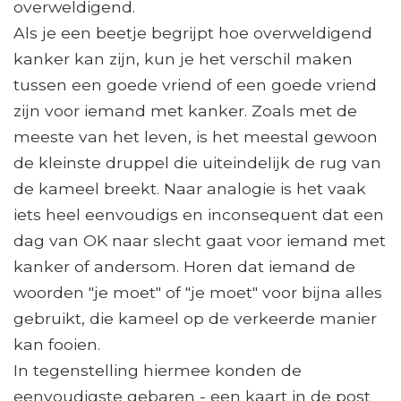
overweldigend.
Als je een beetje begrijpt hoe overweldigend
kanker kan zijn, kun je het verschil maken
tussen een goede vriend of een goede vriend
zijn voor iemand met kanker. Zoals met de
meeste van het leven, is het meestal gewoon
de kleinste druppel die uiteindelijk de rug van
de kameel breekt. Naar analogie is het vaak
iets heel eenvoudigs en inconsequent dat een
dag van OK naar slecht gaat voor iemand met
kanker of andersom. Horen dat iemand de
woorden "je moet" of "je moet" voor bijna alles
gebruikt, die kameel op de verkeerde manier
kan fooien.
In tegenstelling hiermee konden de
eenvoudigste gebaren - een kaart in de post