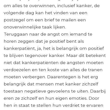
om alles te overwinnen, inclusief kanker, de
volgende dag kan het vinden van een
postzegel om een ​​brief te mailen een
onoverwinnelijke taak lijken.
Teruggaan naar de angst om iemand te
horen zeggen dat je positief bent als
kankerpatiënt, ja, het is belangrijk om positief
te blijven tegenover kanker. Maar dit betekent
niet dat kankerpatiënten de angsten moeten
verdoezelen en ten koste van alles de tranen
moeten verbergen. Daarentegen is het erg
belangrijk dat mensen met kanker zichzelf
toestaan ​​negatieve gevoelens te uiten. Daarbij
eren ze zichzelf en hun eigen emoties. Door
hen in staat te stellen hun verdriet te ervaren