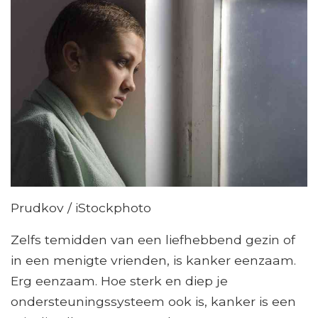
Prudkov / iStockphoto
Zelfs temidden van een liefhebbend gezin of
in een menigte vrienden, is kanker eenzaam.
Erg eenzaam. Hoe sterk en diep je
ondersteuningssysteem ook is, kanker is een