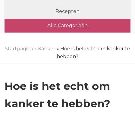
Recepten
Alle Categorieën
Startpagina
»
Kanker
» Hoe is het echt om kanker te
hebben?
Hoe is het echt om
kanker te hebben?