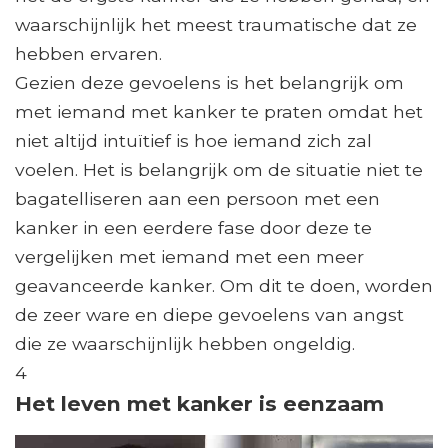
waarschijnlijk het meest traumatische dat ze
hebben ervaren.
Gezien deze gevoelens is het belangrijk om
met iemand met kanker te praten omdat het
niet altijd intuïtief is hoe iemand zich zal
voelen. Het is belangrijk om de situatie niet te
bagatelliseren aan een persoon met een
kanker in een eerdere fase door deze te
vergelijken met iemand met een meer
geavanceerde kanker. Om dit te doen, worden
de zeer ware en diepe gevoelens van angst
die ze waarschijnlijk hebben ongeldig.
4
Het leven met kanker is eenzaam