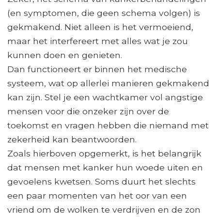
(en symptomen, die geen schema volgen) is
gekmakend. Niet alleen is het vermoeiend,
maar het interfereert met alles wat je zou
kunnen doen en genieten.
Dan functioneert er binnen het medische
systeem, wat op allerlei manieren gekmakend
kan zijn. Stel je een wachtkamer vol angstige
mensen voor die onzeker zijn over de
toekomst en vragen hebben die niemand met
zekerheid kan beantwoorden.
Zoals hierboven opgemerkt, is het belangrijk
dat mensen met kanker hun woede uiten en
gevoelens kwetsen. Soms duurt het slechts
een paar momenten van het oor van een
vriend om de wolken te verdrijven en de zon