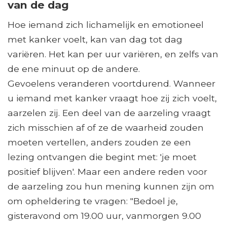
van de dag
Hoe iemand zich lichamelijk en emotioneel
met kanker voelt, kan van dag tot dag
variëren. Het kan per uur variëren, en zelfs van
de ene minuut op de andere.
Gevoelens veranderen voortdurend. Wanneer
u iemand met kanker vraagt ​​hoe zij zich voelt,
aarzelen zij. Een deel van de aarzeling vraagt ​​
zich misschien af ​​of ze de waarheid zouden
moeten vertellen, anders zouden ze een
lezing ontvangen die begint met: 'je moet
positief blijven'. Maar een andere reden voor
de aarzeling zou hun mening kunnen zijn om
om opheldering te vragen: "Bedoel je,
gisteravond om 19.00 uur, vanmorgen 9.00