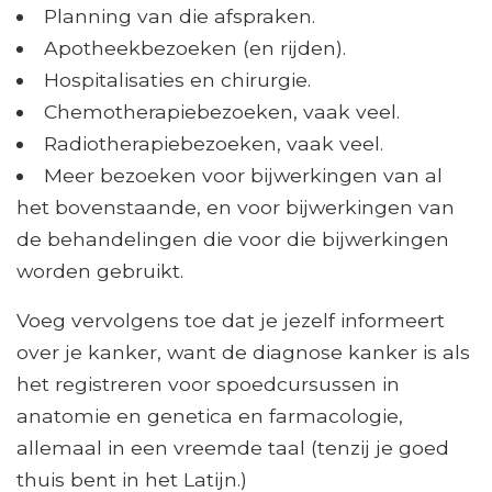
Planning van die afspraken.
Apotheekbezoeken (en rijden).
Hospitalisaties en chirurgie.
Chemotherapiebezoeken, vaak veel.
Radiotherapiebezoeken, vaak veel.
Meer bezoeken voor bijwerkingen van al
het bovenstaande, en voor bijwerkingen van
de behandelingen die voor die bijwerkingen
worden gebruikt.
Voeg vervolgens toe dat je jezelf informeert
over je kanker, want de diagnose kanker is als
het registreren voor spoedcursussen in
anatomie en genetica en farmacologie,
allemaal in een vreemde taal (tenzij je goed
thuis bent in het Latijn.)