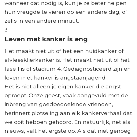
wanneer dat nodig is, kun je ze beter helpen
hun vreugde te vieren op een andere dag, of
zelfs in een andere minuut.
3
Leven met kanker is eng
Het maakt niet uit of het een huidkanker of
alvleesklierkanker is. Het maakt niet uit of het
fase 1 is of stadium 4. Gediagnosticeerd zijn en
leven met kanker is angstaanjagend.
Het is niet alleen je eigen kanker die angst
oproept. Onze geest, vaak aangevuld met de
inbreng van goedbedoelende vrienden,
herinnert plotseling aan elk kankerverhaal dat
we ooit hebben gehoord. En natuurlijk, net als
nieuws, valt het ergste op. Als dat niet genoeg