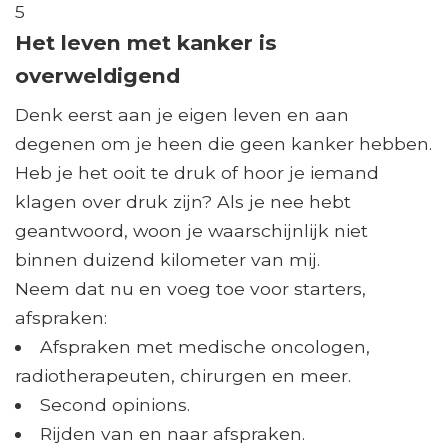
5
Het leven met kanker is
overweldigend
Denk eerst aan je eigen leven en aan
degenen om je heen die geen kanker hebben.
Heb je het ooit te druk of hoor je iemand
klagen over druk zijn? Als je nee hebt
geantwoord, woon je waarschijnlijk niet
binnen duizend kilometer van mij.
Neem dat nu en voeg toe voor starters,
afspraken:
Afspraken met medische oncologen,
radiotherapeuten, chirurgen en meer.
Second opinions.
Rijden van en naar afspraken.