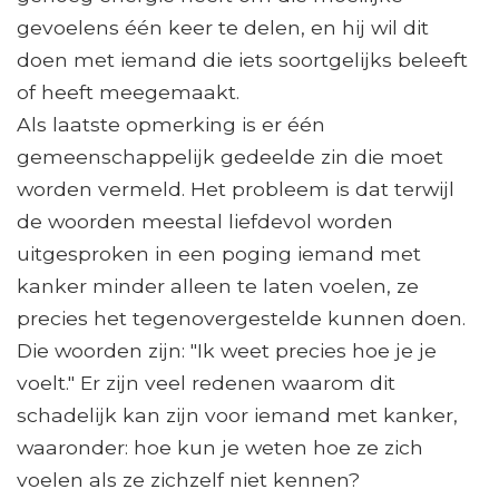
gevoelens één keer te delen, en hij wil dit
doen met iemand die iets soortgelijks beleeft
of heeft meegemaakt.
Als laatste opmerking is er één
gemeenschappelijk gedeelde zin die moet
worden vermeld. Het probleem is dat terwijl
de woorden meestal liefdevol worden
uitgesproken in een poging iemand met
kanker minder alleen te laten voelen, ze
precies het tegenovergestelde kunnen doen.
Die woorden zijn: "Ik weet precies hoe je je
voelt." Er zijn veel redenen waarom dit
schadelijk kan zijn voor iemand met kanker,
waaronder: hoe kun je weten hoe ze zich
voelen als ze zichzelf niet kennen?