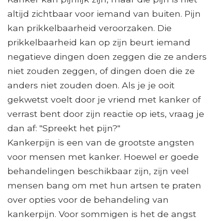
altijd zichtbaar voor iemand van buiten. Pijn
kan prikkelbaarheid veroorzaken. Die
prikkelbaarheid kan op zijn beurt iemand
negatieve dingen doen zeggen die ze anders
niet zouden zeggen, of dingen doen die ze
anders niet zouden doen. Als je je ooit
gekwetst voelt door je vriend met kanker of
verrast bent door zijn reactie op iets, vraag je
dan af: "Spreekt het pijn?"
Kankerpijn is een van de grootste angsten
voor mensen met kanker. Hoewel er goede
behandelingen beschikbaar zijn, zijn veel
mensen bang om met hun artsen te praten
over opties voor de behandeling van
kankerpijn. Voor sommigen is het de angst