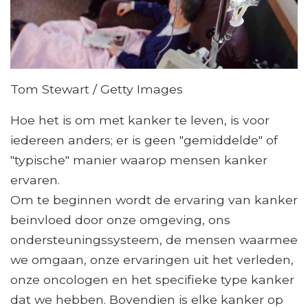
Tom Stewart / Getty Images
Hoe het is om met kanker te leven, is voor
iedereen anders; er is geen "gemiddelde" of
"typische" manier waarop mensen kanker
ervaren.
Om te beginnen wordt de ervaring van kanker
beïnvloed door onze omgeving, ons
ondersteuningssysteem, de mensen waarmee
we omgaan, onze ervaringen uit het verleden,
onze oncologen en het specifieke type kanker
dat we hebben. Bovendien is elke kanker op