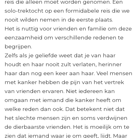
reis die alleen moet worden genomen. Een
solo-trektocht op een formidabele reis die we
nooit wilden nemen in de eerste plaats.
Het is nuttig voor vrienden en familie om deze
eenzaamheid om verschillende redenen te
begrijpen.
Zelfs als je geliefde weet dat je van haar
houdt en haar nooit zult verlaten, herinner
haar dan nog een keer aan haar. Veel mensen
met kanker hebben de pijn van het vertrek
van vrienden ervaren. Niet iedereen kan
omgaan met iemand die kanker heeft om
welke reden dan ook. Dat betekent niet dat
het slechte mensen zijn en soms verdwijnen
de dierbaarste vrienden. Het is moeilijk om te
zien dat iemand waar je om geeft, lijdt. Maar