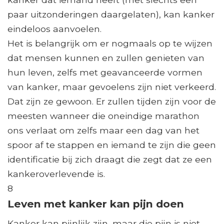
paar uitzonderingen daargelaten), kan kanker
eindeloos aanvoelen.
Het is belangrijk om er nogmaals op te wijzen
dat mensen kunnen en zullen genieten van
hun leven, zelfs met geavanceerde vormen
van kanker, maar gevoelens zijn niet verkeerd.
Dat zijn ze gewoon. Er zullen tijden zijn voor de
meesten wanneer die oneindige marathon
ons verlaat om zelfs maar een dag van het
spoor af te stappen en iemand te zijn die geen
identificatie bij zich draagt ​​die zegt dat ze een
kankeroverlevende is.
8
Leven met kanker kan pijn doen
Kanker kan pijnlijk zijn, maar die pijn is niet