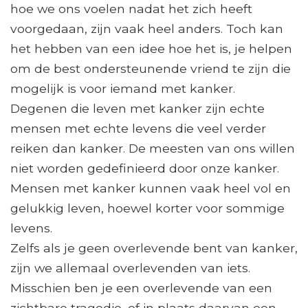
hoe we ons voelen nadat het zich heeft
voorgedaan, zijn vaak heel anders. Toch kan
het hebben van een idee hoe het is, je helpen
om de best ondersteunende vriend te zijn die
mogelijk is voor iemand met kanker.
Degenen die leven met kanker zijn echte
mensen met echte levens die veel verder
reiken dan kanker. De meesten van ons willen
niet worden gedefinieerd door onze kanker.
Mensen met kanker kunnen vaak heel vol en
gelukkig leven, hoewel korter voor sommige
levens.
Zelfs als je geen overlevende bent van kanker,
zijn we allemaal overlevenden van iets.
Misschien ben je een overlevende van een
zichtbare tragedie, of in plaats daarvan een