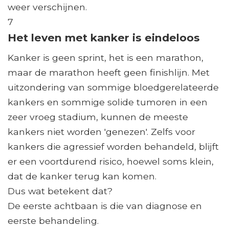
weer verschijnen.
7
Het leven met kanker is eindeloos
Kanker is geen sprint, het is een marathon,
maar de marathon heeft geen finishlijn. Met
uitzondering van sommige bloedgerelateerde
kankers en sommige solide tumoren in een
zeer vroeg stadium, kunnen de meeste
kankers niet worden 'genezen'. Zelfs voor
kankers die agressief worden behandeld, blijft
er een voortdurend risico, hoewel soms klein,
dat de kanker terug kan komen.
Dus wat betekent dat?
De eerste achtbaan is die van diagnose en
eerste behandeling.