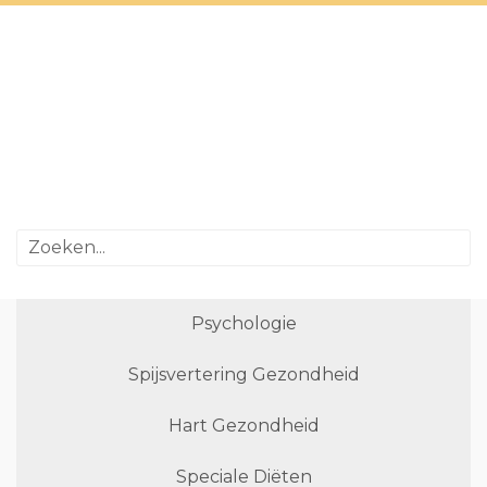
Psychologie
Spijsvertering Gezondheid
Hart Gezondheid
Speciale Diëten