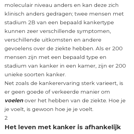
moleculair niveau anders en kan deze zich
klinisch anders gedragen; twee mensen met
stadium 2B van een bepaald kankertype
kunnen zeer verschillende symptomen,
verschillende uitkomsten en andere
gevoelens over de ziekte hebben. Als er 200
mensen zijn met een bepaald type en
stadium van kanker in een kamer, zijn er 200
unieke soorten kanker.
Net zoals de kankerervaring sterk varieert, is
er geen goede of verkeerde manier om
voelen
over het hebben van de ziekte. Hoe je
je voelt, is gewoon hoe je je voelt.
2
Het leven met kanker is afhankelijk