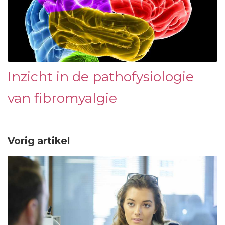
Inzicht in de pathofysiologie
van fibromyalgie
Vorig artikel