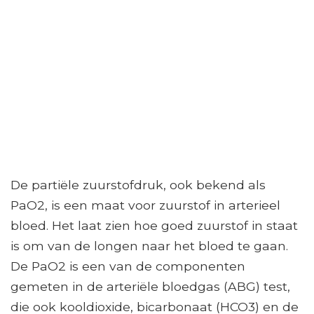
De partiële zuurstofdruk, ook bekend als
PaO2, is een maat voor zuurstof in arterieel
bloed. Het laat zien hoe goed zuurstof in staat
is om van de longen naar het bloed te gaan.
De PaO2 is een van de componenten
gemeten in de arteriële bloedgas (ABG) test,
die ook kooldioxide, bicarbonaat (HCO3) en de