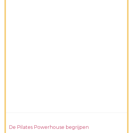
De Pilates Powerhouse begrijpen