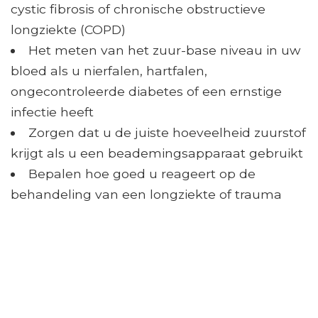
cystic fibrosis of chronische obstructieve
longziekte (COPD)
Het meten van het zuur-base niveau in uw
bloed als u nierfalen, hartfalen,
ongecontroleerde diabetes of een ernstige
infectie heeft
Zorgen dat u de juiste hoeveelheid zuurstof
krijgt als u een beademingsapparaat gebruikt
Bepalen hoe goed u reageert op de
behandeling van een longziekte of trauma