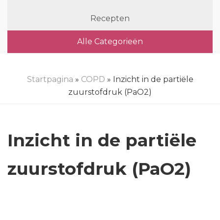
Recepten
Alle Categorieën
Startpagina
»
COPD
» Inzicht in de partiële
zuurstofdruk (PaO2)
Inzicht in de partiële
zuurstofdruk (PaO2)