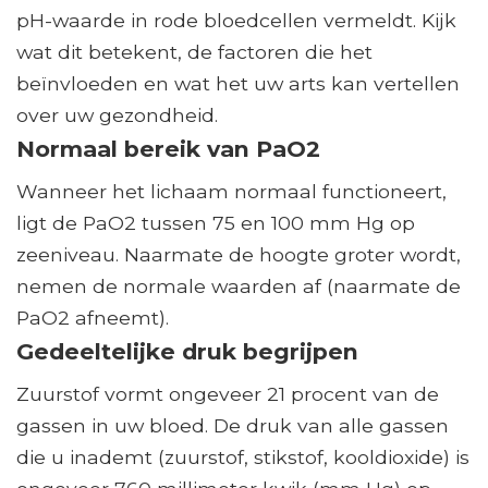
pH-waarde in rode bloedcellen vermeldt. Kijk
wat dit betekent, de factoren die het
beïnvloeden en wat het uw arts kan vertellen
over uw gezondheid.
Normaal bereik van PaO2
Wanneer het lichaam normaal functioneert,
ligt de PaO2 tussen 75 en 100 mm Hg op
zeeniveau. Naarmate de hoogte groter wordt,
nemen de normale waarden af ​​(naarmate de
PaO2 afneemt).
Gedeeltelijke druk begrijpen
Zuurstof vormt ongeveer 21 procent van de
gassen in uw bloed. De druk van alle gassen
die u inademt (zuurstof, stikstof, kooldioxide) is