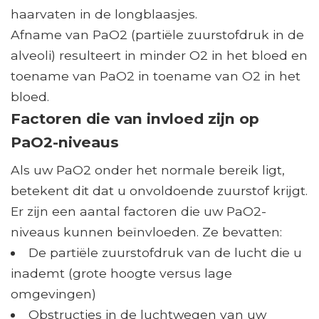
haarvaten in de longblaasjes.
Afname van PaO2 (partiële zuurstofdruk in de
alveoli) resulteert in minder O2 in het bloed en
toename van PaO2 in toename van O2 in het
bloed.
Factoren die van invloed zijn op
PaO2-niveaus
Als uw PaO2 onder het normale bereik ligt,
betekent dit dat u onvoldoende zuurstof krijgt.
Er zijn een aantal factoren die uw PaO2-
niveaus kunnen beïnvloeden. Ze bevatten:
De partiële zuurstofdruk van de lucht die u
inademt (grote hoogte versus lage
omgevingen)
Obstructies in de luchtwegen van uw