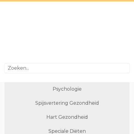
Psychologie
Spijsvertering Gezondheid
Hart Gezondheid
Speciale Diëten