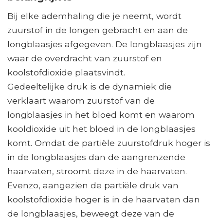
Bij elke ademhaling die je neemt, wordt
zuurstof in de longen gebracht en aan de
longblaasjes afgegeven. De longblaasjes zijn
waar de overdracht van zuurstof en
koolstofdioxide plaatsvindt.
Gedeeltelijke druk is de dynamiek die
verklaart waarom zuurstof van de
longblaasjes in het bloed komt en waarom
kooldioxide uit het bloed in de longblaasjes
komt. Omdat de partiële zuurstofdruk hoger is
in de longblaasjes dan de aangrenzende
haarvaten, stroomt deze in de haarvaten.
Evenzo, aangezien de partiële druk van
koolstofdioxide hoger is in de haarvaten dan
de longblaasjes, beweegt deze van de