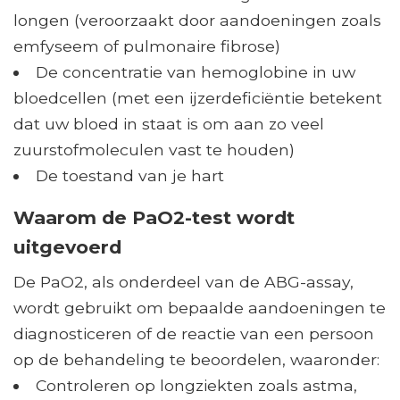
longen (veroorzaakt door aandoeningen zoals
emfyseem of pulmonaire fibrose)
De concentratie van hemoglobine in uw
bloedcellen (met een ijzerdeficiëntie betekent
dat uw bloed in staat is om aan zo veel
zuurstofmoleculen vast te houden)
De toestand van je hart
Waarom de PaO2-test wordt
uitgevoerd
De PaO2, als onderdeel van de ABG-assay,
wordt gebruikt om bepaalde aandoeningen te
diagnosticeren of de reactie van een persoon
op de behandeling te beoordelen, waaronder:
Controleren op longziekten zoals astma,