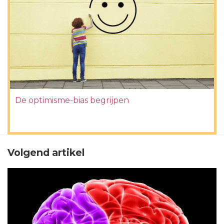
De optimisme-bias begrijpen
Volgend artikel