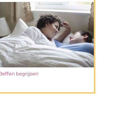
Beffen begrijpen