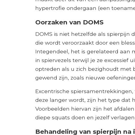
hypertrofie ondergaan (een toename
Oorzaken van DOMS
DOMS is niet hetzelfde als spierpijn 
die wordt veroorzaakt door een blessu
Integendeel, het is gerelateerd aan 
in spiervezels terwijl je ze excessief
optreden als u zich bezighoudt met
gewend zijn, zoals nieuwe oefeninge
Excentrische spiersamentrekkingen,
deze langer wordt, zijn het type da
Voorbeelden hiervan zijn het afdalen
diepe squats doen en jezelf verlagen
Behandeling van spierpijn na