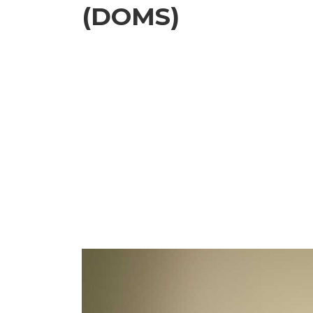
(DOMS)