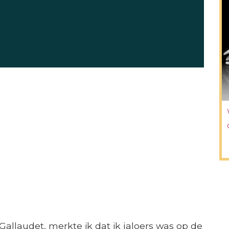
allaudet, merkte ik dat ik jaloers was op de