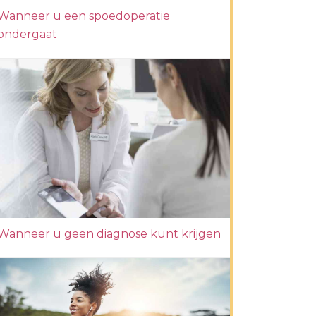
Wanneer u een spoedoperatie
ondergaat
Wanneer u geen diagnose kunt krijgen