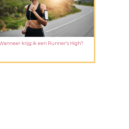
Wanneer krijg ik een Runner's High?