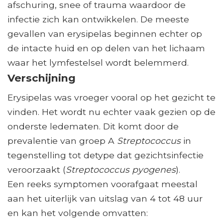
afschuring, snee of trauma waardoor de
infectie zich kan ontwikkelen. De meeste
gevallen van erysipelas beginnen echter op
de intacte huid en op delen van het lichaam
waar het lymfestelsel wordt belemmerd.
Verschijning
Erysipelas was vroeger vooral op het gezicht te
vinden. Het wordt nu echter vaak gezien op de
onderste ledematen. Dit komt door de
prevalentie van groep A
Streptococcus
in
tegenstelling tot detype dat gezichtsinfectie
veroorzaakt (
Streptococcus pyogenes
).
Een reeks symptomen voorafgaat meestal
aan het uiterlijk van uitslag van 4 tot 48 uur
en kan het volgende omvatten: