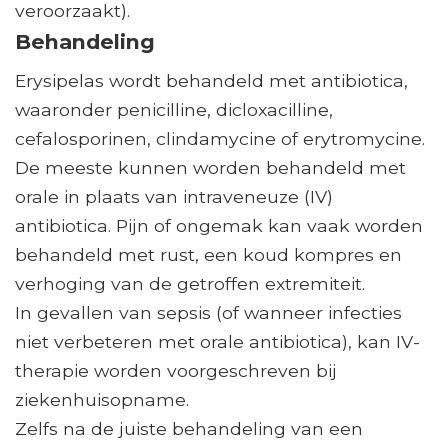
veroorzaakt).
Behandeling
Erysipelas wordt behandeld met antibiotica,
waaronder penicilline, dicloxacilline,
cefalosporinen, clindamycine of erytromycine.
De meeste kunnen worden behandeld met
orale in plaats van intraveneuze (IV)
antibiotica. Pijn of ongemak kan vaak worden
behandeld met rust, een koud kompres en
verhoging van de getroffen extremiteit.
In gevallen van sepsis (of wanneer infecties
niet verbeteren met orale antibiotica), kan IV-
therapie worden voorgeschreven bij
ziekenhuisopname.
Zelfs na de juiste behandeling van een