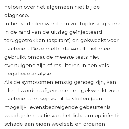
helpen over het algemeen niet bij de
diagnose.
In het verleden werd een zoutoplossing soms
in de rand van de uitslag geïnjecteerd,
teruggetrokken (aspirant) en gekweekt voor
bacteriën. Deze methode wordt niet meer
gebruikt omdat de meeste tests niet
overtuigend zijn of resulteren in een vals-
negatieve analyse.
Als de symptomen ernstig genoeg zijn, kan
bloed worden afgenomen en gekweekt voor
bacteriën om sepsis uit te sluiten (een
mogelijk levensbedreigende gebeurtenis
waarbij de reactie van het lichaam op infectie
schade aan eigen weefsels en organen