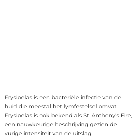
Erysipelas is een bacteriële infectie van de
huid die meestal het lymfestelsel omvat.
Erysipelas is ook bekend als St. Anthony's Fire,
een nauwkeurige beschrijving gezien de
vurige intensiteit van de uitslag.