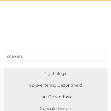
Psychologie
Spijsvertering Gezondheid
Hart Gezondheid
Speciale Diëten