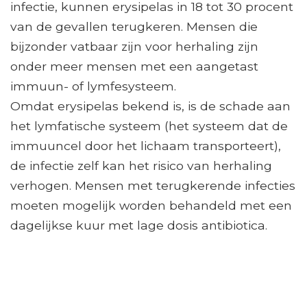
infectie, kunnen erysipelas in 18 tot 30 procent
van de gevallen terugkeren. Mensen die
bijzonder vatbaar zijn voor herhaling zijn
onder meer mensen met een aangetast
immuun- of lymfesysteem.
Omdat erysipelas bekend is, is de schade aan
het lymfatische systeem (het systeem dat de
immuuncel door het lichaam transporteert),
de infectie zelf kan het risico van herhaling
verhogen. Mensen met terugkerende infecties
moeten mogelijk worden behandeld met een
dagelijkse kuur met lage dosis antibiotica.