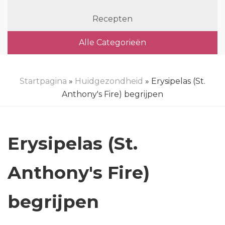
Recepten
Alle Categorieën
Startpagina
»
Huidgezondheid
» Erysipelas (St.
Anthony's Fire) begrijpen
Erysipelas (St.
Anthony's Fire)
begrijpen