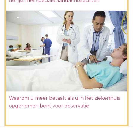
de lijst met speciale aandachtsfaciliteit
Waarom u meer betaalt als u in het ziekenhuis
opgenomen bent voor observatie