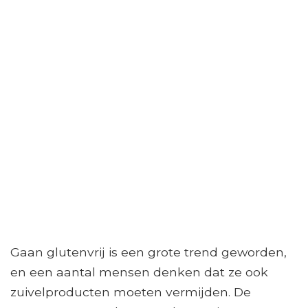
Gaan glutenvrij is een grote trend geworden,
en een aantal mensen denken dat ze ook
zuivelproducten moeten vermijden. De