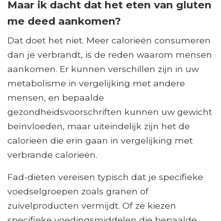
Maar ik dacht dat het eten van gluten
me deed aankomen?
Dat doet het niet. Meer calorieën consumeren
dan je verbrandt, is de reden waarom mensen
aankomen. Er kunnen verschillen zijn in uw
metabolisme in vergelijking met andere
mensen, en bepaalde
gezondheidsvoorschriften kunnen uw gewicht
beïnvloeden, maar uiteindelijk zijn het de
calorieën die erin gaan in vergelijking met
verbrande calorieën.
Fad-diëten vereisen typisch dat je specifieke
voedselgroepen zoals granen of
zuivelproducten vermijdt. Of ze kiezen
specifieke voedingsmiddelen die bepaalde