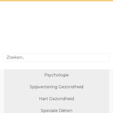
Psychologie
Spijsvertering Gezondheid
Hart Gezondheid
Speciale Diëten