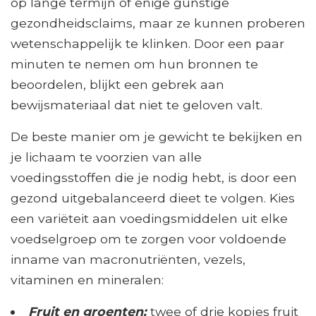
op lange termijn of enige gunstige
gezondheidsclaims, maar ze kunnen proberen
wetenschappelijk te klinken. Door een paar
minuten te nemen om hun bronnen te
beoordelen, blijkt een gebrek aan
bewijsmateriaal dat niet te geloven valt.
De beste manier om je gewicht te bekijken en
je lichaam te voorzien van alle
voedingsstoffen die je nodig hebt, is door een
gezond uitgebalanceerd dieet te volgen. Kies
een variëteit aan voedingsmiddelen uit elke
voedselgroep om te zorgen voor voldoende
inname van macronutriënten, vezels,
vitaminen en mineralen:
Fruit en groenten:
twee of drie kopjes fruit