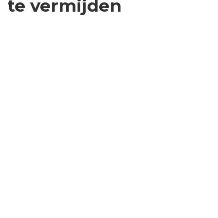
te vermijden