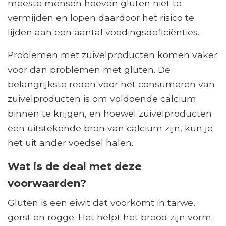
meeste mensen hoeven gluten niet te
vermijden en lopen daardoor het risico te
lijden aan een aantal voedingsdeficiënties.
Problemen met zuivelproducten komen vaker
voor dan problemen met gluten. De
belangrijkste reden voor het consumeren van
zuivelproducten is om voldoende calcium
binnen te krijgen, en hoewel zuivelproducten
een uitstekende bron van calcium zijn, kun je
het uit ander voedsel halen.
Wat is de deal met deze
voorwaarden?
Gluten is een eiwit dat voorkomt in tarwe,
gerst en rogge. Het helpt het brood zijn vorm