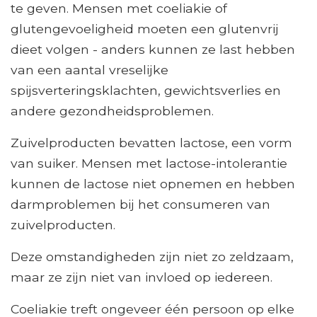
te geven. Mensen met coeliakie of
glutengevoeligheid moeten een glutenvrij
dieet volgen - anders kunnen ze last hebben
van een aantal vreselijke
spijsverteringsklachten, gewichtsverlies en
andere gezondheidsproblemen.
Zuivelproducten bevatten lactose, een vorm
van suiker. Mensen met lactose-intolerantie
kunnen de lactose niet opnemen en hebben
darmproblemen bij het consumeren van
zuivelproducten.
Deze omstandigheden zijn niet zo zeldzaam,
maar ze zijn niet van invloed op iedereen.
Coeliakie treft ongeveer één persoon op elke