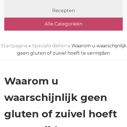
Recepten
Alle Categorieën
Startpagina
»
Speciale diëten
» Waarom u waarschijnlijk
geen gluten of zuivel hoeft te vermijden
Waarom u
waarschijnlijk geen
gluten of zuivel hoeft