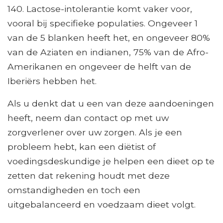
140. Lactose-intolerantie komt vaker voor,
vooral bij specifieke populaties. Ongeveer 1
van de 5 blanken heeft het, en ongeveer 80%
van de Aziaten en indianen, 75% van de Afro-
Amerikanen en ongeveer de helft van de
Iberiërs hebben het.
Als u denkt dat u een van deze aandoeningen
heeft, neem dan contact op met uw
zorgverlener over uw zorgen. Als je een
probleem hebt, kan een diëtist of
voedingsdeskundige je helpen een dieet op te
zetten dat rekening houdt met deze
omstandigheden en toch een
uitgebalanceerd en voedzaam dieet volgt.