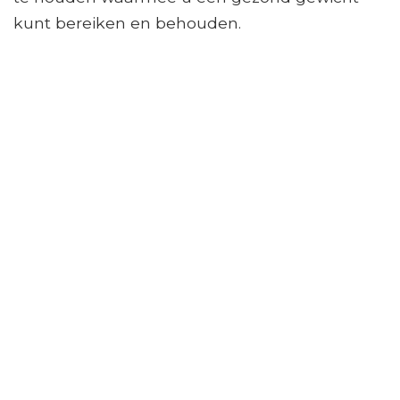
kunt bereiken en behouden.