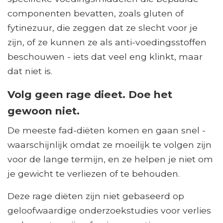
componenten bevatten, zoals gluten of
fytinezuur, die zeggen dat ze slecht voor je
zijn, of ze kunnen ze als anti-voedingsstoffen
beschouwen - iets dat veel eng klinkt, maar
dat niet is.
Volg geen rage dieet. Doe het
gewoon niet.
De meeste fad-diëten komen en gaan snel -
waarschijnlijk omdat ze moeilijk te volgen zijn
voor de lange termijn, en ze helpen je niet om
je gewicht te verliezen of te behouden.
Deze rage diëten zijn niet gebaseerd op
geloofwaardige onderzoekstudies voor verlies