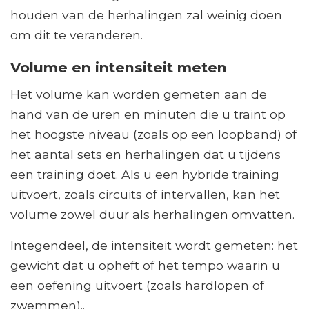
houden van de herhalingen zal weinig doen
om dit te veranderen.
Volume en intensiteit meten
Het volume kan worden gemeten aan de
hand van de uren en minuten die u traint op
het hoogste niveau (zoals op een loopband) of
het aantal sets en herhalingen dat u tijdens
een training doet. Als u een hybride training
uitvoert, zoals circuits of intervallen, kan het
volume zowel duur als herhalingen omvatten.
Integendeel, de intensiteit wordt gemeten: het
gewicht dat u opheft of het tempo waarin u
een oefening uitvoert (zoals hardlopen of
zwemmen)..