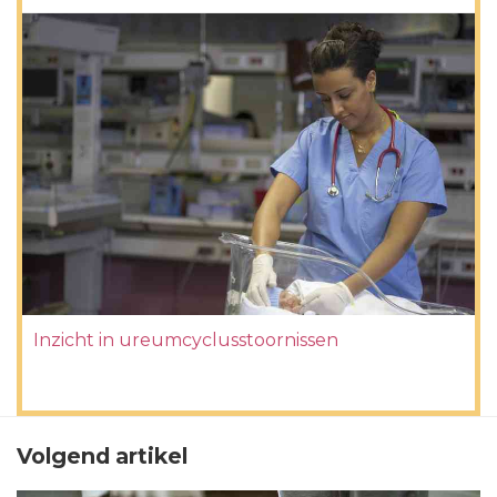
Inzicht in ureumcyclusstoornissen
Volgend artikel