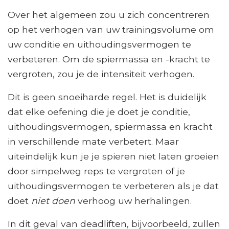
Over het algemeen zou u zich concentreren
op het verhogen van uw trainingsvolume om
uw conditie en uithoudingsvermogen te
verbeteren. Om de spiermassa en -kracht te
vergroten, zou je de intensiteit verhogen.
Dit is geen snoeiharde regel. Het is duidelijk
dat elke oefening die je doet je conditie,
uithoudingsvermogen, spiermassa en kracht
in verschillende mate verbetert. Maar
uiteindelijk kun je je spieren niet laten groeien
door simpelweg reps te vergroten of je
uithoudingsvermogen te verbeteren als je dat
doet
niet doen
verhoog uw herhalingen.
In dit geval van deadliften, bijvoorbeeld, zullen