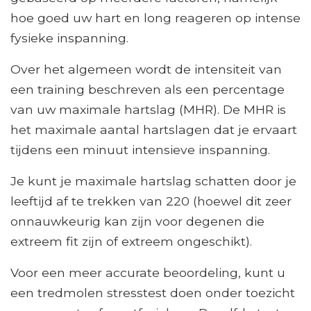
hoe goed uw hart en long reageren op intense
fysieke inspanning.
Over het algemeen wordt de intensiteit van
een training beschreven als een percentage
van uw maximale hartslag (MHR). De MHR is
het maximale aantal hartslagen dat je ervaart
tijdens een minuut intensieve inspanning.
Je kunt je maximale hartslag schatten door je
leeftijd af te trekken van 220 (hoewel dit zeer
onnauwkeurig kan zijn voor degenen die
extreem fit zijn of extreem ongeschikt).
Voor een meer accurate beoordeling, kunt u
een tredmolen stresstest doen onder toezicht