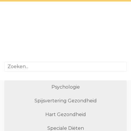
Psychologie
Spijsvertering Gezondheid
Hart Gezondheid
Speciale Diëten