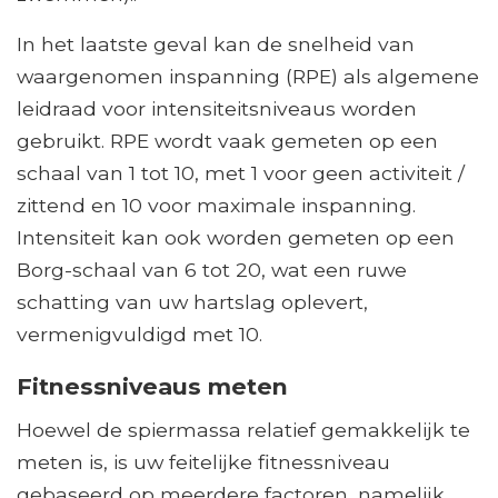
In het laatste geval kan de snelheid van
waargenomen inspanning (RPE) als algemene
leidraad voor intensiteitsniveaus worden
gebruikt. RPE wordt vaak gemeten op een
schaal van 1 tot 10, met 1 voor geen activiteit /
zittend en 10 voor maximale inspanning.
Intensiteit kan ook worden gemeten op een
Borg-schaal van 6 tot 20, wat een ruwe
schatting van uw hartslag oplevert,
vermenigvuldigd met 10.
Fitnessniveaus meten
Hoewel de spiermassa relatief gemakkelijk te
meten is, is uw feitelijke fitnessniveau
gebaseerd op meerdere factoren, namelijk