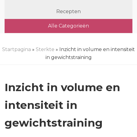
Recepten
Alle Categorieën
Startpagina
»
Sterkte
» Inzicht in volume en intensiteit
in gewichtstraining
Inzicht in volume en
intensiteit in
gewichtstraining