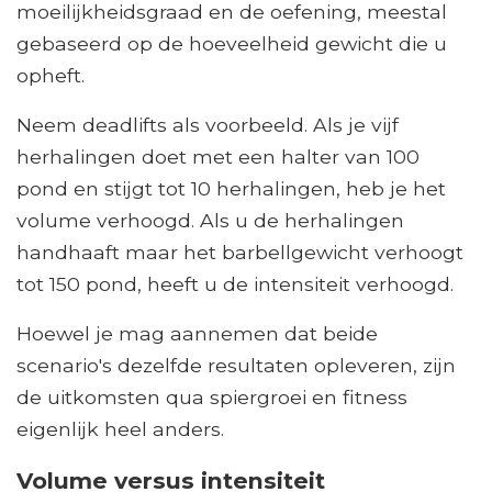
moeilijkheidsgraad en de oefening, meestal
gebaseerd op de hoeveelheid gewicht die u
opheft.
Neem deadlifts als voorbeeld. Als je vijf
herhalingen doet met een halter van 100
pond en stijgt tot 10 herhalingen, heb je het
volume verhoogd. Als u de herhalingen
handhaaft maar het barbellgewicht verhoogt
tot 150 pond, heeft u de intensiteit verhoogd.
Hoewel je mag aannemen dat beide
scenario's dezelfde resultaten opleveren, zijn
de uitkomsten qua spiergroei en fitness
eigenlijk heel anders.
Volume versus intensiteit