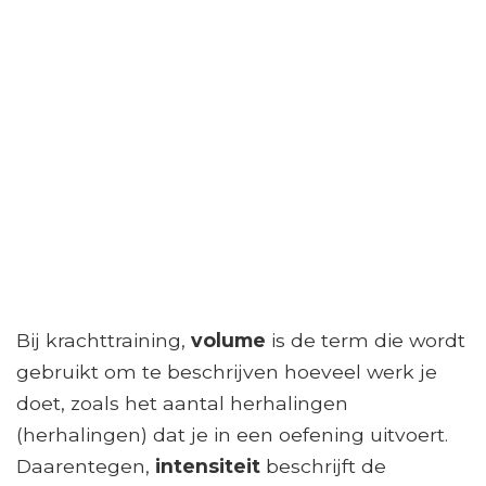
Bij krachttraining,
volume
is de term die wordt
gebruikt om te beschrijven hoeveel werk je
doet, zoals het aantal herhalingen
(herhalingen) dat je in een oefening uitvoert.
Daarentegen,
intensiteit
beschrijft de