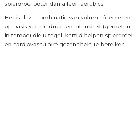
spiergroei beter dan alleen aerobics.
Het is deze combinatie van volume (gemeten
op basis van de duur) en intensiteit (gemeten
in tempo) die u tegelijkertijd helpen spiergroei
en cardiovasculaire gezondheid te bereiken.