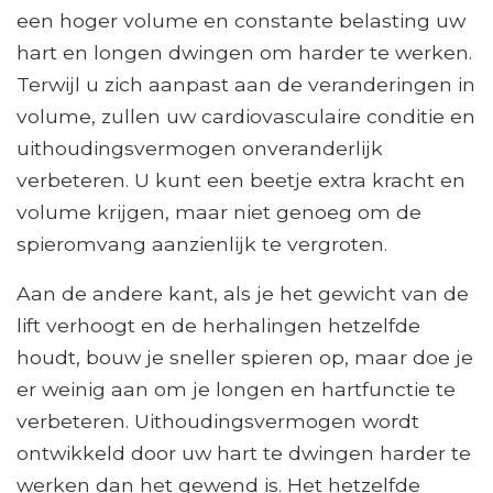
een hoger volume en constante belasting uw
hart en longen dwingen om harder te werken.
Terwijl u zich aanpast aan de veranderingen in
volume, zullen uw cardiovasculaire conditie en
uithoudingsvermogen onveranderlijk
verbeteren. U kunt een beetje extra kracht en
volume krijgen, maar niet genoeg om de
spieromvang aanzienlijk te vergroten.
Aan de andere kant, als je het gewicht van de
lift verhoogt en de herhalingen hetzelfde
houdt, bouw je sneller spieren op, maar doe je
er weinig aan om je longen en hartfunctie te
verbeteren. Uithoudingsvermogen wordt
ontwikkeld door uw hart te dwingen harder te
werken dan het gewend is. Het hetzelfde