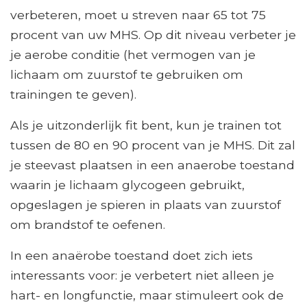
verbeteren, moet u streven naar 65 tot 75
procent van uw MHS. Op dit niveau verbeter je
je aerobe conditie (het vermogen van je
lichaam om zuurstof te gebruiken om
trainingen te geven).
Als je uitzonderlijk fit bent, kun je trainen tot
tussen de 80 en 90 procent van je MHS. Dit zal
je steevast plaatsen in een anaerobe toestand
waarin je lichaam glycogeen gebruikt,
opgeslagen je spieren in plaats van zuurstof
om brandstof te oefenen.
In een anaërobe toestand doet zich iets
interessants voor: je verbetert niet alleen je
hart- en longfunctie, maar stimuleert ook de