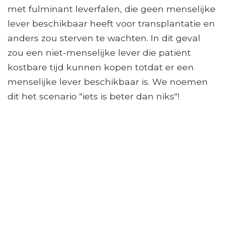
met fulminant leverfalen, die geen menselijke
lever beschikbaar heeft voor transplantatie en
anders zou sterven te wachten. In dit geval
zou een niet-menselijke lever die patiënt
kostbare tijd kunnen kopen totdat er een
menselijke lever beschikbaar is. We noemen
dit het scenario "iets is beter dan niks"!