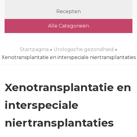
Recepten
Alle Categorieën
Startpagina
»
Urologische gezondheid
»
Xenotransplantatie en interspeciale niertransplantaties
Xenotransplantatie en
interspeciale
niertransplantaties