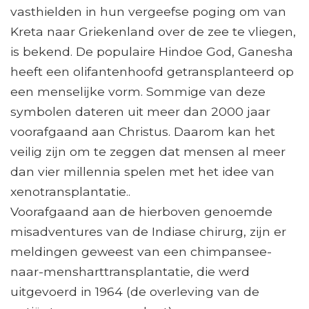
vasthielden in hun vergeefse poging om van
Kreta naar Griekenland over de zee te vliegen,
is bekend. De populaire Hindoe God, Ganesha
heeft een olifantenhoofd getransplanteerd op
een menselijke vorm. Sommige van deze
symbolen dateren uit meer dan 2000 jaar
voorafgaand aan Christus. Daarom kan het
veilig zijn om te zeggen dat mensen al meer
dan vier millennia spelen met het idee van
xenotransplantatie..
Voorafgaand aan de hierboven genoemde
misadventures van de Indiase chirurg, zijn er
meldingen geweest van een chimpansee-
naar-mensharttransplantatie, die werd
uitgevoerd in 1964 (de overleving van de