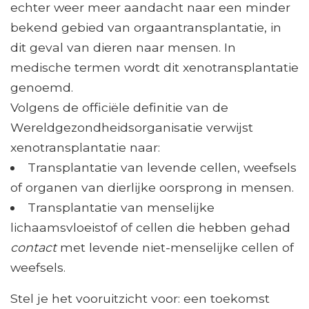
echter weer meer aandacht naar een minder
bekend gebied van orgaantransplantatie, in
dit geval van dieren naar mensen. In
medische termen wordt dit xenotransplantatie
genoemd.
Volgens de officiële definitie van de
Wereldgezondheidsorganisatie verwijst
xenotransplantatie naar:
Transplantatie van levende cellen, weefsels
of organen van dierlijke oorsprong in mensen.
Transplantatie van menselijke
lichaamsvloeistof of cellen die hebben gehad
contact
met levende niet-menselijke cellen of
weefsels.
Stel je het vooruitzicht voor: een toekomst