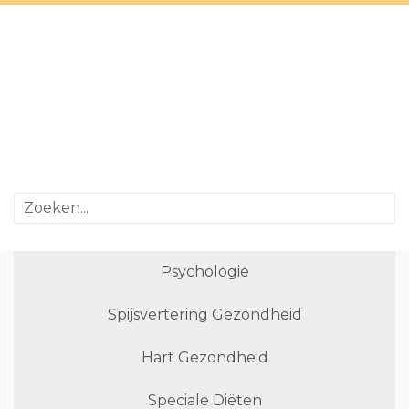
Psychologie
Spijsvertering Gezondheid
Hart Gezondheid
Speciale Diëten