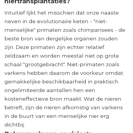
niertransplantaties?
Intuïtief lijkt het misschien dat onze naaste
neven in de evolutionaire keten - "niet-
menselijke" primaten zoals chimpansees - de
beste bron van dergelijke organen zouden
zijn. Deze primaten zijn echter relatief
zeldzaam en worden meestal niet op grote
schaal "grootgebracht". Niet-primaten zoals
varkens hebben daarom de voorkeur omdat
gemakkelijke beschikbaarheid in praktisch
ongelimiteerde aantallen hen een
kosteneffectieve bron maakt. Wat de nieren
betreft, zijn de nieren afkomstig van varkens
in de buurt van een menselijke nier erg
dichtbij.