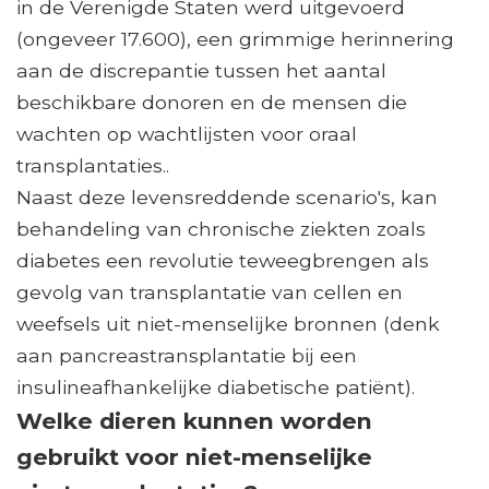
in de Verenigde Staten werd uitgevoerd
(ongeveer 17.600), een grimmige herinnering
aan de discrepantie tussen het aantal
beschikbare donoren en de mensen die
wachten op wachtlijsten voor oraal
transplantaties..
Naast deze levensreddende scenario's, kan
behandeling van chronische ziekten zoals
diabetes een revolutie teweegbrengen als
gevolg van transplantatie van cellen en
weefsels uit niet-menselijke bronnen (denk
aan pancreastransplantatie bij een
insulineafhankelijke diabetische patiënt).
Welke dieren kunnen worden
gebruikt voor niet-menselijke