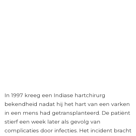
In 1997 kreeg een Indiase hartchirurg
bekendheid nadat hij het hart van een varken
in een mens had getransplanteerd. De patiënt
stierf een week later als gevolg van
complicaties door infecties. Het incident bracht