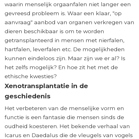
waarin menselijk orgaanfalen niet langer een
gevreesd probleem is. Waar een klaar, "op
aanvraag" aanbod van organen verkregen van
dieren beschikbaar is om te worden
getransplanteerd in mensen met nierfalen,
hartfalen, leverfalen etc. De mogelijkheden
kunnen eindeloos zijn. Maar zijn we er al? Is
het zelfs mogelijk? En hoe zit het met de
ethische kwesties?
Xenotransplantatie in de
geschiedenis
Het verbeteren van de menselijke vorm en
functie is een fantasie die mensen sinds de
oudheid koesteren. Het bekende verhaal van
Icarus en Daedalus die de vleugels van vogels