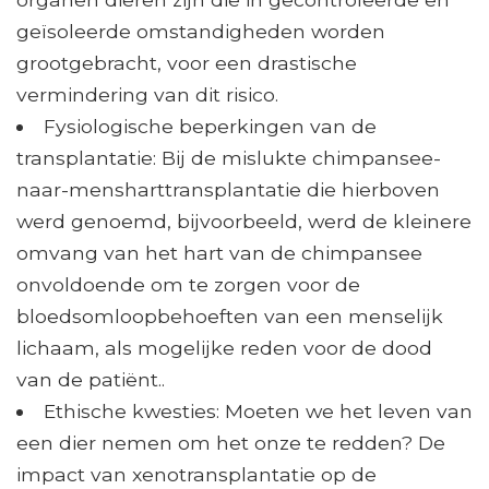
geïsoleerde omstandigheden worden
grootgebracht, voor een drastische
vermindering van dit risico.
Fysiologische beperkingen van de
transplantatie: Bij de mislukte chimpansee-
naar-mensharttransplantatie die hierboven
werd genoemd, bijvoorbeeld, werd de kleinere
omvang van het hart van de chimpansee
onvoldoende om te zorgen voor de
bloedsomloopbehoeften van een menselijk
lichaam, als mogelijke reden voor de dood
van de patiënt..
Ethische kwesties: Moeten we het leven van
een dier nemen om het onze te redden? De
impact van xenotransplantatie op de