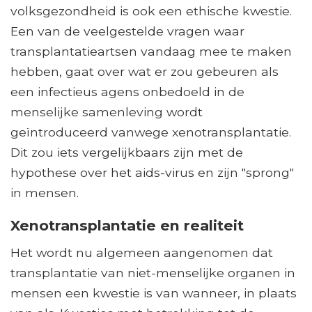
volksgezondheid is ook een ethische kwestie.
Een van de veelgestelde vragen waar
transplantatieartsen vandaag mee te maken
hebben, gaat over wat er zou gebeuren als
een infectieus agens onbedoeld in de
menselijke samenleving wordt
geïntroduceerd vanwege xenotransplantatie.
Dit zou iets vergelijkbaars zijn met de
hypothese over het aids-virus en zijn "sprong"
in mensen.
Xenotransplantatie en realiteit
Het wordt nu algemeen aangenomen dat
transplantatie van niet-menselijke organen in
mensen een kwestie is van wanneer, in plaats